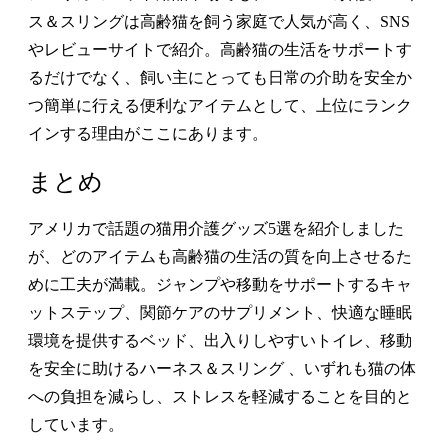
ス＆スリングは高齢猫を飼う家庭で人気が高く、SNS
やレビューサイトで紹介。高齢猫の生活をサポートす
るだけでなく、飼い主にとっても日常の介助を安全か
つ簡単に行える便利なアイテムとして、上位にランク
インする理由がここにあります。
まとめ
アメリカで話題の猫用介護グッズ5選を紹介しました
が、どのアイテムも高齢猫の生活の質を向上させるた
めに工夫が満載。ジャンプや移動をサポートするキャ
ットステップ、関節ケアのサプリメント、快適な睡眠
環境を提供するベッド、出入りしやすいトイレ、移動
を安全に助けるハーネス＆スリング 、いずれも猫の体
への負担を減らし、ストレスを軽減することを目的と
しています。