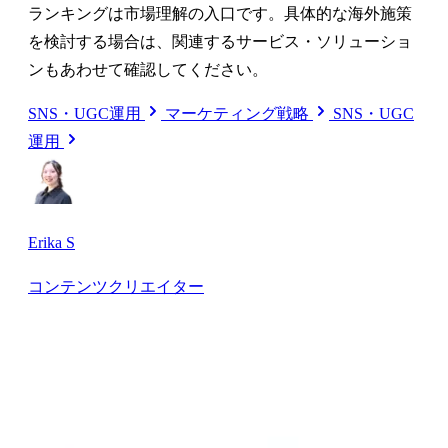
ランキングは市場理解の入口です。具体的な海外施策
を検討する場合は、関連するサービス・ソリューショ
ンもあわせて確認してください。
SNS・UGC運用
マーケティング戦略
SNS・UGC
運用
Erika S
コンテンツクリエイター