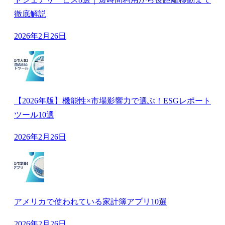
徹底解説
2026年2月26日
【2026年版】機能性×市場影響力で選ぶ！ESGレポート
ツール10選
2026年2月26日
アメリカで使われている家計簿アプリ10選
2026年2月26日