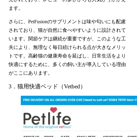
ます。
さらに、PetFusionのサプリメントは味や匂いにも配慮
されており、猫が自然に食べやすいように設計されて
います。関節ケアは継続が重要ですが、このような工
夫により、無理なく毎日続けられる点が大きなメリッ
トです。高齢猫の健康寿命を延ばし、日常生活をより
快適にするために、多くの飼い主が導入している理由
がここにあります。
3．猫用快適ベッド（Vetbed）