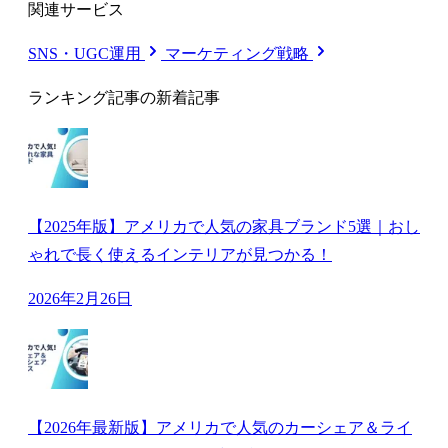
関連サービス
SNS・UGC運用
マーケティング戦略
ランキング記事の新着記事
【2025年版】アメリカで人気の家具ブランド5選｜おし
ゃれで長く使えるインテリアが見つかる！
2026年2月26日
【2026年最新版】アメリカで人気のカーシェア＆ライ