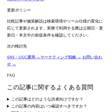
更新ポリシー
比較記事や施策解説は検索環境やツール仕様の変化に
応じて更新されます。実務で利用する際は公開日・更
新日・本文中の前提条件を確認してください。
次の検討先
SNS・UGC運用 →
マーケティング戦略 →
お問い合わ
せ →
FAQ
この記事に関するよくある質問
この記事はどのような読者向けですか？
この記事の内容はいつ確認すべきですか？