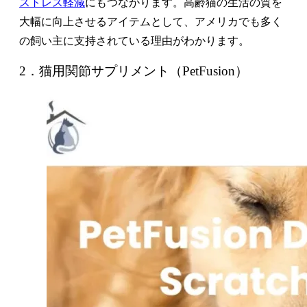
ストレス軽減
にもつながります。高齢猫の生活の質を
大幅に向上させるアイテムとして、アメリカでも多く
の飼い主に支持されている理由がわかります。
2．猫用関節サプリメント（PetFusion）