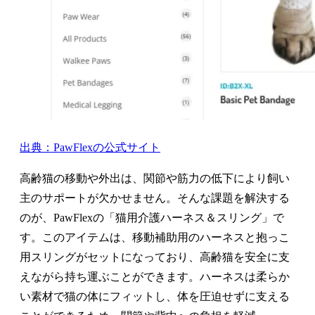
出典：PawFlexの公式サイト
高齢猫の移動や外出は、関節や筋力の低下により飼い
主のサポートが欠かせません。そんな課題を解決する
のが、PawFlexの「猫用介護ハーネス＆スリング」で
す。このアイテムは、移動補助用のハーネスと抱っこ
用スリングがセットになっており、高齢猫を安全に支
えながら持ち運ぶことができます。ハーネスは柔らか
い素材で猫の体にフィットし、体を圧迫せずに支える