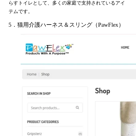
らすトイレとして、多くの家庭で支持されているアイ
テムです。
5．猫用介護ハーネス＆スリング（PawFlex）