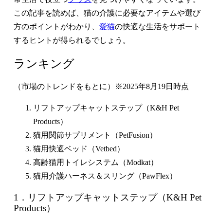
この記事を読めば、猫の介護に必要なアイテムや選び
方のポイントがわかり、
愛猫
の快適な生活をサポート
するヒントが得られるでしょう。
ランキング
（市場のトレンドをもとに）※2025年8月19日時点
リフトアップキャットステップ（K&H Pet
Products）
猫用関節サプリメント（PetFusion）
猫用快適ベッド（Vetbed）
高齢猫用トイレシステム（Modkat）
猫用介護ハーネス＆スリング（PawFlex）
1．リフトアップキャットステップ（K&H Pet
Products）