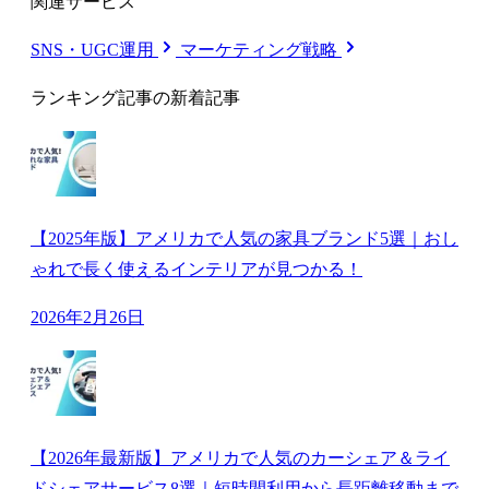
関連サービス
SNS・UGC運用
マーケティング戦略
ランキング記事の新着記事
【2025年版】アメリカで人気の家具ブランド5選｜おし
ゃれで長く使えるインテリアが見つかる！
2026年2月26日
【2026年最新版】アメリカで人気のカーシェア＆ライ
ドシェアサービス8選｜短時間利用から長距離移動まで