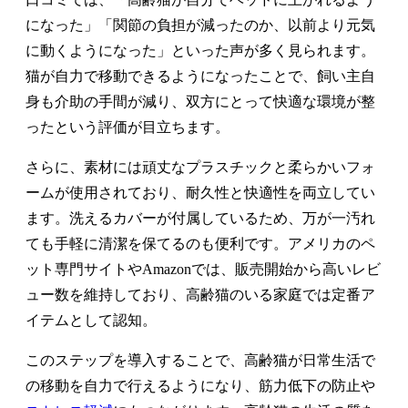
になった」「関節の負担が減ったのか、以前より元気
に動くようになった」といった声が多く見られます。
猫が自力で移動できるようになったことで、飼い主自
身も介助の手間が減り、双方にとって快適な環境が整
ったという評価が目立ちます。
さらに、素材には頑丈なプラスチックと柔らかいフォ
ームが使用されており、耐久性と快適性を両立してい
ます。洗えるカバーが付属しているため、万が一汚れ
ても手軽に清潔を保てるのも便利です。アメリカのペ
ット専門サイトやAmazonでは、販売開始から高いレビ
ュー数を維持しており、高齢猫のいる家庭では定番ア
イテムとして認知。
このステップを導入することで、高齢猫が日常生活で
の移動を自力で行えるようになり、筋力低下の防止や