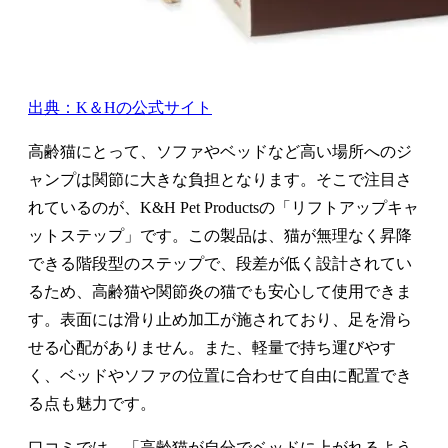
出典：K＆Hの公式サイト
高齢猫にとって、ソファやベッドなど高い場所へのジ
ャンプは関節に大きな負担となります。そこで注目さ
れているのが、K&H Pet Productsの「リフトアップキャ
ットステップ」です。この製品は、猫が無理なく昇降
できる階段型のステップで、段差が低く設計されてい
るため、高齢猫や関節炎の猫でも安心して使用できま
す。表面には滑り止め加工が施されており、足を滑ら
せる心配がありません。また、軽量で持ち運びやす
く、ベッドやソファの位置に合わせて自由に配置でき
る点も魅力です。
口コミでは、「高齢猫が自分でベッドに上がれるよう