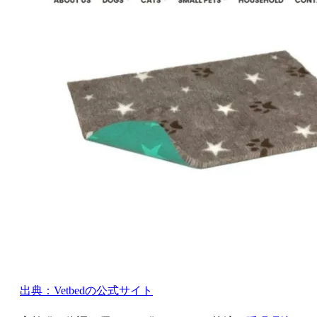
出典：Vetbedの公式サイト