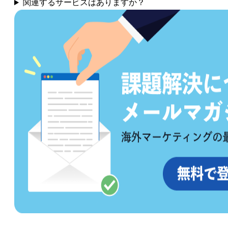
関連するサービスはありますか？