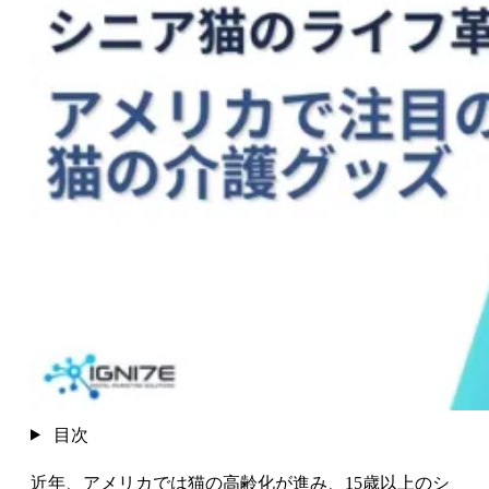
目次
近年、アメリカでは猫の高齢化が進み、15歳以上のシ