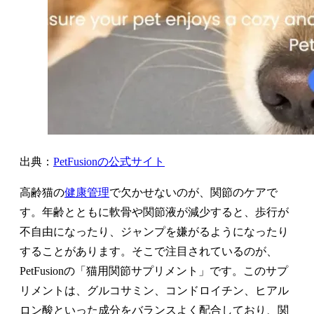
出典：
PetFusionの公式サイト
高齢猫の
健康管理
で欠かせないのが、関節のケアで
す。年齢とともに軟骨や関節液が減少すると、歩行が
不自由になったり、ジャンプを嫌がるようになったり
することがあります。そこで注目されているのが、
PetFusionの「猫用関節サプリメント」です。このサプ
リメントは、グルコサミン、コンドロイチン、ヒアル
ロン酸といった成分をバランスよく配合しており、関