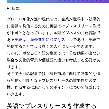
目次
グローバル化が進む現代では、企業が世界中へ効果的
に情報を発信するために英語でのプレスリリース作成
が不可欠となっています。国際ビジネスの共通言語で
ある
英語は、海外進出に必要なスキル
であり、英語で
発信することでより多くの人々にリーチできます。
しかし、単なる日本語の翻訳では十分な効果が出ない
場合や文化的背景や価値観の違いも考慮する必要があ
ります。
そこで今回の記事では、海外市場に向けて効果的な情
報発信が可能となるプレスリリースの重要性や必要
性、作成するにあたってのポイントについて解説して
いきます。
英語でプレスリリースを作成する