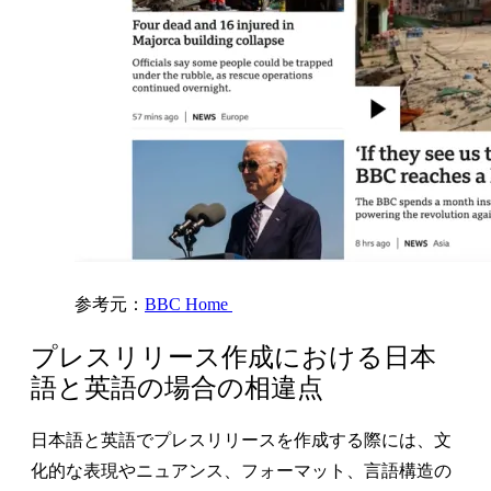
参考元：
BBC Home
プレスリリース作成における日本
語と英語の場合の相違点
日本語と英語でプレスリリースを作成する際には、文
化的な表現やニュアンス、フォーマット、言語構造の