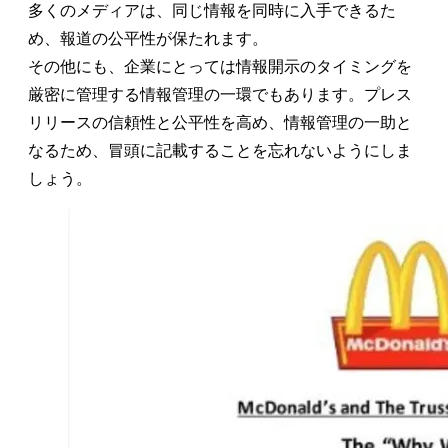
多くのメディアは、同じ情報を同時に入手できるた
め、報道の公平性が保たれます。
その他にも、企業にとっては情報開示のタイミングを
厳密に管理する情報管理の一環でもあります。プレス
リリースの信頼性と公平性を高め、情報管理の一助と
なるため、冒頭に記載することを忘れないようにしま
しょう。