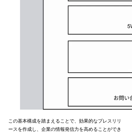
この基本構成を踏まえることで、効果的なプレスリリ
ースを作成し、企業の情報発信力を高めることができ