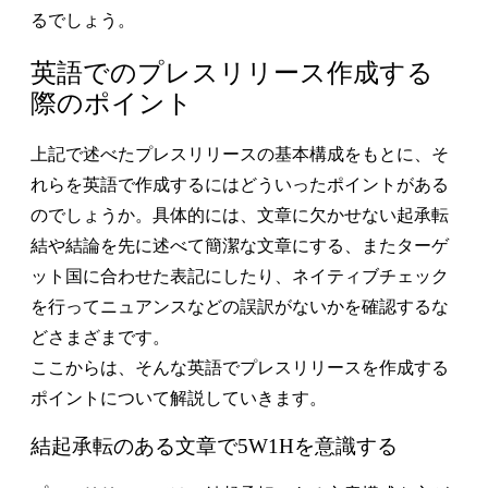
るでしょう。
英語でのプレスリリース作成する
際のポイント
上記で述べたプレスリリースの基本構成をもとに、そ
れらを英語で作成するにはどういったポイントがある
のでしょうか。具体的には、文章に欠かせない起承転
結や結論を先に述べて簡潔な文章にする、またターゲ
ット国に合わせた表記にしたり、ネイティブチェック
を行ってニュアンスなどの誤訳がないかを確認するな
どさまざまです。
ここからは、そんな英語でプレスリリースを作成する
ポイントについて解説していきます。
結起承転のある文章で5W1Hを意識する