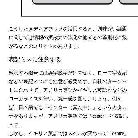
こうしたメディアフックを活用すると、興味深い話題
に関しては情報の拡散力の強化や他者との差別化に繋
がるなどのメリットがあります。
表記ミスに注意する
翻訳する場合には誤字脱字だけでなく、ローマ字表記
などの表記ミスにも注意が必要です。自社のターゲッ
トに合わせて、アメリカ英語かイギリス英語かなどの
ローカライズを行い、統一感を図りましょう。例え
ば、日本語でも「センター（真ん中）」というカタカ
ナがありますが、アメリカ英語では「center」と表記し
ます。
しかし、イギリス英語ではスペルが変わって「centre」