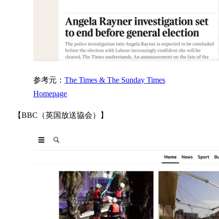
参考元：
The Times & The Sunday Times
Homepage
【BBC（英国放送協会）】