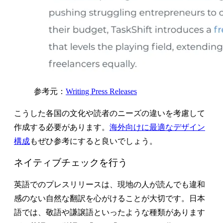
参考元：
Writing Press Releases
こうした各国の文化や読者のニーズの違いを考慮して
作成する必要があります。
海外向けに最適なデザイン
構成
もぜひ参考にすると良いでしょう。
ネイティブチェックを行う
英語でのプレスリリースは、現地の人が読んでも違和
感のない自然な翻訳を心がけることが大切です。日本
語では、敬語や謙譲語といったような種類があります