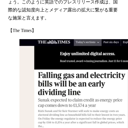
ょう。このように英語でのプレスリリース作成は、国
際的な認知度向上とメディア露出の拡大に繋がる重要
な施策と言えます。
【The Times】