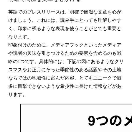
英語でのプレスリリースは、明確で簡潔な文章を心が
けましょう。これには、読み手にとっても理解しやす
く、印象に残るような表現を使うことがとても重要と
なります。
印象付けのために、メディアフックといったメディア
や読者の興味を引きつけるための要素を含めるのも戦
略の1つです。具体的には、下記の図にあるようなクリ
スマスやお正月にそった季節性のある話題やその土地
ならではの地域性に富んだ内容、とてもユニークで滅
多に目撃できないような希少性に長けた情報などがあ
ります。