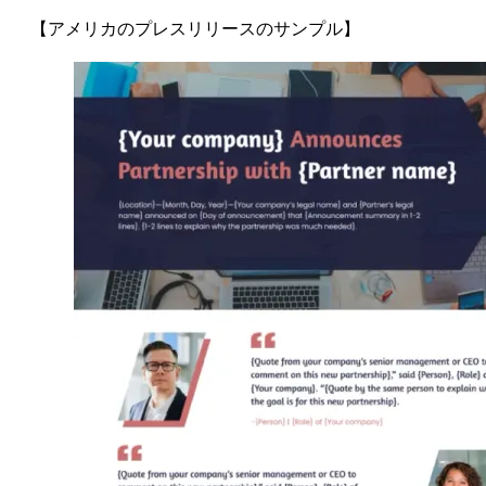
【アメリカのプレスリリースのサンプル】