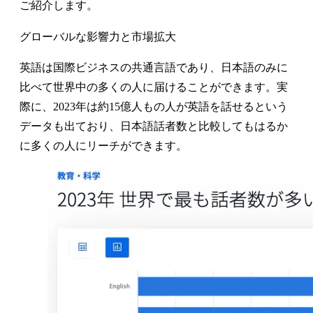
ご紹介します。
グローバルな影響力と市場拡大
英語は国際ビジネスの共通言語であり、日本語のみに
比べて世界中の多くの人に届けることができます。実
際に、2023年は約15億人もの人が英語を話せるという
データも出ており、日本語話者数と比較してもはるか
に多くの人にリーチができます。