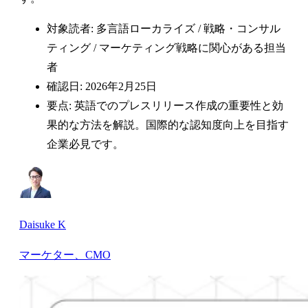
対象読者: 多言語ローカライズ / 戦略・コンサル
ティング / マーケティング戦略に関心がある担当
者
確認日: 2026年2月25日
要点: 英語でのプレスリリース作成の重要性と効
果的な方法を解説。国際的な認知度向上を目指す
企業必見です。
Daisuke K
マーケター、CMO