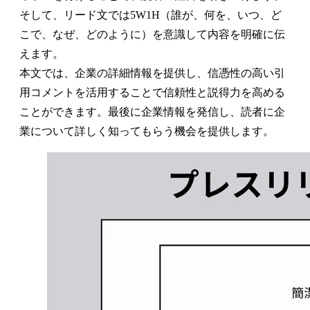
そして、リード文では5W1H（誰が、何を、いつ、ど
こで、なぜ、どのように）を意識して内容を明確に伝
えます。
本文では、企業の詳細情報を提供し、信憑性の高い引
用コメントを活用することで信頼性と説得力を高める
ことができます。最後に企業情報を発信し、読者に企
業について詳しく知ってもらう機会を提供します。