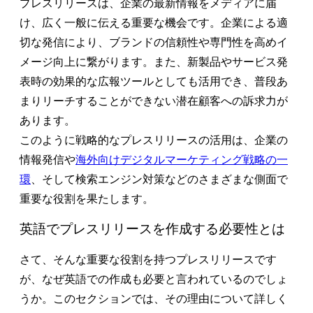
プレスリリースは、企業の最新情報をメディアに届
け、広く一般に伝える重要な機会です。企業による適
切な発信により、ブランドの信頼性や専門性を高めイ
メージ向上に繋がります。また、新製品やサービス発
表時の効果的な広報ツールとしても活用でき、普段あ
まりリーチすることができない潜在顧客への訴求力が
あります。
このように戦略的なプレスリリースの活用は、企業の
情報発信や
海外向けデジタルマーケティング戦略の一
環
、そして検索エンジン対策などのさまざまな側面で
重要な役割を果たします。
英語でプレスリリースを作成する必要性とは
さて、そんな重要な役割を持つプレスリリースです
が、なぜ英語での作成も必要と言われているのでしょ
うか。このセクションでは、その理由について詳しく