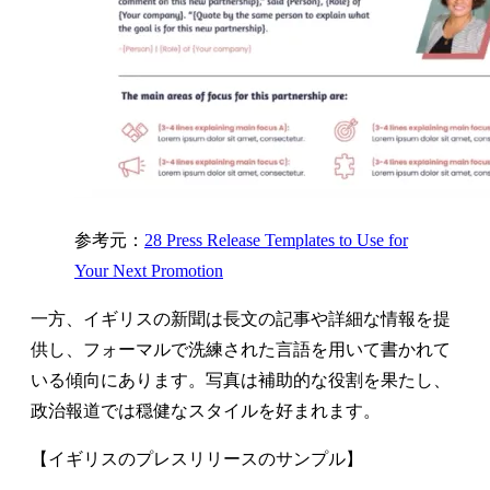
参考元：
28 Press Release Templates to Use for
Your Next Promotion
一方、イギリスの新聞は長文の記事や詳細な情報を提
供し、フォーマルで洗練された言語を用いて書かれて
いる傾向にあります。写真は補助的な役割を果たし、
政治報道では穏健なスタイルを好まれます。
【イギリスのプレスリリースのサンプル】