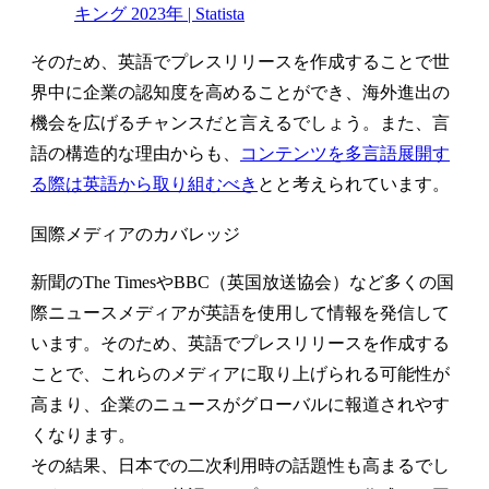
キング 2023年 | Statista
そのため、英語でプレスリリースを作成することで世
界中に企業の認知度を高めることができ、海外進出の
機会を広げるチャンスだと言えるでしょう。また、言
語の構造的な理由からも、
コンテンツを多言語展開す
る際は英語から取り組むべき
とと考えられています。
国際メディアのカバレッジ
新聞のThe TimesやBBC（英国放送協会）など多くの国
際ニュースメディアが英語を使用して情報を発信して
います。そのため、英語でプレスリリースを作成する
ことで、これらのメディアに取り上げられる可能性が
高まり、企業のニュースがグローバルに報道されやす
くなります。
その結果、日本での二次利用時の話題性も高まるでし