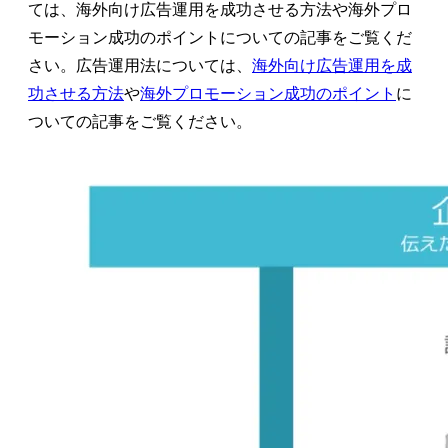
ては、海外向け広告運用を成功させる方法や海外プロ
モーション成功のポイントについての記事をご覧くだ
さい。広告運用法については、
海外向け広告運用を成
功させる方法
や
海外プロモーション成功のポイント
に
ついての記事をご覧ください。