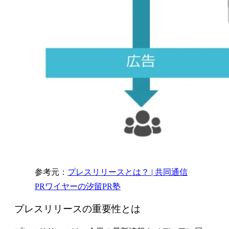
参考元：
プレスリリースとは？ | 共同通信
PRワイヤーの汐留PR塾
プレスリリースの重要性とは