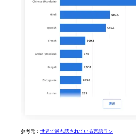
参考元：
世界で最も話されている言語ラン