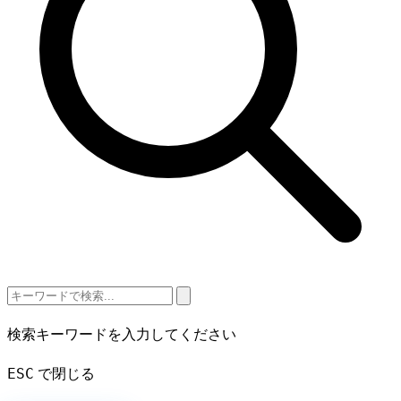
検索キーワードを入力してください
ESC
で閉じる