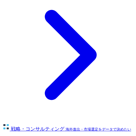
戦略・コンサルティング
海外進出・市場選定をデータで決めたい