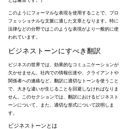
とは厳禁です。）
このようにフォーマルな表現を使用することで、プロ
フェッショナルな文脈に適した文章となります。特に
法律などの分野ではこのような表現がより一般的に使
われています。
ビジネストーンにすべき翻訳
ビジネスの世界では、効果的なコミュニケーションが
欠かせません。社内での情報伝達や、クライアントや
関係者への連絡など、翻訳に適切なトーンを使うこと
で、大きな違いが生じることを回避しなければなりま
せん。このセクションでは、翻訳におけるビジネスト
ーンについて、また、適切な形式について説明しま
す。
ビジネストーンとは