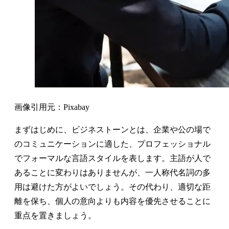
画像引用元：Pixabay
まずはじめに、ビジネストーンとは、企業や公の場で
のコミュニケーションに適した、プロフェッショナル
でフォーマルな言語スタイルを表します。主語が人で
あることに変わりはありませんが、一人称代名詞の多
用は避けた方がよいでしょう。その代わり、適切な距
離を保ち、個人の意向よりも内容を優先させることに
重点を置きましょう。