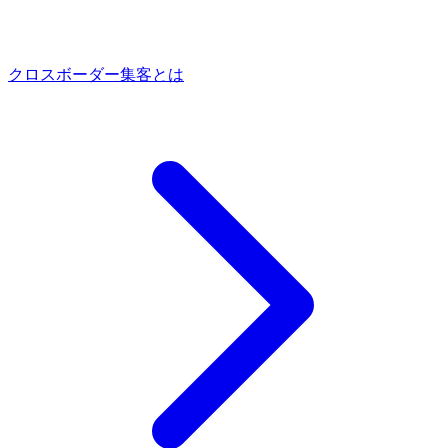
クロスボーダー集客とは