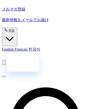
メルマガ登録
最新情報をメールでお届け
言語
English
Français
한국어
お問い合わせ