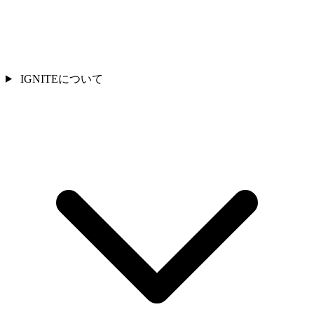
IGNITEについて