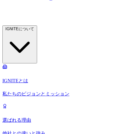
IGNITEについて
IGNITEとは
私たちのビジョンとミッション
選ばれる理由
他社との違いと強み