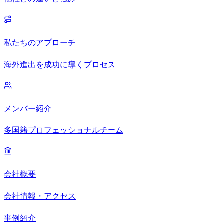
私たちのアプローチ
海外進出を成功に導くプロセス
メンバー紹介
多国籍プロフェッショナルチーム
会社概要
会社情報・アクセス
事例紹介