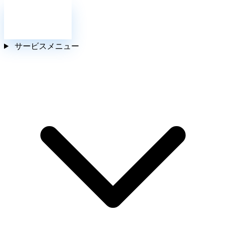
お問い合わせ
サービスメニュー