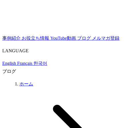
事例紹介
お役立ち情報
YouTube動画
ブログ
メルマガ登録
LANGUAGE
English
Français
한국어
ブログ
ホーム