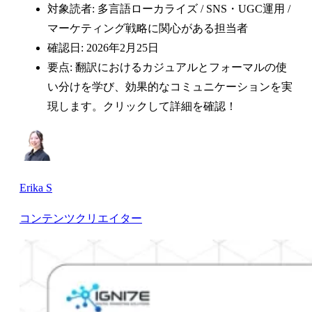
対象読者: 多言語ローカライズ / SNS・UGC運用 /
マーケティング戦略に関心がある担当者
確認日: 2026年2月25日
要点: 翻訳におけるカジュアルとフォーマルの使
い分けを学び、効果的なコミュニケーションを実
現します。クリックして詳細を確認！
Erika S
コンテンツクリエイター