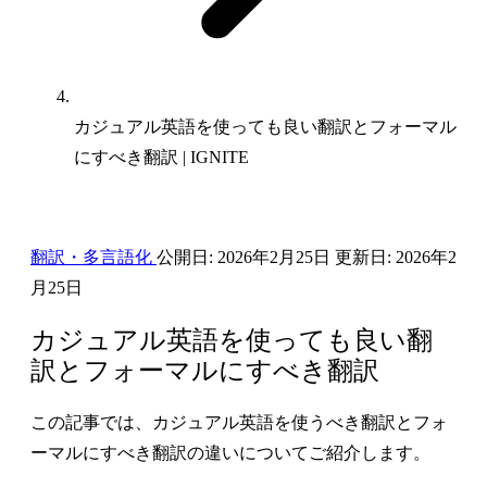
カジュアル英語を使っても良い翻訳とフォーマル
にすべき翻訳 | IGNITE
翻訳・多言語化
公開日:
2026年2月25日
更新日:
2026年2
月25日
カジュアル英語を使っても良い翻
訳とフォーマルにすべき翻訳
この記事では、カジュアル英語を使うべき翻訳とフォ
ーマルにすべき翻訳の違いについてご紹介します。