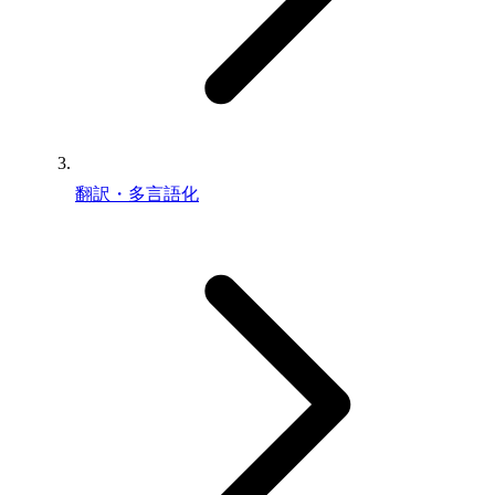
翻訳・多言語化