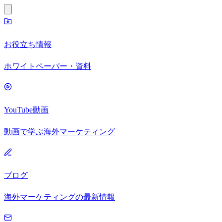
お役立ち情報
ホワイトペーパー・資料
YouTube動画
動画で学ぶ海外マーケティング
ブログ
海外マーケティングの最新情報