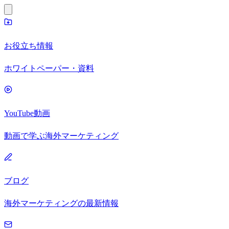
お役立ち情報
ホワイトペーパー・資料
YouTube動画
動画で学ぶ海外マーケティング
ブログ
海外マーケティングの最新情報