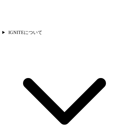
IGNITEについて