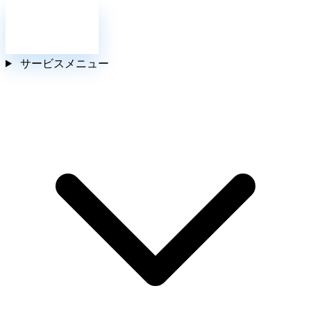
お問い合わせ
サービスメニュー