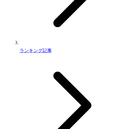
ランキング記事