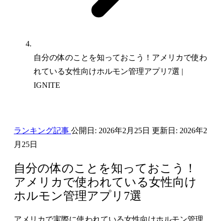
自分の体のことを知っておこう！アメリカで使わ
れている女性向けホルモン管理アプリ7選 |
IGNITE
ランキング記事
公開日:
2026年2月25日
更新日:
2026年2
月25日
自分の体のことを知っておこう！
アメリカで使われている女性向け
ホルモン管理アプリ7選
アメリカで実際に使われている女性向けホルモン管理