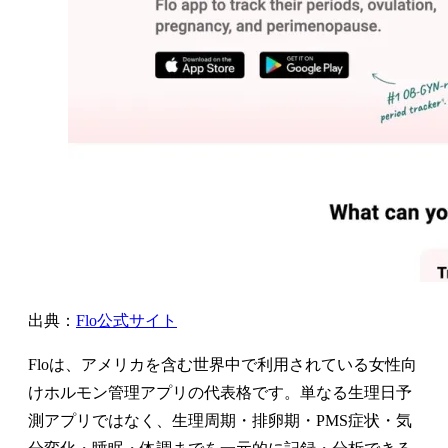
出典：
Flo公式サイト
Floは、アメリカを含む世界中で利用されている女性向
けホルモン管理アプリの代表格です。単なる生理日予
測アプリではなく、生理周期・排卵期・PMS症状・気