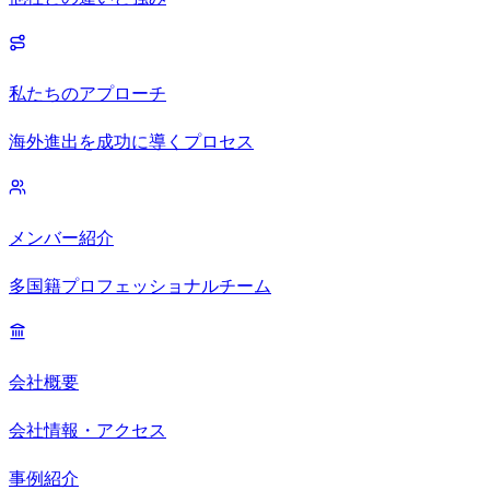
私たちのアプローチ
海外進出を成功に導くプロセス
メンバー紹介
多国籍プロフェッショナルチーム
会社概要
会社情報・アクセス
事例紹介