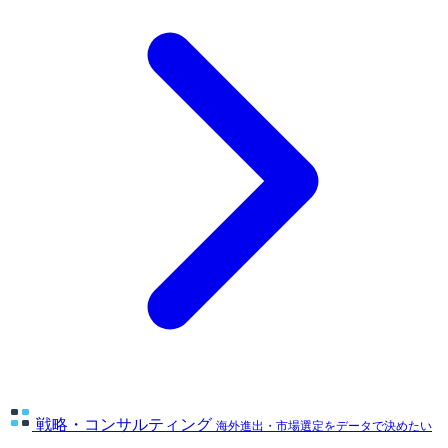
戦略・コンサルティング
海外進出・市場選定をデータで決めたい