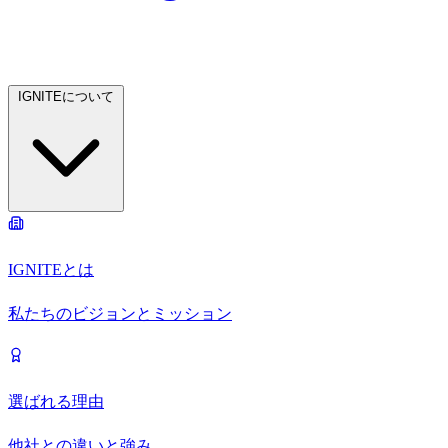
IGNITEについて
IGNITEとは
私たちのビジョンとミッション
選ばれる理由
他社との違いと強み