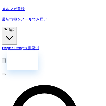
メルマガ登録
最新情報をメールでお届け
言語
English
Français
한국어
お問い合わせ