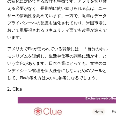
の変化に対応できる設計も特徴です。アプリを切り替
える必要がなく、長期的に使い続けられる点は、ユー
ザーの信頼性を高めています。一方で、近年はデータ
プライバシーへの配慮も強化されており、米国市場に
おいて重要視されるセキュリティ面でも改善が進んで
います。
アメリカでFloが使われている背景には、「自分のホル
モンリズムを理解し、生活や仕事の調整に活かす」と
いう文化があります。日本企業にとっても、女性のコ
ンディション管理を個人任せにしないためのツールと
して、Floの考え方は大いに参考になるでしょう。
2. Clue