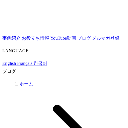
事例紹介
お役立ち情報
YouTube動画
ブログ
メルマガ登録
LANGUAGE
English
Français
한국어
ブログ
ホーム