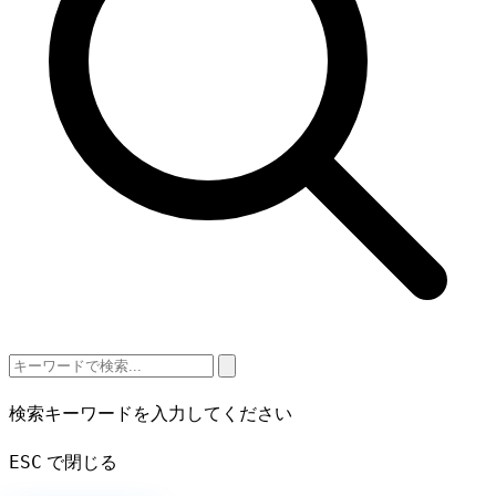
検索キーワードを入力してください
ESC
で閉じる