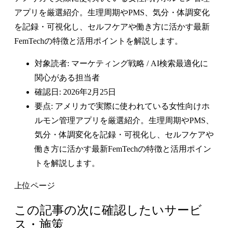
アプリを厳選紹介。生理周期やPMS、気分・体調変化
を記録・可視化し、セルフケアや働き方に活かす最新
FemTechの特徴と活用ポイントを解説します。
対象読者: マーケティング戦略 / AI検索最適化に
関心がある担当者
確認日: 2026年2月25日
要点: アメリカで実際に使われている女性向けホ
ルモン管理アプリを厳選紹介。生理周期やPMS、
気分・体調変化を記録・可視化し、セルフケアや
働き方に活かす最新FemTechの特徴と活用ポイン
トを解説します。
上位ページ
この記事の次に確認したいサービ
ス・施策