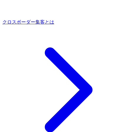
クロスボーダー集客とは