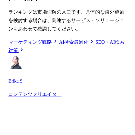
ランキングは市場理解の入口です。具体的な海外施策
を検討する場合は、関連するサービス・ソリューショ
ンもあわせて確認してください。
マーケティング戦略
AI検索最適化
SEO・AI検索
対策
Erika S
コンテンツクリエイター