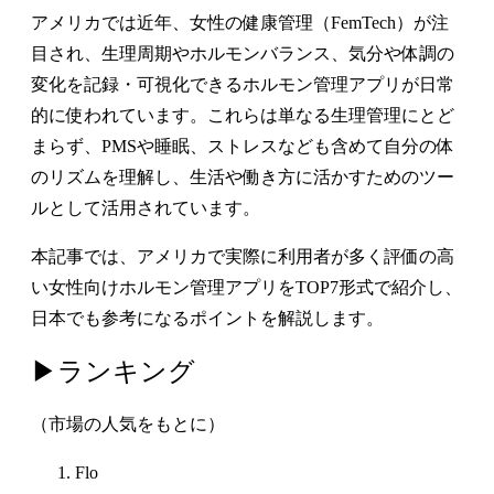
アメリカでは近年、女性の健康管理（FemTech）が注
目され、生理周期やホルモンバランス、気分や体調の
変化を記録・可視化できるホルモン管理アプリが日常
的に使われています。これらは単なる生理管理にとど
まらず、PMSや睡眠、ストレスなども含めて自分の体
のリズムを理解し、生活や働き方に活かすためのツー
ルとして活用されています。
本記事では、アメリカで実際に利用者が多く評価の高
い女性向けホルモン管理アプリをTOP7形式で紹介し、
日本でも参考になるポイントを解説します。
▶︎ランキング
（市場の人気をもとに）
Flo