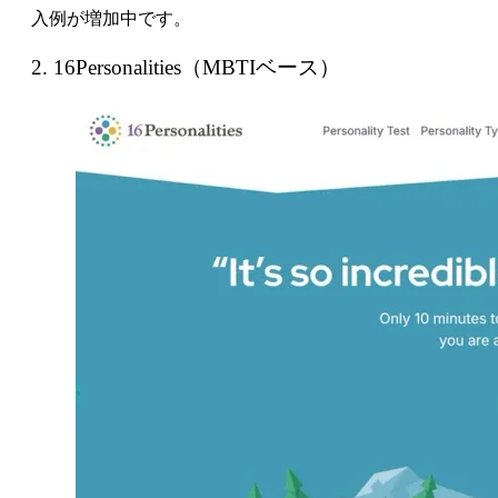
入例が増加中です。
2. 16Personalities（MBTIベース）