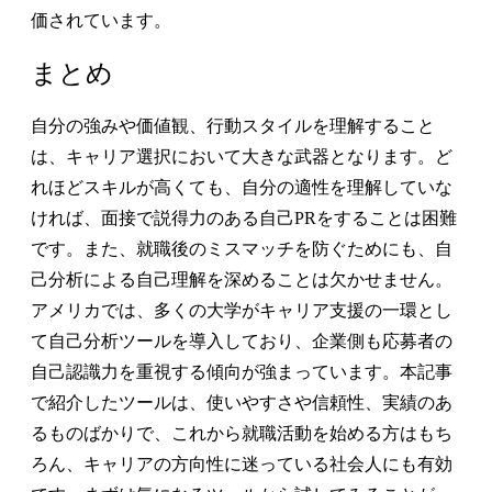
価されています。
まとめ
自分の強みや価値観、行動スタイルを理解すること
は、キャリア選択において大きな武器となります。ど
れほどスキルが高くても、自分の適性を理解していな
ければ、面接で説得力のある自己PRをすることは困難
です。また、就職後のミスマッチを防ぐためにも、自
己分析による自己理解を深めることは欠かせません。
アメリカでは、多くの大学がキャリア支援の一環とし
て自己分析ツールを導入しており、企業側も応募者の
自己認識力を重視する傾向が強まっています。本記事
で紹介したツールは、使いやすさや信頼性、実績のあ
るものばかりで、これから就職活動を始める方はもち
ろん、キャリアの方向性に迷っている社会人にも有効