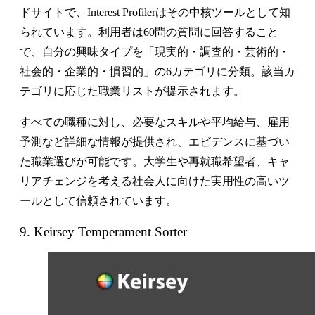
ドサイトで、Interest Profilerはその中核ツールとして知
られています。利用者は60問の質問に回答すること
で、自分の興味タイプを「現実的・調査的・芸術的・
社会的・企業的・慣習的」の6カテゴリに分類。該当カ
テゴリに応じた職業リストが提示されます。
すべての職種に対し、必要なスキルや平均給与、雇用
予測など詳細な情報が提供され、エビデンスに基づい
た職業選びが可能です。大学生や再就職希望者、キャ
リアチェンジを考える社会人に向けた実用性の高いツ
ールとして信頼されています。
9. Keirsey Temperament Sorter