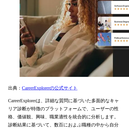
出典：
CareerExplorerの公式サイト
CareerExplorerは、詳細な質問に基づいた多面的なキャ
リア診断が特徴のプラットフォームで、ユーザーの性
格、価値観、興味、職業適性を統合的に分析します。
診断結果に基づいて、数百におよぶ職種の中から自分