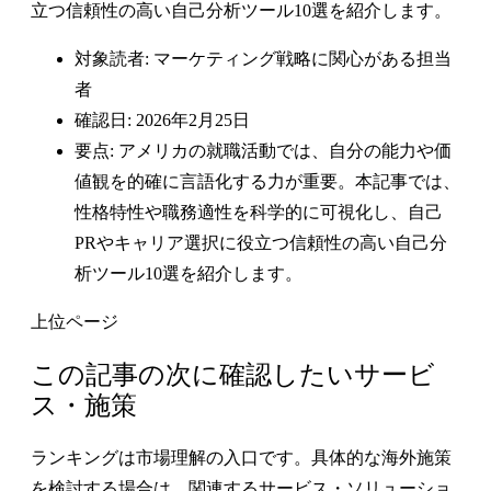
立つ信頼性の高い自己分析ツール10選を紹介します。
対象読者: マーケティング戦略に関心がある担当
者
確認日: 2026年2月25日
要点: アメリカの就職活動では、自分の能力や価
値観を的確に言語化する力が重要。本記事では、
性格特性や職務適性を科学的に可視化し、自己
PRやキャリア選択に役立つ信頼性の高い自己分
析ツール10選を紹介します。
上位ページ
この記事の次に確認したいサービ
ス・施策
ランキングは市場理解の入口です。具体的な海外施策
を検討する場合は、関連するサービス・ソリューショ