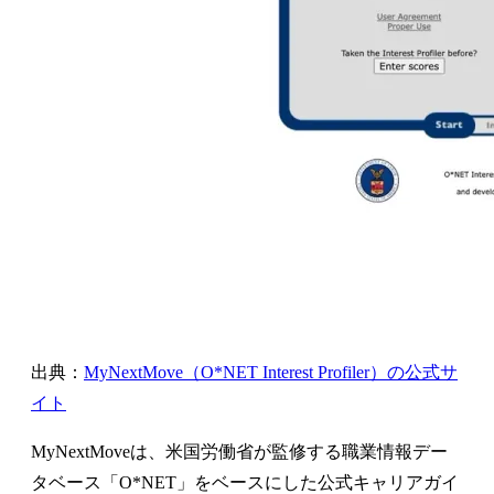
出典：
MyNextMove（O*NET Interest Profiler）の公式サ
イト
MyNextMoveは、米国労働省が監修する職業情報デー
タベース「O*NET」をベースにした公式キャリアガイ