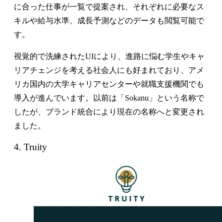
に合った仕事が一覧で提案され、それぞれに必要なス
キルや給与水準、成長予測などのデータも閲覧可能で
す。
視覚的で洗練されたUIにより、進路に悩む学生やキャ
リアチェンジを考える社会人にも好まれており、アメ
リカ国内の大学キャリアセンターや就職支援機関でも
導入が進んでいます。以前は「Sokanu」という名称で
したが、ブランド統合により現在の名称へと変更され
ました。
4. Truity