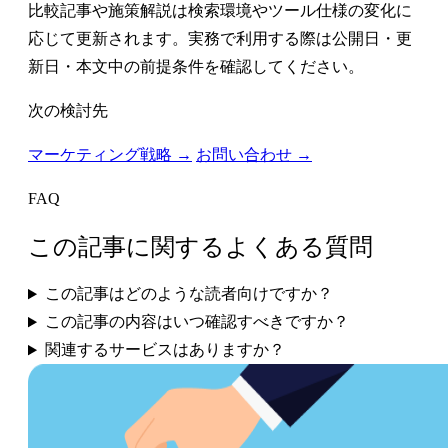
比較記事や施策解説は検索環境やツール仕様の変化に
応じて更新されます。実務で利用する際は公開日・更
新日・本文中の前提条件を確認してください。
次の検討先
マーケティング戦略 →
お問い合わせ →
FAQ
この記事に関するよくある質問
この記事はどのような読者向けですか？
この記事の内容はいつ確認すべきですか？
関連するサービスはありますか？