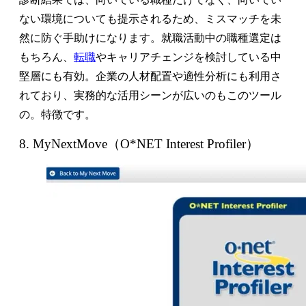
ない環境についても提示されるため、ミスマッチを未
然に防ぐ手助けになります。就職活動中の職種選定は
もちろん、
転職
やキャリアチェンジを検討している中
堅層にも有効。企業の人材配置や適性分析にも利用さ
れており、実務的な活用シーンが広いのもこのツール
の。特徴です。
8. MyNextMove（O*NET Interest Profiler）