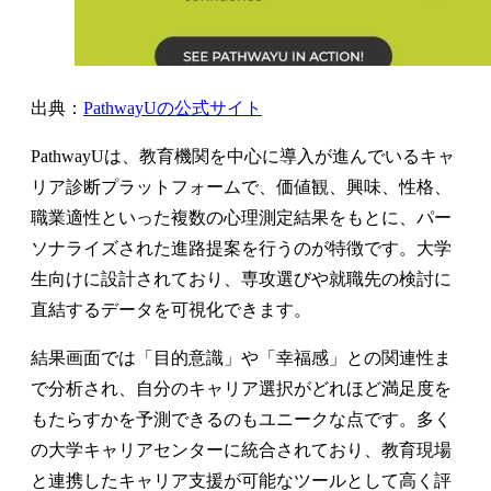
出典：
PathwayUの公式サイト
PathwayUは、教育機関を中心に導入が進んでいるキャ
リア診断プラットフォームで、価値観、興味、性格、
職業適性といった複数の心理測定結果をもとに、パー
ソナライズされた進路提案を行うのが特徴です。大学
生向けに設計されており、専攻選びや就職先の検討に
直結するデータを可視化できます。
結果画面では「目的意識」や「幸福感」との関連性ま
で分析され、自分のキャリア選択がどれほど満足度を
もたらすかを予測できるのもユニークな点です。多く
の大学キャリアセンターに統合されており、教育現場
と連携したキャリア支援が可能なツールとして高く評