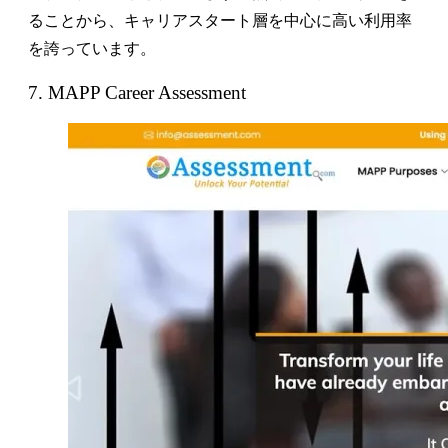
ることから、キャリアスタート層を中心に高い利用率
を誇っています。
7. MAPP Career Assessment