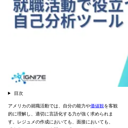
目次
アメリカの就職活動では、自分の能力や
価値観
を客観
的に理解し、適切に言語化する力が強く求められま
す。レジュメの作成においても、面接においても、