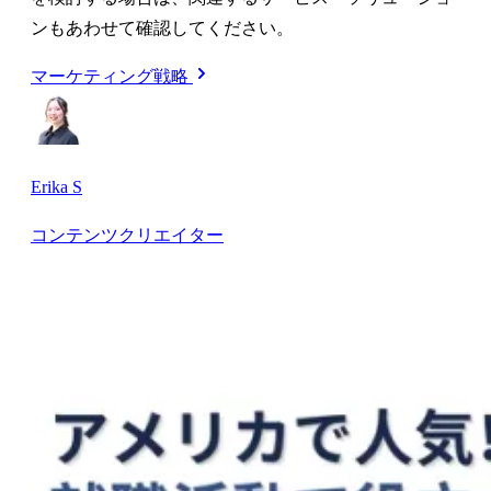
ンもあわせて確認してください。
マーケティング戦略
Erika S
コンテンツクリエイター