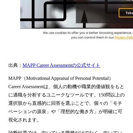
出典：
MAPP Career Assessmentの公式サイト
MAPP（Motivational Appraisal of Personal Potential）
Career Assessmentは、個人の動機や職業的価値観をもと
に適職を分析するユニークなツールです。150問以上の
選択肢から直感的に回答を選ぶことで、個々の「モチ
ベーションの源泉」や「理想的な働き方」が明確に可
視化されます。
診断結果では、向いている職種だけでなく、向いてい