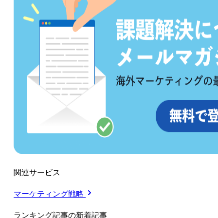
関連サービス
マーケティング戦略
ランキング記事の新着記事