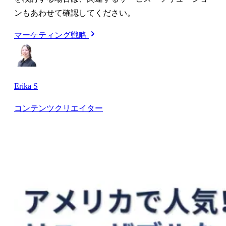
ンもあわせて確認してください。
マーケティング戦略
Erika S
コンテンツクリエイター