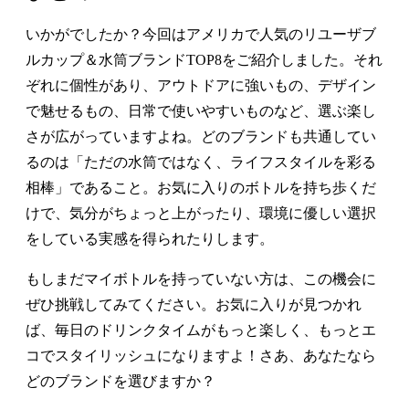
いかがでしたか？今回はアメリカで人気のリユーザブ
ルカップ＆水筒ブランドTOP8をご紹介しました。それ
ぞれに個性があり、アウトドアに強いもの、デザイン
で魅せるもの、日常で使いやすいものなど、選ぶ楽し
さが広がっていますよね。どのブランドも共通してい
るのは「ただの水筒ではなく、ライフスタイルを彩る
相棒」であること。お気に入りのボトルを持ち歩くだ
けで、気分がちょっと上がったり、環境に優しい選択
をしている実感を得られたりします。
もしまだマイボトルを持っていない方は、この機会に
ぜひ挑戦してみてください。お気に入りが見つかれ
ば、毎日のドリンクタイムがもっと楽しく、もっとエ
コでスタイリッシュになりますよ！さあ、あなたなら
どのブランドを選びますか？