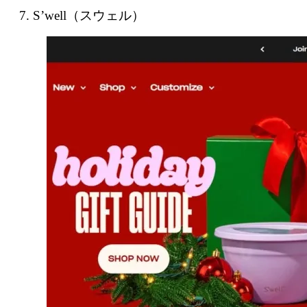
7. S’well（スウェル）