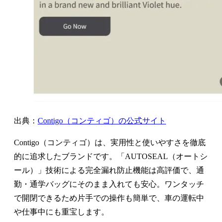
出典：
Contigo（コンティゴ）の公式サイト
Contigo（コンティゴ）は、実用性と使いやすさを徹底
的に追求したブランドです。「AUTOSEAL（オートシ
ール）」技術による完全漏れ防止機能は高評価で、通
勤・通学バッグにそのまま入れても安心。ワンタッチ
で開閉できるため片手での操作も簡単で、車の運転中
や仕事中にも重宝します。