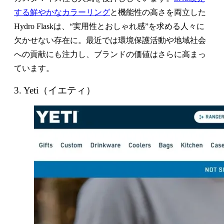
する鮮やかなカラーリング
と機能性の高さを両立した
Hydro Flaskは、“実用性とおしゃれ感”を求める人々に
欠かせない存在に。最近では環境保護活動や地域社会
への貢献にも注力し、ブランドの価値はさらに高まっ
ています。
3. Yeti（イエティ）