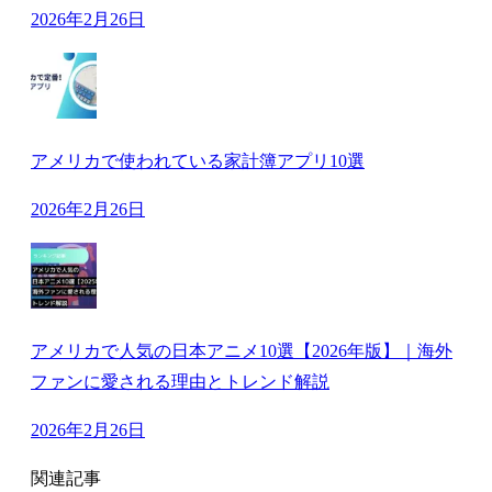
2026年2月26日
アメリカで使われている家計簿アプリ10選
2026年2月26日
アメリカで人気の日本アニメ10選【2026年版】｜海外
ファンに愛される理由とトレンド解説
2026年2月26日
関連記事