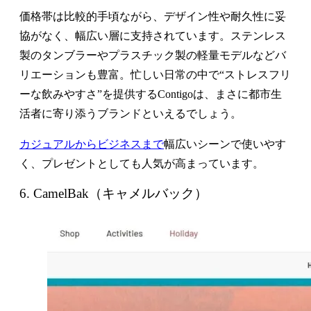
価格帯は比較的手頃ながら、デザイン性や耐久性に妥
協がなく、幅広い層に支持されています。ステンレス
製のタンブラーやプラスチック製の軽量モデルなどバ
リエーションも豊富。忙しい日常の中で“ストレスフリ
ーな飲みやすさ”を提供するContigoは、まさに都市生
活者に寄り添うブランドといえるでしょう。
カジュアルからビジネスまで
幅広いシーンで使いやす
く、プレゼントとしても人気が高まっています。
6. CamelBak（キャメルバック）