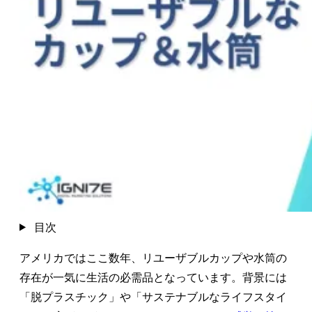
目次
アメリカではここ数年、リユーザブルカップや水筒の
存在が一気に生活の必需品となっています。背景には
「脱プラスチック」や「サステナブルなライフスタイ