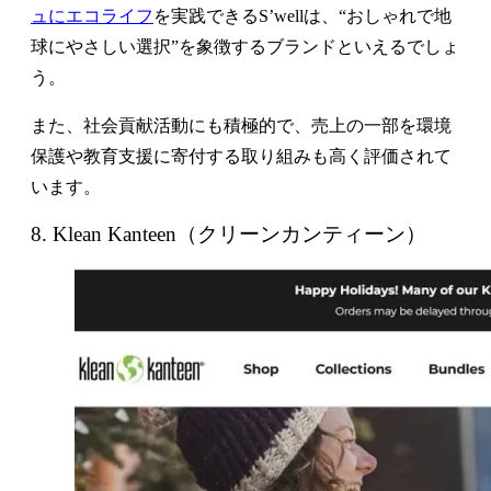
ュにエコライフ
を実践できるS’wellは、“おしゃれで地
球にやさしい選択”を象徴するブランドといえるでしょ
う。
また、社会貢献活動にも積極的で、売上の一部を環境
保護や教育支援に寄付する取り組みも高く評価されて
います。
8. Klean Kanteen（クリーンカンティーン）