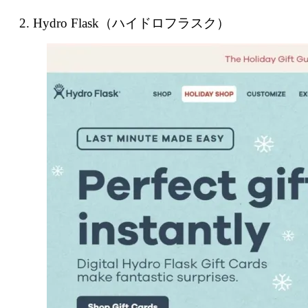
2. Hydro Flask（ハイドロフラスク）