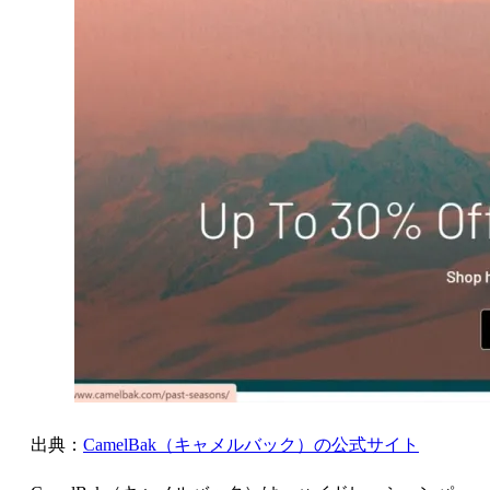
出典：
CamelBak（キャメルバック）の公式サイト