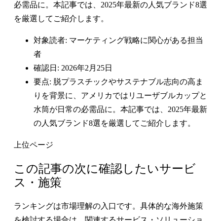
必需品に。本記事では、2025年最新の人気ブランド8選
を厳選してご紹介します。
対象読者: マーケティング戦略に関心がある担当
者
確認日: 2026年2月25日
要点: 脱プラスチックやサステナブル志向の高ま
りを背景に、アメリカではリユーザブルカップと
水筒が日常の必需品に。本記事では、2025年最新
の人気ブランド8選を厳選してご紹介します。
上位ページ
この記事の次に確認したいサービ
ス・施策
ランキングは市場理解の入口です。具体的な海外施策
を検討する場合は、関連するサービス・ソリューショ