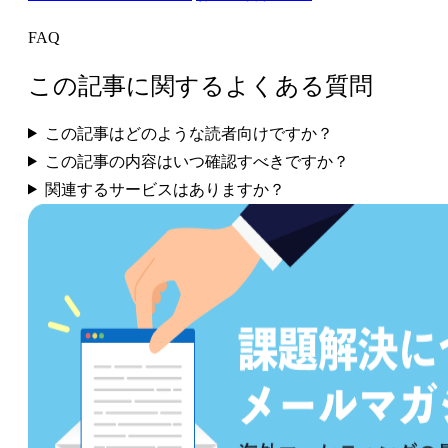
FAQ
この記事に関するよくある質問
この記事はどのような読者向けですか？
この記事の内容はいつ確認すべきですか？
関連するサービスはありますか？