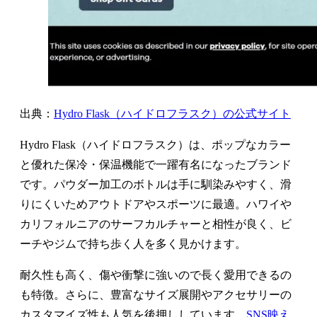
出典：
Hydro Flask（ハイドロフラスク）の公式サイト
Hydro Flask（ハイドロフラスク）は、ポップなカラー
と優れた保冷・保温機能で一躍有名になったブランド
です。パウダー加工のボトルは手に馴染みやすく、滑
りにくいためアウトドアやスポーツに最適。ハワイや
カリフォルニアのサーフカルチャーと相性が良く、ビ
ーチやジムで持ち歩く人を多く見かけます。
耐久性も高く、傷や衝撃に強いので長く愛用できるの
も特徴。さらに、豊富なサイズ展開やアクセサリーの
カスタマイズ性も人気を後押ししています。
SNS映え