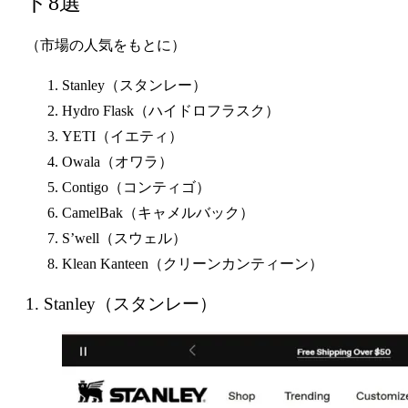
ド8選
（市場の人気をもとに）
Stanley（スタンレー）
Hydro Flask（ハイドロフラスク）
YETI（イエティ）
Owala（オワラ）
Contigo（コンティゴ）
CamelBak（キャメルバック）
S’well（スウェル）
Klean Kanteen（クリーンカンティーン）
1. Stanley（スタンレー）