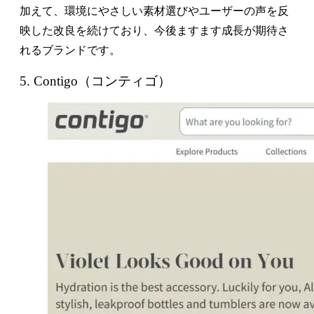
加えて、環境にやさしい素材選びやユーザーの声を反
映した改良を続けており、今後ますます成長が期待さ
れるブランドです。
5. Contigo（コンティゴ）