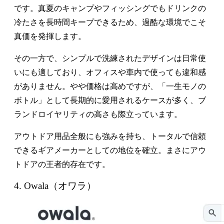
です。真夏のキャンプやフィッシングでもドリンクの
冷たさを長時間キープできるため、過酷な環境でこそ
真価を発揮します。
その一方で、シンプルで洗練されたデザインは日常使
いにも適しており、オフィスや車内で使っても違和感
がありません。やや価格は高めですが、「一生モノの
ボトル」として長期的に愛用されるケースが多く、ブ
ランドロイヤリティの高さも際立っています。
アウトドア用品全般にも強みを持ち、トータルで信頼
できるギアメーカーとしての地位を確立。まさにアウ
トドアの王者的存在です。
4. Owala（オワラ）