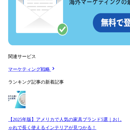
関連サービス
マーケティング戦略
ランキング記事の新着記事
【2025年版】アメリカで人気の家具ブランド5選｜おし
ゃれで長く使えるインテリアが見つかる！