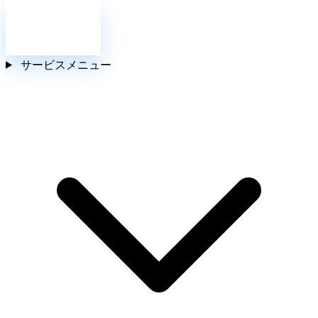
お問い合わせ
サービスメニュー