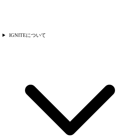
IGNITEについて