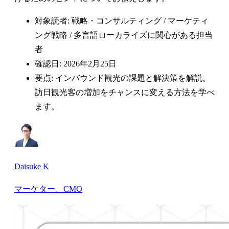
対象読者: 戦略・コンサルティング / マーケティ
ング戦略 / 多言語ローカライズに関心がある担当
者
確認日: 2026年2月25日
要点: インバウンド観光の課題と解決策を解説。
訪日観光客の増加をチャンスに変える方法を学べ
ます。
Daisuke K
マーケター、CMO