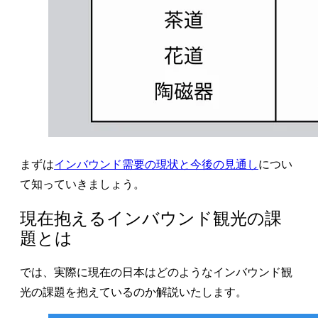
まずは
インバウンド需要の現状と今後の見通し
につい
て知っていきましょう。
現在抱えるインバウンド観光の課
題とは
では、実際に現在の日本はどのようなインバウンド観
光の課題を抱えているのか解説いたします。