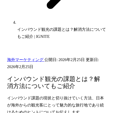
インバウンド観光の課題とは？解消方法について
もご紹介 | IGNITE
海外マーケティング
公開日:
2026年2月25日
更新日:
2026年2月25日
インバウンド観光の課題とは？解
消方法についてもご紹介
インバウンド課題の現状と切り抜けていく方法、日本
が海外からの観光客にとって魅力的な旅行地であり続
けるためのヒントについてお伝えします。