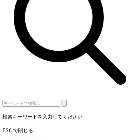
検索キーワードを入力してください
ESC
で閉じる