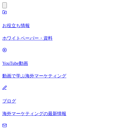
お役立ち情報
ホワイトペーパー・資料
YouTube動画
動画で学ぶ海外マーケティング
ブログ
海外マーケティングの最新情報