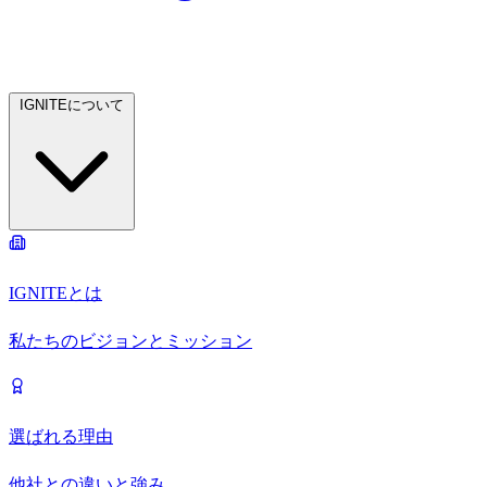
IGNITEについて
IGNITEとは
私たちのビジョンとミッション
選ばれる理由
他社との違いと強み