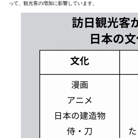
って、観光客の増加に影響しています。