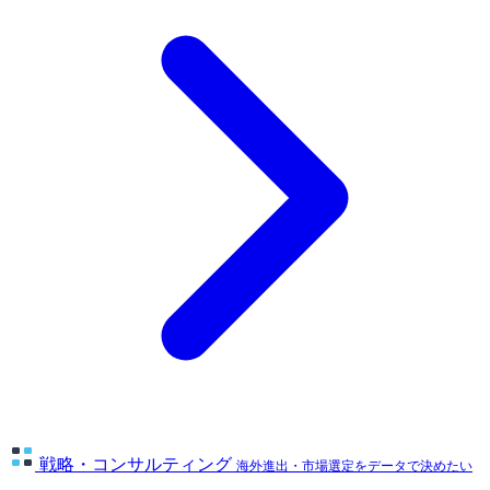
戦略・コンサルティング
海外進出・市場選定をデータで決めたい