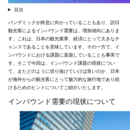
目次
パンデミックが終息に向かっていることもあり、訪日
観光客によるインバウンド需要は、増加傾向にありま
す。これは、日本の観光業界、経済にとって大きなチ
ャンスであることを意味しています。その一方で、イ
ンバウンドにおける課題に直面していることも事実で
す。そこで今回は、インバウンド課題の現状につい
て、またどのように切り抜けていけば良いのか、日本
が海外からの観光客にとって魅力的な旅行地であり続
けるためのヒントについてご紹介いたします。
インバウンド需要の現状について