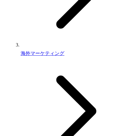
海外マーケティング