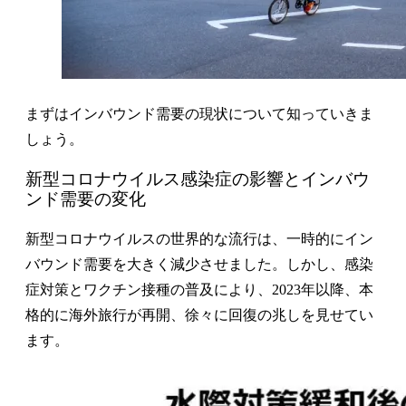
まずはインバウンド需要の現状について知っていきま
しょう。
新型コロナウイルス感染症の影響とインバウ
ンド需要の変化
新型コロナウイルスの世界的な流行は、一時的にイン
バウンド需要を大きく減少させました。しかし、感染
症対策とワクチン接種の普及により、2023年以降、本
格的に海外旅行が再開、徐々に回復の兆しを見せてい
ます。