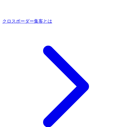
クロスボーダー集客とは