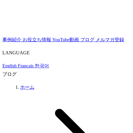
事例紹介
お役立ち情報
YouTube動画
ブログ
メルマガ登録
LANGUAGE
English
Français
한국어
ブログ
ホーム