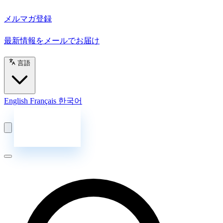
メルマガ登録
最新情報をメールでお届け
言語
English
Français
한국어
お問い合わせ