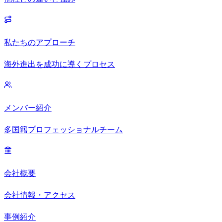
私たちのアプローチ
海外進出を成功に導くプロセス
メンバー紹介
多国籍プロフェッショナルチーム
会社概要
会社情報・アクセス
事例紹介