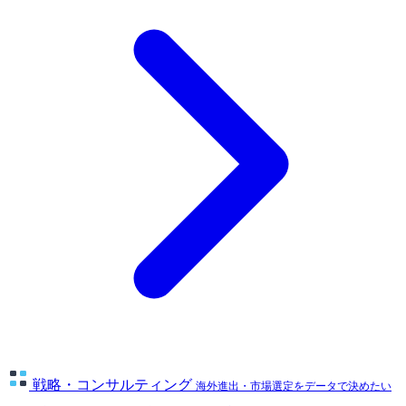
戦略・コンサルティング
海外進出・市場選定をデータで決めたい