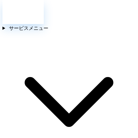
お問い合わせ
サービスメニュー