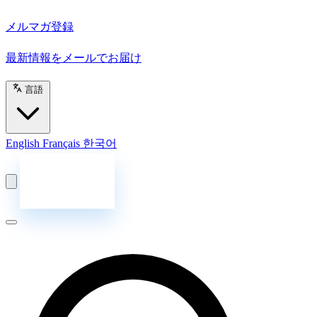
メルマガ登録
最新情報をメールでお届け
言語
English
Français
한국어
お問い合わせ