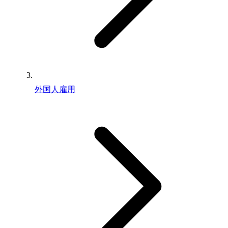
外国人雇用