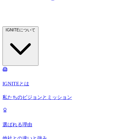
IGNITEについて
IGNITEとは
私たちのビジョンとミッション
選ばれる理由
他社との違いと強み