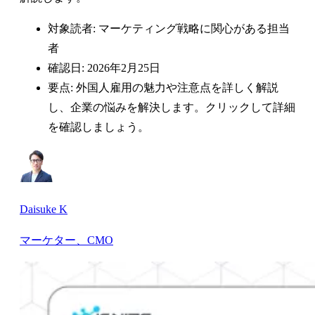
対象読者: マーケティング戦略に関心がある担当
者
確認日: 2026年2月25日
要点: 外国人雇用の魅力や注意点を詳しく解説
し、企業の悩みを解決します。クリックして詳細
を確認しましょう。
Daisuke K
マーケター、CMO