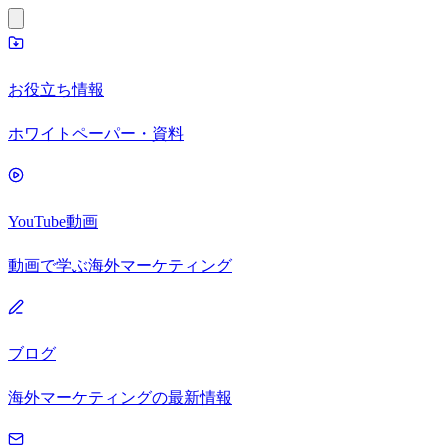
お役立ち情報
ホワイトペーパー・資料
YouTube動画
動画で学ぶ海外マーケティング
ブログ
海外マーケティングの最新情報