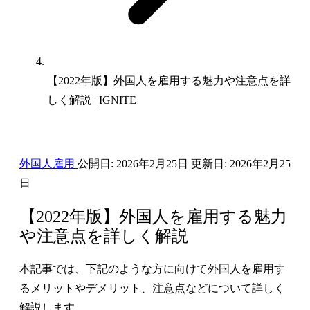
【2022年版】外国人を雇用する魅力や注意点を詳
しく解説 | IGNITE
外国人雇用
公開日:
2026年2月25日
更新日:
2026年2月25
日
【2022年版】外国人を雇用する魅力
や注意点を詳しく解説
本記事では、下記のような方に向けて外国人を雇用す
るメリットやデメリット、注意点などについて詳しく
解説します。