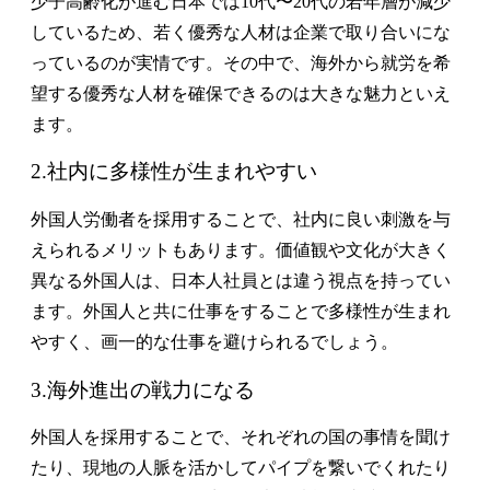
少子高齢化が進む日本では10代〜20代の若年層が減少
しているため、若く優秀な人材は企業で取り合いにな
っているのが実情です。その中で、海外から就労を希
望する優秀な人材を確保できるのは大きな魅力といえ
ます。
2.社内に多様性が生まれやすい
外国人労働者を採用することで、社内に良い刺激を与
えられるメリットもあります。価値観や文化が大きく
異なる外国人は、日本人社員とは違う視点を持ってい
ます。外国人と共に仕事をすることで多様性が生まれ
やすく、画一的な仕事を避けられるでしょう。
3.海外進出の戦力になる
外国人を採用することで、それぞれの国の事情を聞け
たり、現地の人脈を活かしてパイプを繋いでくれたり