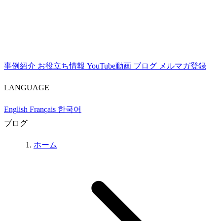
事例紹介
お役立ち情報
YouTube動画
ブログ
メルマガ登録
LANGUAGE
English
Français
한국어
ブログ
ホーム