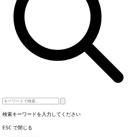
検索キーワードを入力してください
ESC
で閉じる