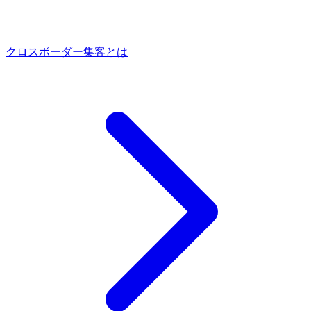
クロスボーダー集客とは