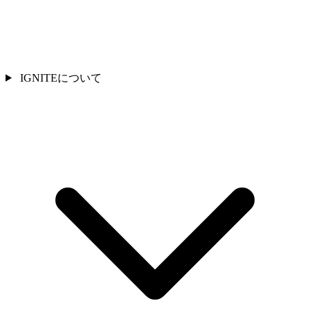
IGNITEについて