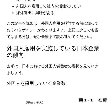
外国人を雇用して社内を活性化したい
海外進出に興味がある
この記事を読めば、外国人雇用を検討する前に知って
おくべきポイントがわかりますよ。上記に少しでも当
てはまる方は、ぜひ最後まで読み進めてください。
外国人雇用を実施している日本企業
の傾向
まずは、日本における
外国人労働者
の現状を見ていき
ましょう。
外国人を採用している企業数