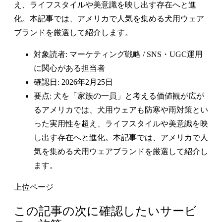
え、ライフスタイルや美意識を映し出す存在へと進
化。本記事では、アメリカで人気を集める犬用ウェア
ブランドを厳選して紹介します。
対象読者: マーケティング戦略 / SNS・UGC運用
に関心がある担当者
確認日: 2026年2月25日
要点: 犬を「家族の一員」と考える価値観が広が
るアメリカでは、犬用ウェアも防寒や雨対策とい
った実用性を超え、ライフスタイルや美意識を映
し出す存在へと進化。本記事では、アメリカで人
気を集める犬用ウェアブランドを厳選して紹介し
ます。
上位ページ
この記事の次に確認したいサービ