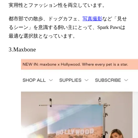
実用性とファッション性を両立しています。
都市部での散歩、ドッグカフェ、
写真撮影
など「見せ
るシーン」を意識する飼い主にとって、Spark Pawsは
最適な選択肢となっています。
3.Maxbone