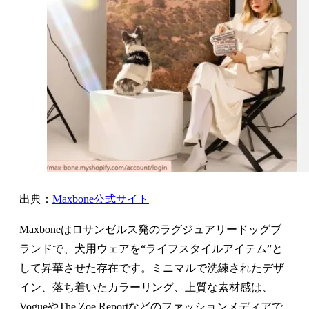
出典：
Maxbone公式サイト
Maxboneはロサンゼルス発のラグジュアリードッグブ
ランドで、犬用ウェアを“ライフスタイルアイテム”と
して昇華させた存在です。ミニマルで洗練されたデザ
イン、落ち着いたカラーリング、上質な素材感は、
VogueやThe Zoe Reportなどのファッションメディアで