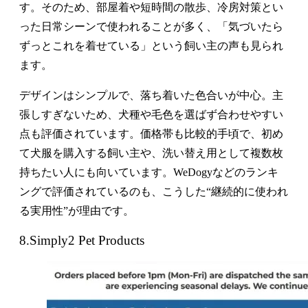
す。そのため、部屋着や短時間の散歩、冷房対策とい
った日常シーンで使われることが多く、「気づいたら
ずっとこれを着せている」という飼い主の声も見られ
ます。
デザインはシンプルで、落ち着いた色合いが中心。主
張しすぎないため、犬種や毛色を選ばず合わせやすい
点も評価されています。価格帯も比較的手頃で、初め
て犬服を購入する飼い主や、洗い替え用として複数枚
持ちたい人にも向いています。WeDogyなどのランキ
ングで評価されているのも、こうした“継続的に使われ
る実用性”が理由です。
8.Simply2 Pet Products