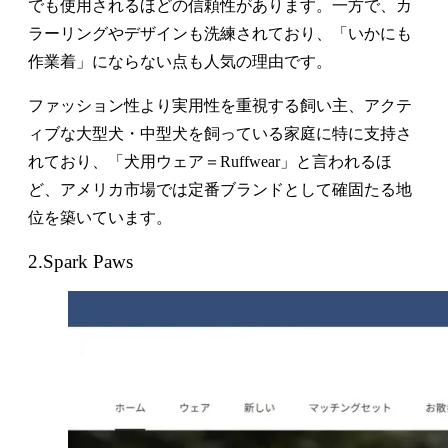
でも使用されるほどの信頼性があります。一方で、カ
ラーリングやデザインも洗練されており、「いかにも
作業着」にならない点も人気の理由です。
ファッション性より実用性を重視する飼い主、アクテ
ィブな大型犬・中型犬を飼っている家庭に特に支持さ
れており、「犬用ウェア＝Ruffwear」と言われるほ
ど、アメリカ市場では定番ブランドとして確固たる地
位を築いています。
2.Spark Paws