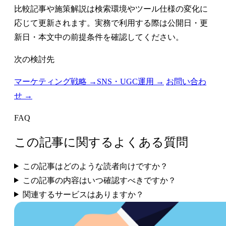
比較記事や施策解説は検索環境やツール仕様の変化に
応じて更新されます。実務で利用する際は公開日・更
新日・本文中の前提条件を確認してください。
次の検討先
マーケティング戦略 →
SNS・UGC運用 →
お問い合わ
せ →
FAQ
この記事に関するよくある質問
この記事はどのような読者向けですか？
この記事の内容はいつ確認すべきですか？
関連するサービスはありますか？