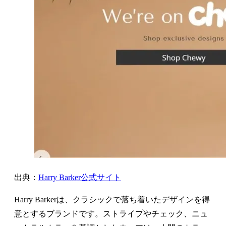
出典：
Harry Barker公式サイト
Harry Barkerは、クラシックで落ち着いたデザインを得
意とするブランドです。ストライプやチェック、ニュ