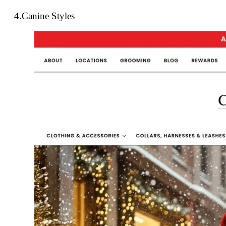
4.Canine Styles