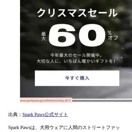
出典：
Spark Paws公式サイト
Spark Pawsは、犬用ウェアに人間のストリートファッ