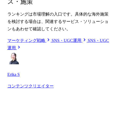
ス・施策
ランキングは市場理解の入口です。具体的な海外施策
を検討する場合は、関連するサービス・ソリューショ
ンもあわせて確認してください。
マーケティング戦略
SNS・UGC運用
SNS・UGC
運用
Erika S
コンテンツクリエイター