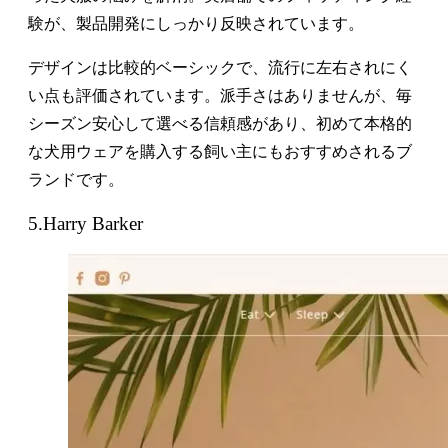
験が、製品開発にしっかり反映されています。
デザインは比較的ベーシックで、流行に左右されにく
い点も評価されています。派手さはありませんが、毎
シーズン安心して選べる信頼感があり、初めて本格的
な犬用ウェアを購入する飼い主にもおすすめされるブ
ランドです。
5.Harry Barker