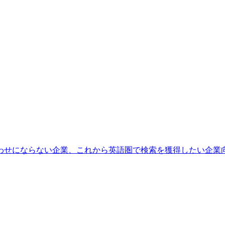
わせにならない企業、これから英語圏で検索を獲得したい企業