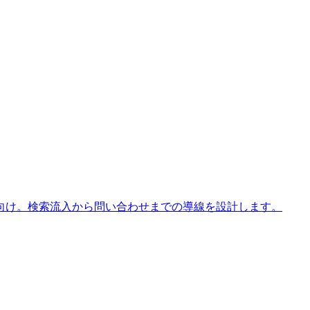
向け。検索流入から問い合わせまでの導線を設計します。