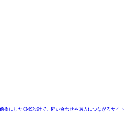
を前提にしたCMS設計で、問い合わせや購入につながるサイト