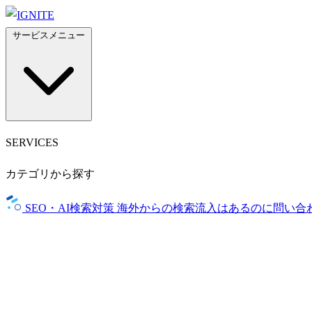
サービスメニュー
SERVICES
カテゴリから探す
SEO・AI検索対策
海外からの検索流入はあるのに問い合