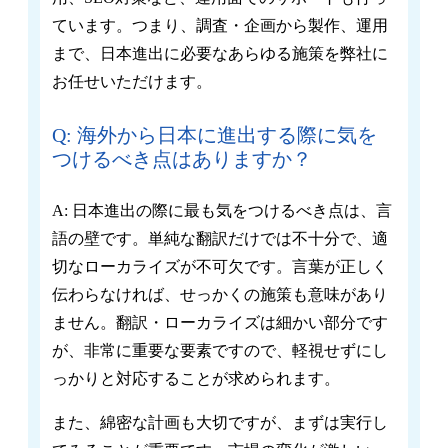
ています。つまり、調査・企画から製作、運用
まで、日本進出に必要なあらゆる施策を弊社に
お任せいただけます。
Q: 海外から日本に進出する際に気を
つけるべき点はありますか？
A: 日本進出の際に最も気をつけるべき点は、言
語の壁です。単純な翻訳だけでは不十分で、適
切なローカライズが不可欠です。言葉が正しく
伝わらなければ、せっかくの施策も意味があり
ません。翻訳・ローカライズは細かい部分です
が、非常に重要な要素ですので、軽視せずにし
っかりと対応することが求められます。
また、綿密な計画も大切ですが、まずは実行し