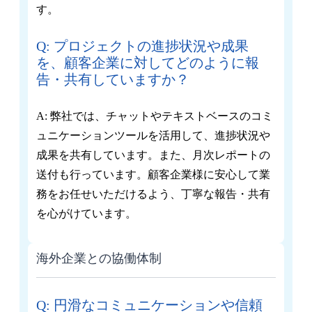
す。
Q: プロジェクトの進捗状況や成果
を、顧客企業に対してどのように報
告・共有していますか？
A: 弊社では、チャットやテキストベースのコミ
ュニケーションツールを活用して、進捗状況や
成果を共有しています。また、月次レポートの
送付も行っています。顧客企業様に安心して業
務をお任せいただけるよう、丁寧な報告・共有
を心がけています。
海外企業との協働体制
Q: 円滑なコミュニケーションや信頼