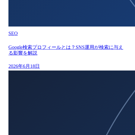
SEO
Google検索プロフィールとは？SNS運用が検索に与え
る影響を解説
2026年6月18日