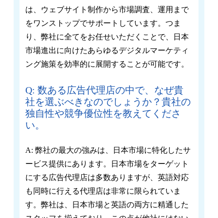
は、ウェブサイト制作から市場調査、運用まで
をワンストップでサポートしています。つま
り、弊社に全てをお任せいただくことで、日本
市場進出に向けたあらゆるデジタルマーケティ
ング施策を効率的に展開することが可能です。
Q: 数ある広告代理店の中で、なぜ貴
社を選ぶべきなのでしょうか？貴社の
独自性や競争優位性を教えてくださ
い。
A: 弊社の最大の強みは、日本市場に特化したサ
ービス提供にあります。日本市場をターゲット
にする広告代理店は多数ありますが、英語対応
も同時に行える代理店は非常に限られていま
す。弊社は、日本市場と英語の両方に精通した