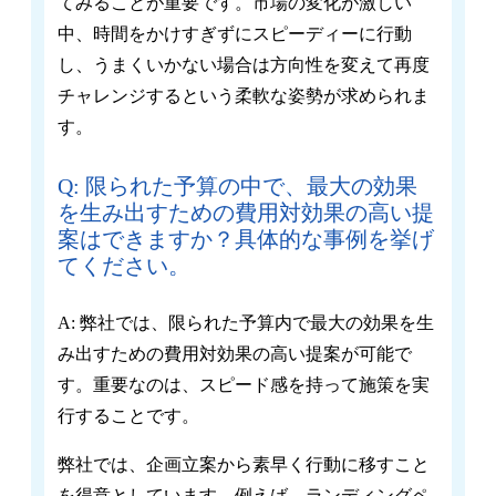
てみることが重要です。市場の変化が激しい
中、時間をかけすぎずにスピーディーに行動
し、うまくいかない場合は方向性を変えて再度
チャレンジするという柔軟な姿勢が求められま
す。
Q: 限られた予算の中で、最大の効果
を生み出すための費用対効果の高い提
案はできますか？具体的な事例を挙げ
てください。
A: 弊社では、限られた予算内で最大の効果を生
み出すための費用対効果の高い提案が可能で
す。重要なのは、スピード感を持って施策を実
行することです。
弊社では、企画立案から素早く行動に移すこと
を得意としています。例えば、ランディングペ