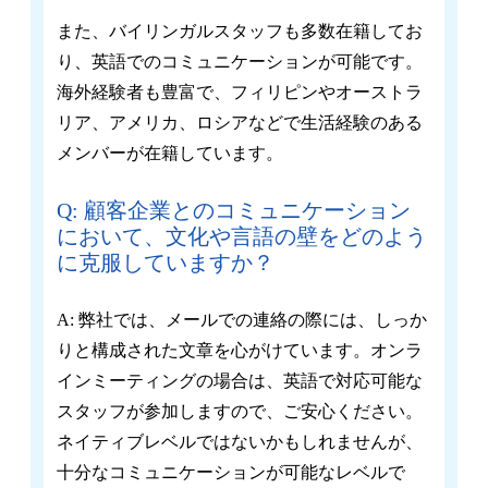
また、バイリンガルスタッフも多数在籍してお
り、英語でのコミュニケーションが可能です。
海外経験者も豊富で、フィリピンやオーストラ
リア、アメリカ、ロシアなどで生活経験のある
メンバーが在籍しています。
Q: 顧客企業とのコミュニケーション
において、文化や言語の壁をどのよう
に克服していますか？
A: 弊社では、メールでの連絡の際には、しっか
りと構成された文章を心がけています。オンラ
インミーティングの場合は、英語で対応可能な
スタッフが参加しますので、ご安心ください。
ネイティブレベルではないかもしれませんが、
十分なコミュニケーションが可能なレベルで