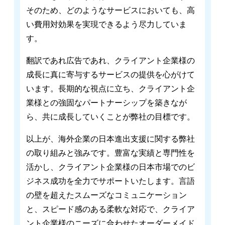
そのため、どのようなサービスにおいても、高
い費用対効果を実現できるよう尽力していま
す。
翻訳であれ広告であれ、クライアント企業様の
成長に真に寄与するサービスの提供を心がけて
います。長期的な視点に立ち、クライアント企
業様との強固なパートナーシップを築きなが
ら、共に成長していくことが弊社の目標です。
以上が、海外企業の日本進出支援に関する弊社
の取り組みと強みです。豊富な実績と専門性を
活かし、クライアント企業様の日本市場でのビ
ジネス成功を全力でサポートいたします。言語
の壁を超えたスムーズなコミュニケーション
と、スピード感のある柔軟な対応で、クライア
ント企業様のニーズに合わせたオーダーメイド