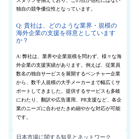
スタッフを揃えており、この点が他社にはない
独自の競争優位性となっています。
Q: 貴社は、どのような業界・規模の
海外企業の支援を得意としています
か？
A: 弊社は、業界や企業規模を問わず、様々な海
外企業の支援実績があります。例えば、従業員
数名の独自サービスを展開するベンチャー企業
から、数千人規模の大手メーカーまで幅広くサ
ポートしてきました。提供するサービスも多岐
にわたり、翻訳や広告運用、PR支援など、各企
業のニーズに合わせたきめ細やかな対応が可能
です。
日本市場に関する知見とネットワーク