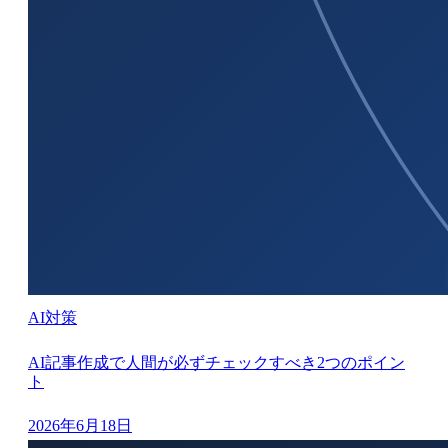
AI対策
AI記事作成で人間が必ずチェックすべき2つのポイン
ト
2026年6月18日