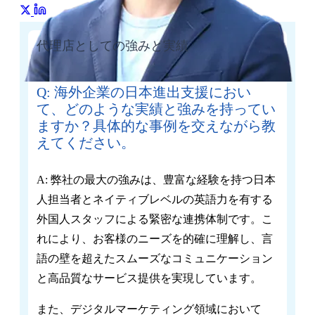
代理店としての強みと実績
Q: 海外企業の日本進出支援におい
て、どのような実績と強みを持ってい
ますか？具体的な事例を交えながら教
えてください。
A: 弊社の最大の強みは、豊富な経験を持つ日本
人担当者とネイティブレベルの英語力を有する
外国人スタッフによる緊密な連携体制です。こ
れにより、お客様のニーズを的確に理解し、言
語の壁を超えたスムーズなコミュニケーション
と高品質なサービス提供を実現しています。
また、デジタルマーケティング領域において