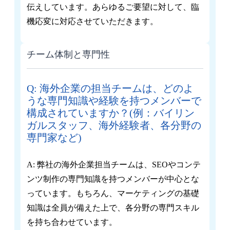
伝えしています。あらゆるご要望に対して、臨
機応変に対応させていただきます。
チーム体制と専門性
Q: 海外企業の担当チームは、どのよ
うな専門知識や経験を持つメンバーで
構成されていますか？(例：バイリン
ガルスタッフ、海外経験者、各分野の
専門家など)
A: 弊社の海外企業担当チームは、SEOやコンテ
ンツ制作の専門知識を持つメンバーが中心とな
っています。もちろん、マーケティングの基礎
知識は全員が備えた上で、各分野の専門スキル
を持ち合わせています。