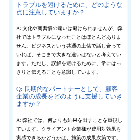
トラブルを避けるために、どのような
点に注意していますか？
A: 文化や商習慣の違いは避けられませんが、弊
社ではトラブルになったことはほとんどありま
せん。ビジネスという共通の土俵で話し合って
いれば、そこまで大きな違いはないと考えてい
ます。ただし、誤解を避けるために、常にはっ
きりと伝えることを意識しています。
Q: 長期的なパートナーとして、顧客
企業の成長をどのように支援していき
ますか？
A: 弊社では、何よりも結果を出すことを重視し
ています。クライアント企業様が費用対効果を
実感できるかどうかは、施策の成果次第です。