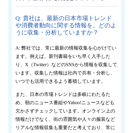
Q: 貴社は、最新の日本市場トレンド
や消費者動向に関する情報を、どのよ
うに収集・分析していますか？
A: 弊社では、常に最新の情報収集を心がけてい
ます。例えば、新刊書籍をいち早く入手した
り、X（Twitter）などのSNSから情報を収集して
います。収集した情報は社内で共有・分析し、
いつでも活用できるよう蓄積しています。
また、日本の市場トレンドは多岐にわたるた
め、朝のニュース番組やYahoo!ニュースなども
欠かさずチェックしています。オンライン上の
情報だけでなく、街の雰囲気や人々の服装など
リアルな情報収集も重要だと考えており、常に