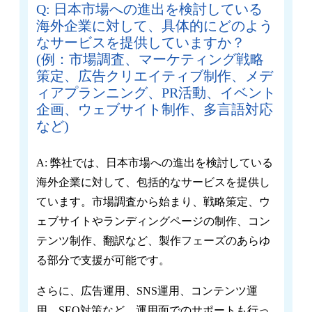
Q: 日本市場への進出を検討している
海外企業に対して、具体的にどのよう
なサービスを提供していますか？
(例：市場調査、マーケティング戦略
策定、広告クリエイティブ制作、メデ
ィアプランニング、PR活動、イベント
企画、ウェブサイト制作、多言語対応
など)
A: 弊社では、日本市場への進出を検討している
海外企業に対して、包括的なサービスを提供し
ています。市場調査から始まり、戦略策定、ウ
ェブサイトやランディングページの制作、コン
テンツ制作、翻訳など、製作フェーズのあらゆ
る部分で支援が可能です。
さらに、広告運用、SNS運用、コンテンツ運
用、SEO対策など、運用面でのサポートも行っ