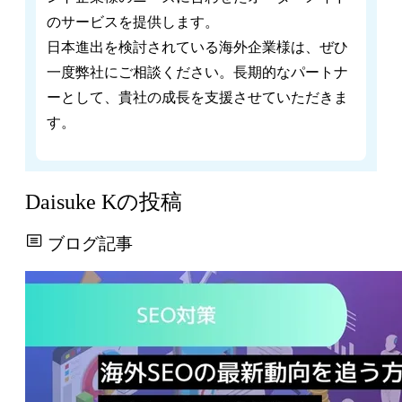
のサービスを提供します。
日本進出を検討されている海外企業様は、ぜひ
一度弊社にご相談ください。長期的なパートナ
ーとして、貴社の成長を支援させていただきま
す。
Daisuke Kの投稿
ブログ記事