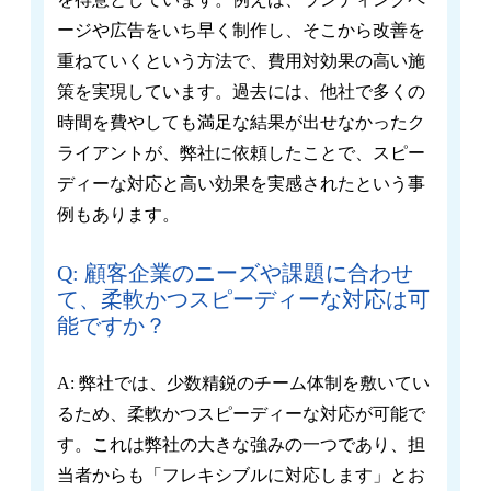
ージや広告をいち早く制作し、そこから改善を
重ねていくという方法で、費用対効果の高い施
策を実現しています。過去には、他社で多くの
時間を費やしても満足な結果が出せなかったク
ライアントが、弊社に依頼したことで、スピー
ディーな対応と高い効果を実感されたという事
例もあります。
Q: 顧客企業のニーズや課題に合わせ
て、柔軟かつスピーディーな対応は可
能ですか？
A: 弊社では、少数精鋭のチーム体制を敷いてい
るため、柔軟かつスピーディーな対応が可能で
す。これは弊社の大きな強みの一つであり、担
当者からも「フレキシブルに対応します」とお