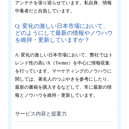
アンテナを張り巡らせています。私自身、情報
中毒者だと自負しています。
Q: 変化の激しい日本市場において、
どのようにして最新の情報やノウハウ
を維持・更新していますか？
A: 変化の激しい日本市場において、弊社ではト
レンド性の高いX（Twitter）を中心に情報収集
を行っています。マーケティングのノウハウに
関しては、著名人のつぶやきを参考にしたり、
最新の書籍を購入するなどして、常に最新の情
報とノウハウを維持・更新しています。
サービス内容と提案力