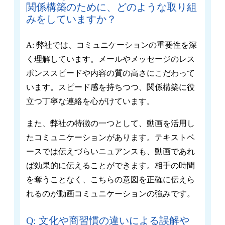
関係構築のために、どのような取り組
みをしていますか？
A: 弊社では、コミュニケーションの重要性を深
く理解しています。メールやメッセージのレス
ポンススピードや内容の質の高さにこだわって
います。スピード感を持ちつつ、関係構築に役
立つ丁寧な連絡を心がけています。
また、弊社の特徴の一つとして、動画を活用し
たコミュニケーションがあります。テキストベ
ースでは伝えづらいニュアンスも、動画であれ
ば効果的に伝えることができます。相手の時間
を奪うことなく、こちらの意図を正確に伝えら
れるのが動画コミュニケーションの強みです。
Q: 文化や商習慣の違いによる誤解や