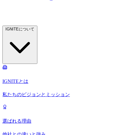
IGNITEについて
IGNITEとは
私たちのビジョンとミッション
選ばれる理由
他社との違いと強み