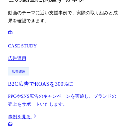
動画のテーマに近い支援事例で、実際の取り組みと成
果を確認できます。
CASE STUDY
広告運用
広告運用
B2C広告でROASを300%に
PPCやSNS広告のキャンペーンを実施し、ブランドの
売上をサポートいたします。
事例を見る