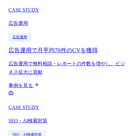
CASE STUDY
広告運用
広告運用
広告運用で月平均70件のCVを獲得
広告運用で無料相談・レポートの件数を増やし、ビジ
ネス拡大に貢献
事例を見る
CASE STUDY
SEO・AI検索対策
SEO・AI検索対策