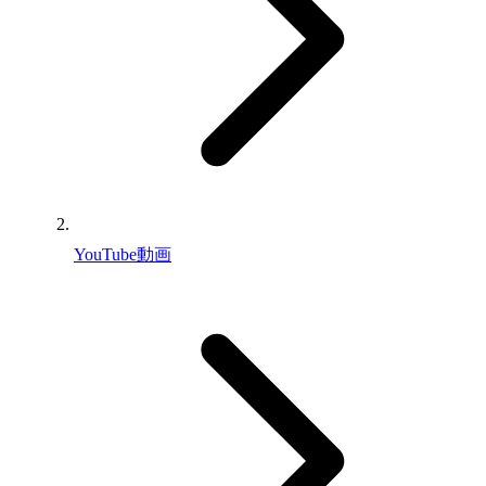
YouTube動画