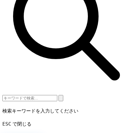
検索キーワードを入力してください
ESC
で閉じる