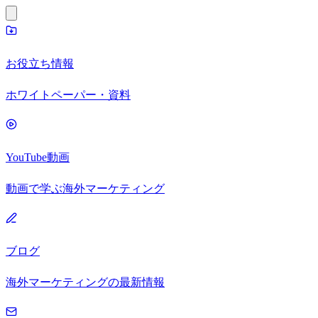
お役立ち情報
ホワイトペーパー・資料
YouTube動画
動画で学ぶ海外マーケティング
ブログ
海外マーケティングの最新情報