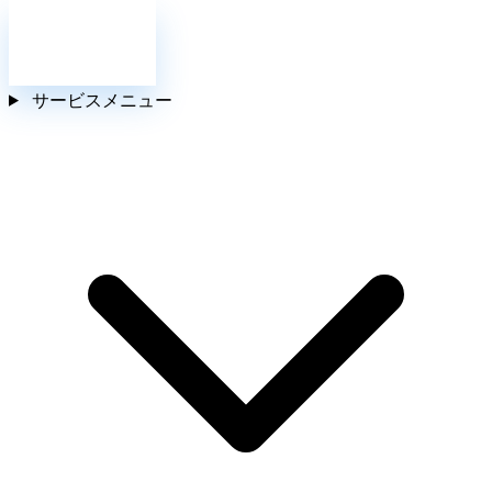
お問い合わせ
サービスメニュー