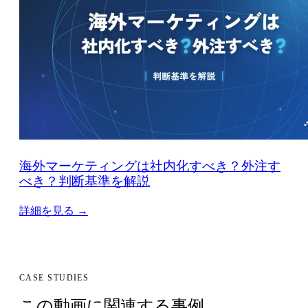
海外マーケティングは社内化すべき？外注す
べき？判断基準を解説
詳細を見る →
CASE STUDIES
この動画に関連する事例