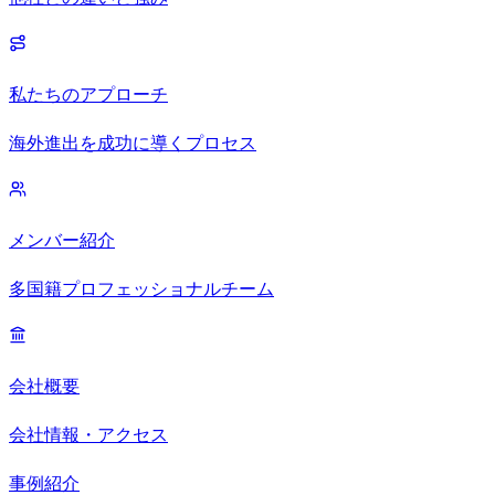
私たちのアプローチ
海外進出を成功に導くプロセス
メンバー紹介
多国籍プロフェッショナルチーム
会社概要
会社情報・アクセス
事例紹介