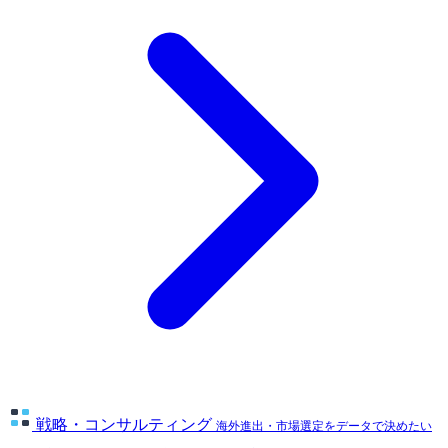
戦略・コンサルティング
海外進出・市場選定をデータで決めたい