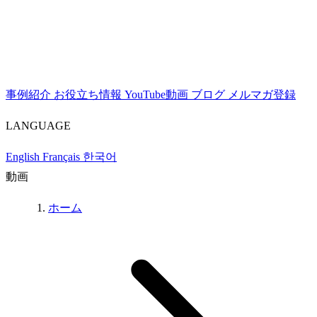
事例紹介
お役立ち情報
YouTube動画
ブログ
メルマガ登録
LANGUAGE
English
Français
한국어
動画
ホーム