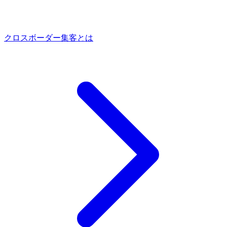
クロスボーダー集客とは