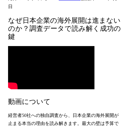
日
なぜ日本企業の海外展開は進まない
のか？調査データで読み解く成功の
鍵
動画について
経営者50社への独自調査から、日本企業の海外展開が
止まる本当の理由を読み解きます。最大の壁は予算で