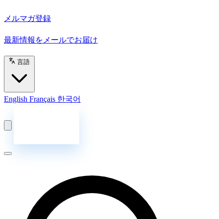
メルマガ登録
最新情報をメールでお届け
言語
English
Français
한국어
お問い合わせ