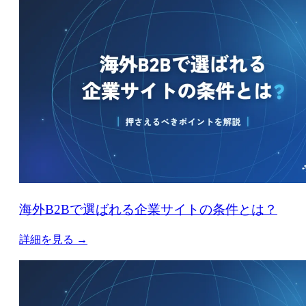
海外B2Bで選ばれる企業サイトの条件とは？
詳細を見る →