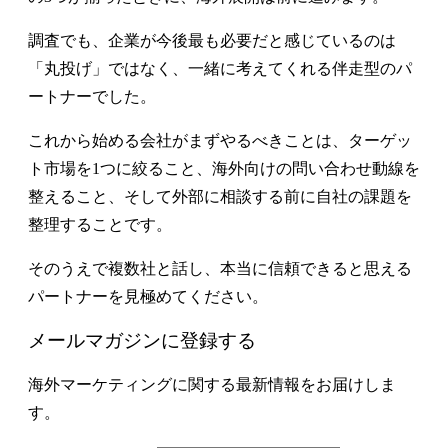
調査でも、企業が今後最も必要だと感じているのは
「丸投げ」ではなく、一緒に考えてくれる伴走型のパ
ートナーでした。
これから始める会社がまずやるべきことは、ターゲッ
ト市場を1つに絞ること、海外向けの問い合わせ動線を
整えること、そして外部に相談する前に自社の課題を
整理することです。
そのうえで複数社と話し、本当に信頼できると思える
パートナーを見極めてください。
メールマガジンに登録する
海外マーケティングに関する最新情報をお届けしま
す。