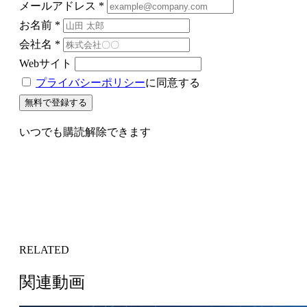
メールアドレス
*
お名前
*
会社名
*
Webサイト
プライバシーポリシー
に同意する
無料で登録する
いつでも購読解除できます
RELATED
関連動画