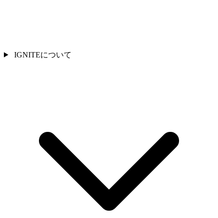
IGNITEについて