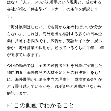
はなく「人」。64%が未着手という現実と、成功する
会社が頼る「伴走型パートナー」の条件を解説しま
す。
「海外展開はしたい。でも何から始めればいいか分か
らない」。これは、海外進出を検討する多くの日本企
業に共通する悩みです。広告か、英語サイトか、展示
会か、海外営業の採用か。迷っているうちに半年、1年
が過ぎていきます。
今回の動画では、全国の経営者50社を対象に実施した
独自調査「海外展開の人材不足とその解決策」をもと
に、海外展開が止まる本当の理由と、成功する会社が
どう乗り越えているかを、PDF資料と連動させながら
解説します。
✅ この動画でわかること