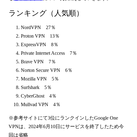
ランキング（人気順）
NordVPN 27％
Proton VPN 13％
ExpressVPN 8％
Private Internet Access 7％
Brave VPN 7％
Norton Secure VPN 6％
Mozilla VPN 5％
Surfshark 5％
CyberGhost 4％
Mullvad VPN 4％
※参考サイトにて3位にランクインしたGoogle One
VPNは、2024年6月10日にサービスを終了したため今
回は省略