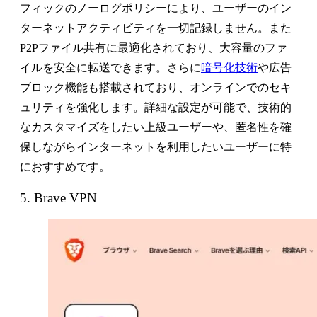
フィックのノーログポリシーにより、ユーザーのイン
ターネットアクティビティを一切記録しません。また
P2Pファイル共有に最適化されており、大容量のファ
イルを安全に転送できます。さらに
暗号化技術
や広告
ブロック機能も搭載されており、オンラインでのセキ
ュリティを強化します。詳細な設定が可能で、技術的
なカスタマイズをしたい上級ユーザーや、匿名性を確
保しながらインターネットを利用したいユーザーに特
におすすめです。
5. Brave VPN