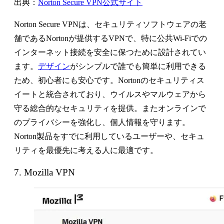
出典：
Norton Secure VPN公式サイト
Norton Secure VPNは、セキュリティソフトウェアの老
舗であるNortonが提供するVPNで、特に公共Wi-Fiでの
インターネット接続を安全に保つために設計されてい
ます。
デザイン
がシンプルで誰でも簡単に利用できる
ため、初心者にも安心です。Nortonのセキュリティス
イートと統合されており、ウイルスやマルウェアから
守る総合的なセキュリティを提供。またオンラインで
のプライバシーを強化し、個人情報を守ります。
Norton製品をすでに利用しているユーザーや、セキュ
リティを最優先に考える人に最適です。
7. Mozilla VPN