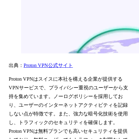
出典：
Proton VPN公式サイト
Proton VPNはスイスに本社を構える企業が提供する
VPNサービスで、プライバシー重視のユーザーから支
持を集めています。ノーログポリシーを採用してお
り、ユーザーのインターネットアクティビティを記録
しない点が特徴です。また、強力な暗号化技術を使用
し、トラフィックのセキュリティを確保します。
Proton VPNは無料プランでも高いセキュリティを提供