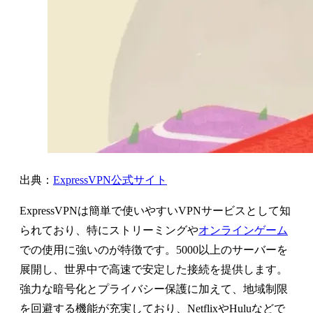
出典：
ExpressVPN公式サイト
ExpressVPNは簡単で使いやすいVPNサービスとして知
られており、特にストリーミングや
オンラインゲーム
での使用に強いのが特徴です。5000以上のサーバーを
展開し、世界中で高速で安定した接続を提供します。
強力な暗号化とプライバシー保護に加えて、地域制限
を回避する機能が充実しており、NetflixやHuluなどで