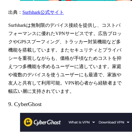
出典：
Surfshark公式サイト
Surfsharkは無制限のデバイス接続を提供し、コストパ
フォーマンスに優れたVPNサービスです。広告ブロッ
クやGPSスプーフィング、トラッカー対策機能など多
機能を搭載しています。またセキュリティとプライバ
シーを重視しながらも、価格が手頃なためコストを抑
えつつ多機能を求めるユーザーに適しています。家庭
や複数のデバイスを使うユーザーにも最適で、家族や
友人と共有して利用可能。VPN初心者から経験者まで
幅広い層に支持されています。
9. CyberGhost