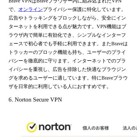
Brave VPNはBraveブラウザー内に組み込まれたVPN
で、
オンライン
プライバシー保護に特化しています。
広告やトラッキングをブロックしながら、安全にイン
ターネットを利用できる点が魅力です。VPN機能はブ
ラウザ内で簡単に有効化でき、シンプルなインターフ
ェースで初心者でも手軽に利用できます。またBraveは
トラッカーのブロック機能も持ち、ユーザーのプライ
バシーを徹底的に守ります。インターネットでのプラ
イバシーを重視し、広告を排除した快適なブラウジン
グを求めるユーザーに適しています。特にBraveブラウ
ザを日常的に利用している人におすすめです。
6. Norton Secure VPN