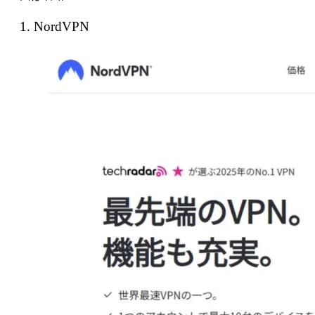
1. NordVPN