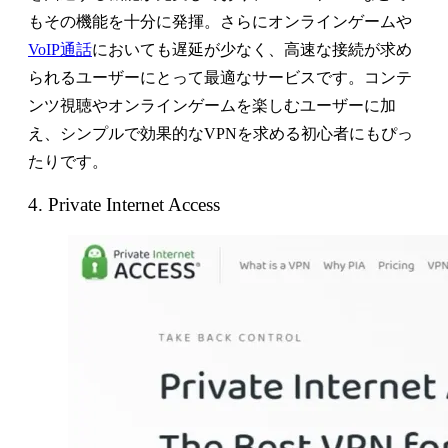
もその機能を十分に発揮。さらにオンラインゲームや
VoIP通話
においても遅延が少なく、高速な接続が求め
られるユーザーにとって最適なサービスです。コンテ
ンツ視聴やオンラインゲームを楽しむユーザーに加
え、シンプルで効果的なVPNを求める初心者にもぴっ
たりです。
4. Private Internet Access