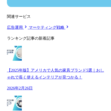
関連サービス
広告運用
マーケティング戦略
ランキング記事の新着記事
【2025年版】アメリカで人気の家具ブランド5選｜おし
ゃれで長く使えるインテリアが見つかる！
2026年2月26日