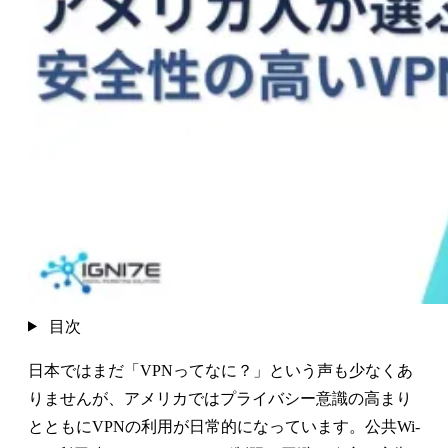
目次
日本ではまだ「VPNってなに？」という声も少なくあ
りませんが、アメリカではプライバシー意識の高まり
とともにVPNの利用が日常的になっています。公共Wi-