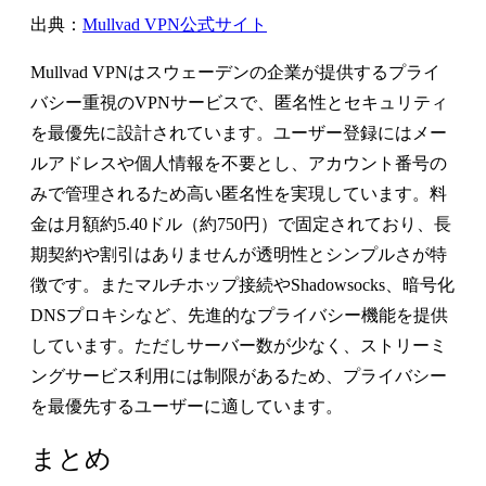
出典：
Mullvad VPN公式サイト
Mullvad VPNはスウェーデンの企業が提供するプライ
バシー重視のVPNサービスで、匿名性とセキュリティ
を最優先に設計されています。ユーザー登録にはメー
ルアドレスや個人情報を不要とし、アカウント番号の
みで管理されるため高い匿名性を実現しています。料
金は月額約5.40ドル（約750円）で固定されており、長
期契約や割引はありませんが透明性とシンプルさが特
徴です。またマルチホップ接続やShadowsocks、暗号化
DNSプロキシなど、先進的なプライバシー機能を提供
しています。ただしサーバー数が少なく、ストリーミ
ングサービス利用には制限があるため、プライバシー
を最優先するユーザーに適しています。
まとめ