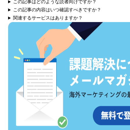
この記事はどのような読者向けですか？
この記事の内容はいつ確認すべきですか？
関連するサービスはありますか？