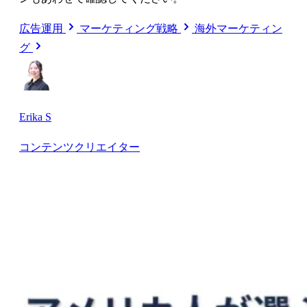
広告運用
マーケティング戦略
海外マーケティン
グ
Erika S
コンテンツクリエイター