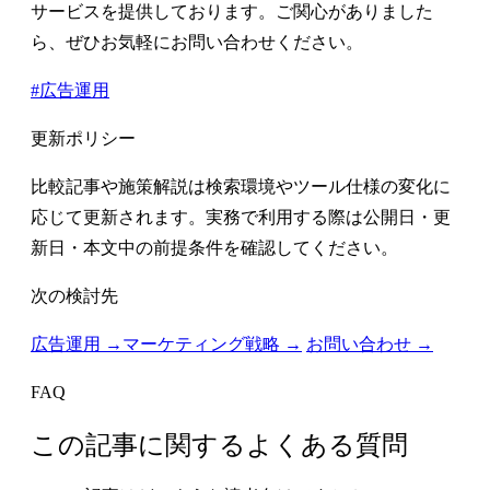
サービスを提供しております。ご関心がありました
ら、ぜひお気軽にお問い合わせください。
#広告運用
更新ポリシー
比較記事や施策解説は検索環境やツール仕様の変化に
応じて更新されます。実務で利用する際は公開日・更
新日・本文中の前提条件を確認してください。
次の検討先
広告運用 →
マーケティング戦略 →
お問い合わせ →
FAQ
この記事に関するよくある質問