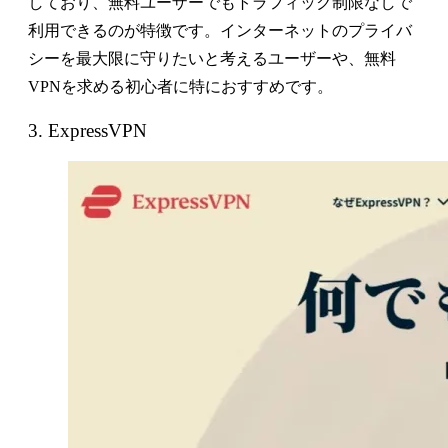
しており、無料ユーザーでもトラフィック制限なしで
利用できるのが特徴です。インターネットのプライバ
シーを最大限に守りたいと考えるユーザーや、無料
VPNを求める初心者に特におすすめです。
3. ExpressVPN