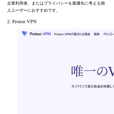
企業利用者、またはプライバシーを最優先に考える個
人ユーザーにおすすめです。
2. Proton VPN