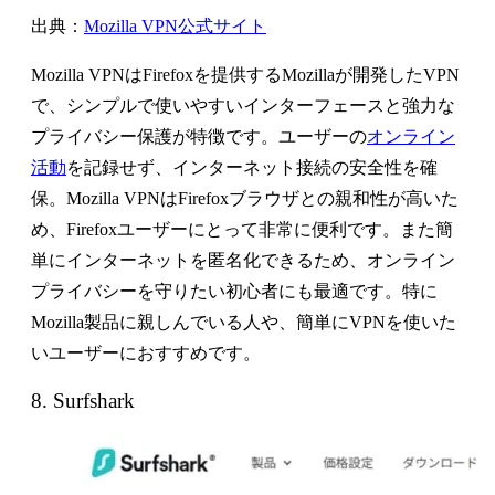
出典：
Mozilla VPN公式サイト
Mozilla VPNはFirefoxを提供するMozillaが開発したVPN
で、シンプルで使いやすいインターフェースと強力な
プライバシー保護が特徴です。ユーザーの
オンライン
活動
を記録せず、インターネット接続の安全性を確
保。Mozilla VPNはFirefoxブラウザとの親和性が高いた
め、Firefoxユーザーにとって非常に便利です。また簡
単にインターネットを匿名化できるため、オンライン
プライバシーを守りたい初心者にも最適です。特に
Mozilla製品に親しんでいる人や、簡単にVPNを使いた
いユーザーにおすすめです。
8. Surfshark