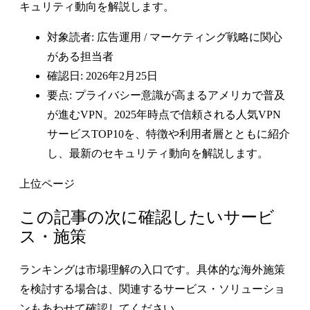
キュリティ動向を解説します。
対象読者: 広告運用 / マーケティング戦略に関心
がある担当者
確認日: 2026年2月25日
要点: プライバシー意識が高まるアメリカで普及
が進むVPN。2025年時点で信頼される人気VPN
サービスTOP10を、特徴や利用者層とともに紹介
し、最新のセキュリティ動向を解説します。
上位ページ
この記事の次に確認したいサービ
ス・施策
ランキングは市場理解の入口です。具体的な海外施策
を検討する場合は、関連するサービス・ソリューショ
ンもあわせて確認してください。