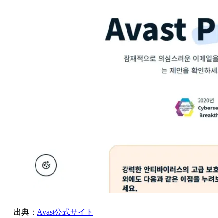
出典：
Avast公式サイト