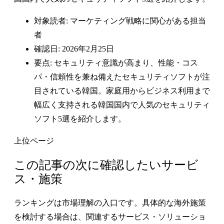
対象読者: マーケティング戦略に関心がある担当
者
確認日: 2026年2月25日
要点: セキュリティ意識が高まり、性能・コス
パ・信頼性を兼ね備えたセキュリティソフトが注
目されている韓国。家庭用からビジネス利用まで
幅広く支持される韓国国内で人気のセキュリティ
ソフト5選を紹介します。
上位ページ
この記事の次に確認したいサービ
ス・施策
ランキングは市場理解の入口です。具体的な海外施策
を検討する場合は、関連するサービス・ソリューショ