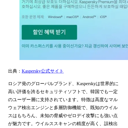
出典：
Kaspersky公式サイト
ロシア発のグローバルブランド、Kasperskyは世界的に
高い評価を誇るセキュリティソフトで、韓国でも一定
のユーザー層に支持されています。特徴は高度なマル
ウェア検出エンジンと多層防御機能で、既知のウイル
スはもちろん、未知の脅威やゼロデイ攻撃にも強い点
が魅力です。ウイルススキャンの精度が高く、誤検出