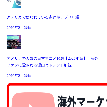
アメリカで使われている家計簿アプリ10選
2026年2月26日
アメリカで人気の日本アニメ10選【2026年版】｜海外
ファンに愛される理由とトレンド解説
2026年2月26日