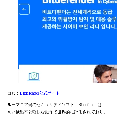
出典：
Bitdefender公式サイト
ルーマニア発のセキュリティソフト、Bitdefenderは、
高い検出率と軽快な動作で世界的に評価されており、