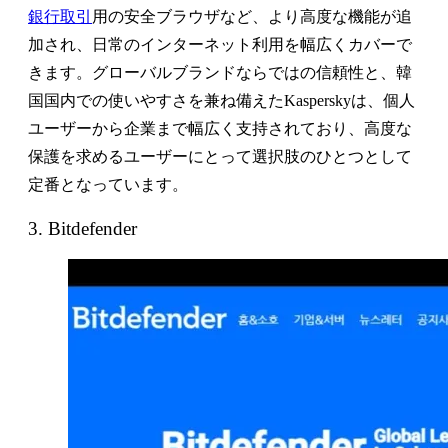
銀行取引
用の安全ブラウザなど、より高度な機能が追
加され、日常のインターネット利用を幅広くカバーで
きます。グローバルブランドならではの信頼性と、韓
国国内での使いやすさを兼ね備えたKasperskyは、個人
ユーザーから企業まで幅広く支持されており、高度な
保護を求めるユーザーにとって選択肢のひとつとして
定番となっています。
3. Bitdefender