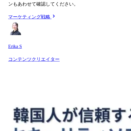
ンもあわせて確認してください。
マーケティング戦略
Erika S
コンテンツクリエイター