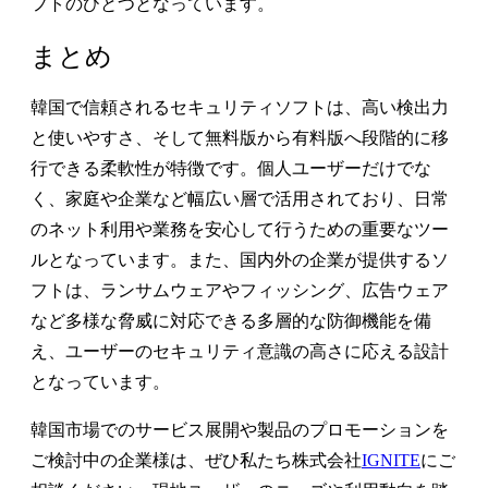
フトのひとつとなっています。
まとめ
韓国で信頼されるセキュリティソフトは、高い検出力
と使いやすさ、そして無料版から有料版へ段階的に移
行できる柔軟性が特徴です。個人ユーザーだけでな
く、家庭や企業など幅広い層で活用されており、日常
のネット利用や業務を安心して行うための重要なツー
ルとなっています。また、国内外の企業が提供するソ
フトは、ランサムウェアやフィッシング、広告ウェア
など多様な脅威に対応できる多層的な防御機能を備
え、ユーザーのセキュリティ意識の高さに応える設計
となっています。
韓国市場でのサービス展開や製品のプロモーションを
ご検討中の企業様は、ぜひ私たち株式会社
IGNITE
にご