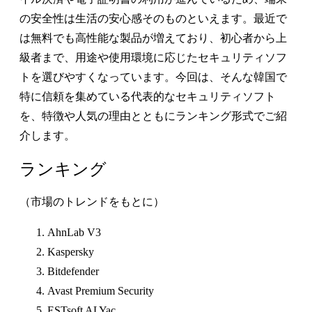
の安全性は生活の安心感そのものといえます。最近で
は無料でも高性能な製品が増えており、初心者から上
級者まで、用途や使用環境に応じたセキュリティソフ
トを選びやすくなっています。今回は、そんな韓国で
特に信頼を集めている代表的なセキュリティソフト
を、特徴や人気の理由とともにランキング形式でご紹
介します。
ランキング
（市場のトレンドをもとに）
AhnLab V3
Kaspersky
Bitdefender
Avast Premium Security
ESTsoft ALYac