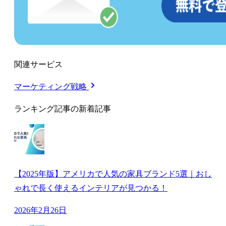
関連サービス
マーケティング戦略
ランキング記事の新着記事
【2025年版】アメリカで人気の家具ブランド5選｜おし
ゃれで長く使えるインテリアが見つかる！
2026年2月26日