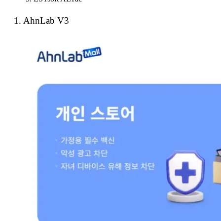
1. AhnLab V3