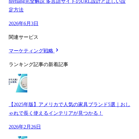
hreflang完全解説 多言語サイトのURL設計と正しい設
定方法
2026年6月3日
関連サービス
マーケティング戦略
ランキング記事の新着記事
【2025年版】アメリカで人気の家具ブランド5選｜おし
ゃれで長く使えるインテリアが見つかる！
2026年2月26日