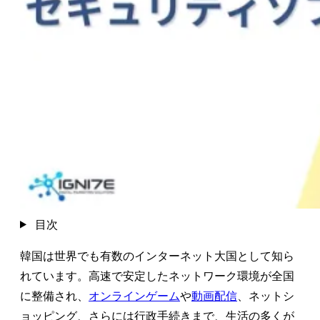
目次
韓国は世界でも有数のインターネット大国として知ら
れています。高速で安定したネットワーク環境が全国
に整備され、
オンラインゲーム
や
動画配信
、ネットシ
ョッピング、さらには行政手続きまで、生活の多くが