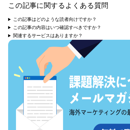
この記事に関するよくある質問
この記事はどのような読者向けですか？
この記事の内容はいつ確認すべきですか？
関連するサービスはありますか？