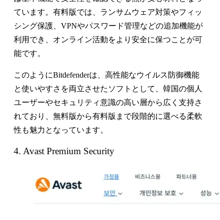
ています。有料版では、ランサムウェア対策やフィッ
シング保護、VPNやパスワード管理などの追加機能が
利用でき、オンライン活動をより安全に保つことが可
能です。
このようにBitdefenderは、高性能なウイルス防御機能
と使いやすさを両立させたソフトとして、韓国の個人
ユーザーやセキュリティ意識の高い層から広く支持さ
れており、無料版から有料版まで段階的に選べる柔軟
性も魅力となっています。
4. Avast Premium Security