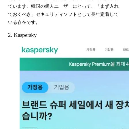
ています。韓国の個人ユーザーにとって、「まず入れ
ておくべき」セキュリティソフトとして長年定着して
いる存在です。
2. Kaspersky