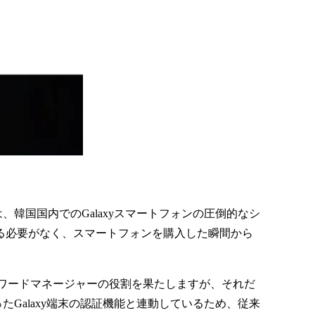
韓国国内でのGalaxyスマートフォンの圧倒的なシ
する必要がなく、スマートフォンを購入した瞬間から
。
ワードマネージャーの役割を果たしますが、それだ
ったGalaxy端末の認証機能と連動しているため、従来