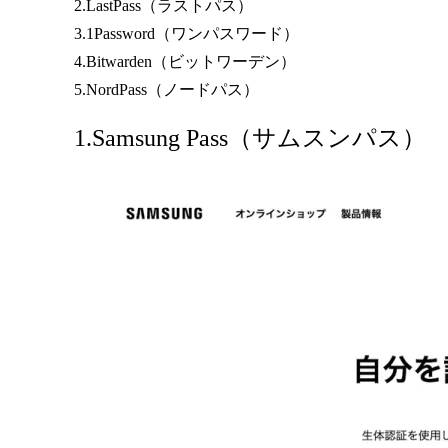
2.LastPass（ラストパス）
3.1Password（ワンパスワード）
4.Bitwarden（ビットワーデン）
5.NordPass（ノードパス）
1.Samsung Pass（サムスンパス）