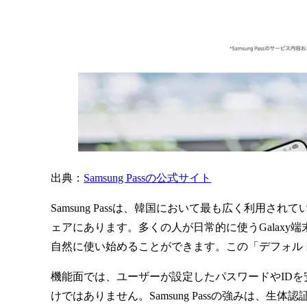
出典：
Samsung Passの公式サイト
Samsung Passは、韓国において最も広く利用され
ェアにあります。多くの人が日常的に使うGalax
自然に使い始めることができます。この「デフォルトで使
機能面では、ユーザーが設定したパスワードやID
けではありません。Samsung Passの強みは、