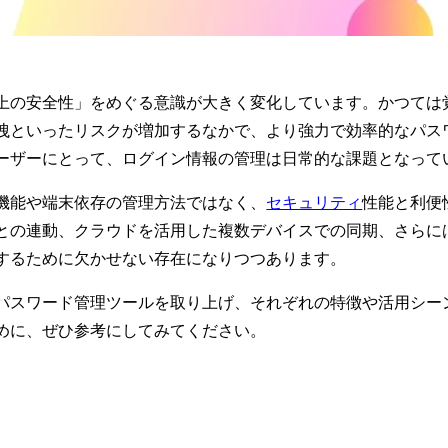
上の安全性」をめぐる意識が大きく変化しています。かつては
洩といったリスクが増加するなかで、より強力で効率的なパス
ーザーにとって、ログイン情報の管理は日常的な課題となって
機能や端末依存の管理方法ではなく、
セキュリティ
性能と利便
との連動、クラウドを活用した複数デバイスでの同期、さらに
するために欠かせない存在になりつつあります。
パスワード管理ツールを取り上げ、それぞれの特徴や活用シー
めに、ぜひ参考にしてみてください。