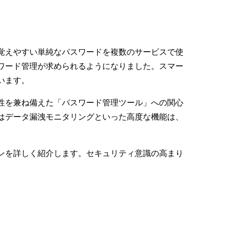
覚えやすい単純なパスワードを複数のサービスで使
ワード管理が求められるようになりました。スマー
います。
性を兼ね備えた「パスワード管理ツール」への関心
はデータ漏洩モニタリングといった高度な機能は、
ンを詳しく紹介します。セキュリティ意識の高まり