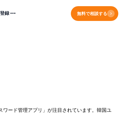
登録
無料で相談する
スワード管理アプリ」が注目されています。韓国ユ