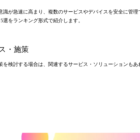
ィ意識が急速に高まり、複数のサービスやデバイスを安全に管
5選をランキング形式で紹介します。
ス・施策
策を検討する場合は、関連するサービス・ソリューションもあ