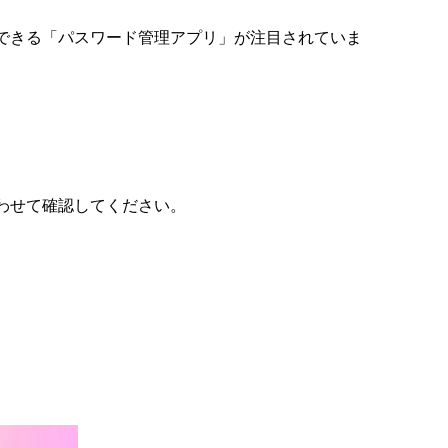
理できる「パスワード管理アプリ」が注目されていま
わせて確認してください。