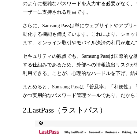
のように複雑なパスワードを入力する必要がなく、ワン
ーザーに支持される理由です。
さらに、Samsung Passは単にウェブサイト
動化する機能も備えています。これにより、ショッ
ます。オンライン取引やモバイル決済の利用が進ん
セキュリティの観点でも、Samsung Passは
する仕組みであるため、外部への情報流出リスクが
利用できる」ことが、心理的なハードルを下げ、結
まとめると、Samsung Passは「普及率」「
かつ実用的なパスワード管理ツールであり、だから
2.LastPass（ラストパス）