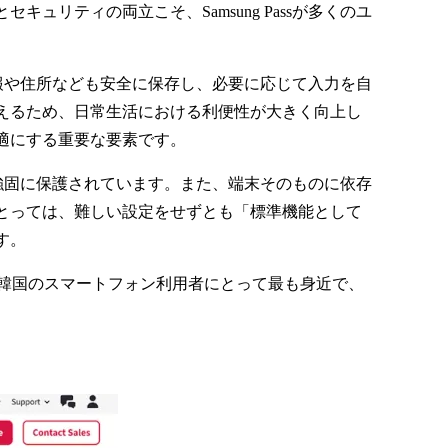
リティの両立こそ、Samsung Passが多くのユ
ド情報や住所なども安全に保存し、必要に応じて入力を自
えるため、日常生活における利便性が大きく向上し
適にする重要な要素です。
タは強固に保護されています。また、端末そのものに依存
とっては、難しい設定をせずとも「標準機能として
す。
す。韓国のスマートフォン利用者にとって最も身近で、