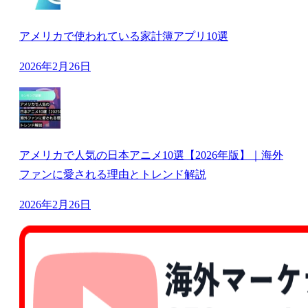
アメリカで使われている家計簿アプリ10選
2026年2月26日
アメリカで人気の日本アニメ10選【2026年版】｜海外
ファンに愛される理由とトレンド解説
2026年2月26日