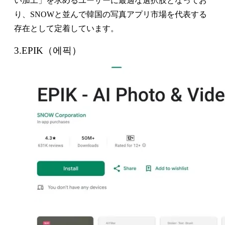
い加工」を求めるユーザーに最適な選択肢となってお
り、SNOWと並んで韓国の写真アプリ市場を代表する
存在として定着しています。
3.EPIK（에픽）