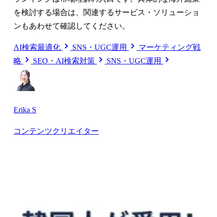
を検討する場合は、関連するサービス・ソリューショ
ンもあわせて確認してください。
AI検索最適化
SNS・UGC運用
マーケティング戦
略
SEO・AI検索対策
SNS・UGC運用
Erika S
コンテンツクリエイター