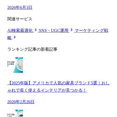
2026年6月3日
関連サービス
AI検索最適化
SNS・UGC運用
マーケティング戦
略
ランキング記事の新着記事
【2025年版】アメリカで人気の家具ブランド5選｜おし
ゃれで長く使えるインテリアが見つかる！
2026年2月26日