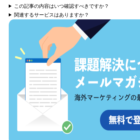
この記事の内容はいつ確認すべきですか？
関連するサービスはありますか？