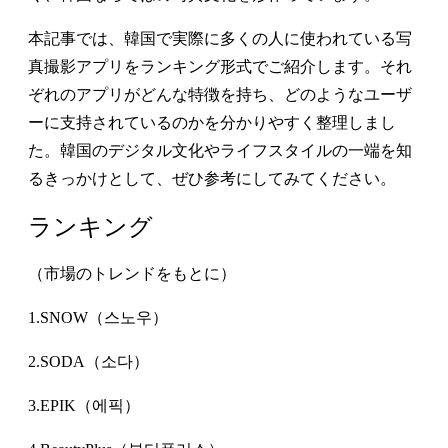
本記事では、韓国で実際に多くの人に使われている写
真撮影アプリをランキング形式でご紹介します。それ
ぞれのアプリがどんな特徴を持ち、どのようなユーザ
ーに支持されているのかを分かりやすく整理しまし
た。韓国のデジタル文化やライフスタイルの一端を知
るきっかけとして、ぜひ参考にしてみてください。
ランキング
（市場のトレンドをもとに）
1.SNOW（스노우）
2.SODA（소다）
3.EPIK（에픽）