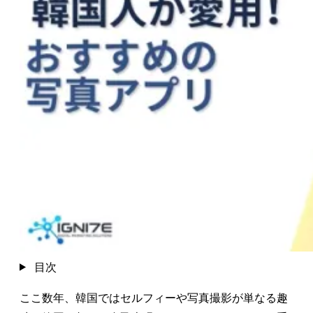
目次
ここ数年、韓国ではセルフィーや写真撮影が単なる趣