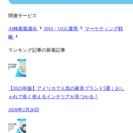
関連サービス
AI検索最適化
SNS・UGC運用
マーケティング戦
略
ランキング記事の新着記事
【2025年版】アメリカで人気の家具ブランド5選｜おし
ゃれで長く使えるインテリアが見つかる！
2026年2月26日