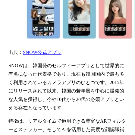
出典：
SNOW公式アプリ
SNOWは、韓国発のセルフィーアプリとして世界的に
有名になった代表格であり、現在も韓国国内で最も多
く利用されているカメラアプリのひとつです。2015年
にリリースされて以来、韓国の若年層を中心に爆発的
な人気を獲得し、今や10代から20代の必須アプリとい
える存在となっています。
特徴は、リアルタイムで適用できる豊富なARフィルタ
ーとステッカー、そしてAIを活用した高度な顔認識補