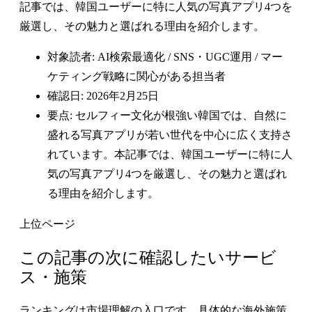
記事では、韓国ユーザーに特に人気の写真アプリ4つを
厳選し、その魅力と選ばれる理由を紹介します。
対象読者: AI検索最適化 / SNS・UGC運用 / マー
ケティング戦略に関心がある担当者
確認日: 2026年2月25日
要点: セルフィー文化が根強い韓国では、自然に
盛れる写真アプリが若い世代を中心に広く支持さ
れています。本記事では、韓国ユーザーに特に人
気の写真アプリ4つを厳選し、その魅力と選ばれ
る理由を紹介します。
上位ページ
この記事の次に確認したいサービ
ス・施策
ランキングは市場理解の入口です。具体的な海外施策