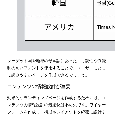
ターゲット国や地域の母国語にあった、可読性や判読
制の高いフォントを使用することで、ユーザーにとっ
て読みやすいページを作成できるでしょう。
コンテンツの情報設計が重要
効果的なランディングページを作成するためには、コ
ンテンツの情報設計の最適化は不可欠です。ワイヤー
フレームを作成し、構成やレイアウトを綿密に設計す