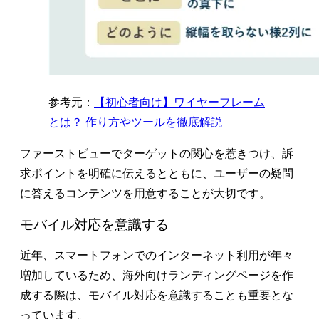
参考元：
【初心者向け】ワイヤーフレーム
とは？ 作り方やツールを徹底解説
ファーストビューでターゲットの関心を惹きつけ、訴
求ポイントを明確に伝えるとともに、ユーザーの疑問
に答えるコンテンツを用意することが大切です。
モバイル対応を意識する
近年、スマートフォンでのインターネット利用が年々
増加しているため、海外向けランディングページを作
成する際は、モバイル対応を意識することも重要とな
っています。