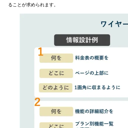
ることが求められます。