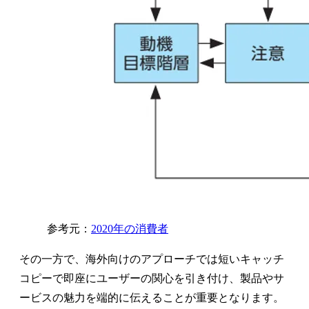
参考元：
2020年の消費者
その一方で、海外向けのアプローチでは短いキャッチ
コピーで即座にユーザーの関心を引き付け、製品やサ
ービスの魅力を端的に伝えることが重要となります。