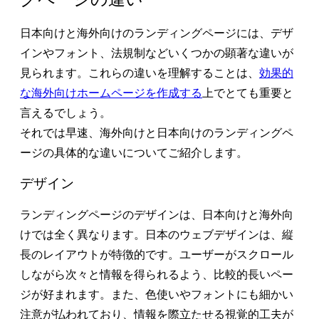
日本向けと海外向けのランディングページには、デザ
インやフォント、法規制などいくつかの顕著な違いが
見られます。これらの違いを理解することは、
効果的
な海外向けホームページを作成する
上でとても重要と
言えるでしょう。
それでは早速、海外向けと日本向けのランディングペ
ージの具体的な違いについてご紹介します。
デザイン
ランディングページのデザインは、日本向けと海外向
けでは全く異なります。日本のウェブデザインは、縦
長のレイアウトが特徴的です。ユーザーがスクロール
しながら次々と情報を得られるよう、比較的長いペー
ジが好まれます。また、色使いやフォントにも細かい
注意が払われており、情報を際立たせる視覚的工夫が