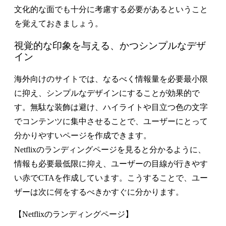
文化的な面でも十分に考慮する必要があるということ
を覚えておきましょう。
視覚的な印象を与える、かつシンプルなデザ
イン
海外向けのサイトでは、なるべく情報量を必要最小限
に抑え、シンプルなデザインにすることが効果的で
す。無駄な装飾は避け、ハイライトや目立つ色の文字
でコンテンツに集中させることで、ユーザーにとって
分かりやすいページを作成できます。
Netflixのランディングページを見ると分かるように、
情報も必要最低限に抑え、ユーザーの目線が行きやす
い赤でCTAを作成しています。こうすることで、ユー
ザーは次に何をするべきかすぐに分かります。
【Netflixのランディングページ】