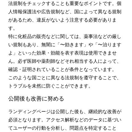
法規制をチェックすることも重要なポイントです。個
人情報保護法や広告規制など、国によって異なる規制
があるため、違反がないよう注意する必要がありま
す。
特に化粧品の販売などに関しては、薬事法などの厳し
い規制もあり、無闇に「〜効きます」や「〜治ります
よ」といった効果・効能を表す表現は使用できませ
ん。必ず医師や薬剤師などそれ相当する人によって、
確認・証明されていることが条件となっています。
このような国ごとに異なる法規制を遵守することで、
トラブルを未然に防ぐことができます。
公開後も改善に努める
ランディングページは公開した後も、継続的な改善が
必須となります。アクセス解析などのデータに基づい
てユーザーの行動を分析し、問題点を特定すること