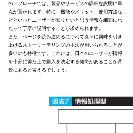
のアプローチでは、製品やサービスの詳細な説明に重
点が置かれます。特に、機能やメリット、使用方法な
どといったユーザーが知りたいと思う情報を細部にわ
たって丁寧に説明することが求められます。
また、ページを読み進めるにつれて徐々に興味を引き
上げるストーリーテリングの手法が用いられることが
多いのも特徴です。これには、日本のユーザーが情報
を十分に得た上で購入を決定する傾向があることが背
景にあると言えるでしょう。