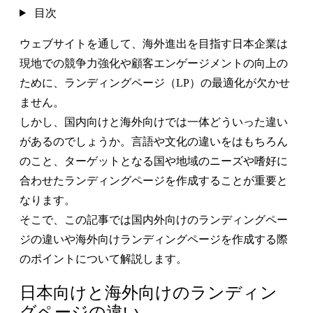
目次
ウェブサイトを通して、海外進出を目指す日本企業は
現地での競争力強化や顧客エンゲージメントの向上の
ために、ランディングページ（LP）の最適化が欠かせ
ません。
しかし、国内向けと海外向けでは一体どういった違い
があるのでしょうか。言語や文化の違いをはもちろん
のこと、ターゲットとなる国や地域のニーズや嗜好に
合わせたランディングページを作成することが重要と
なります。
そこで、この記事では国内外向けのランディングペー
ジの違いや海外向けランディングページを作成する際
のポイントについて解説します。
日本向けと海外向けのランディン
グページの違い