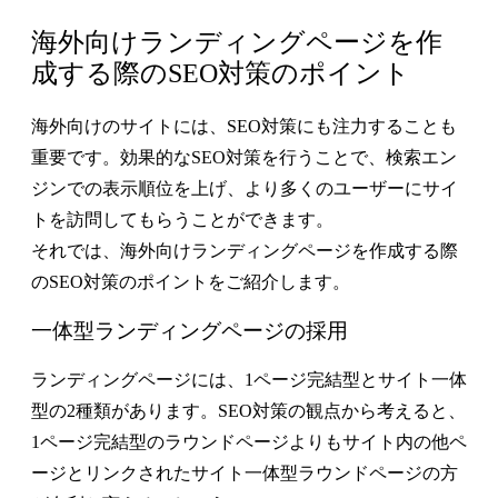
海外向けランディングページを作
成する際のSEO対策のポイント
海外向けのサイトには、SEO対策にも注力することも
重要です。効果的なSEO対策を行うことで、検索エン
ジンでの表示順位を上げ、より多くのユーザーにサイ
トを訪問してもらうことができます。
それでは、海外向けランディングページを作成する際
のSEO対策のポイントをご紹介します。
一体型ランディングページの採用
ランディングページには、1ページ完結型とサイト一体
型の2種類があります。SEO対策の観点から考えると、
1ページ完結型のラウンドページよりもサイト内の他ペ
ージとリンクされたサイト一体型ラウンドページの方