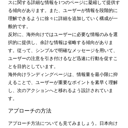
スに関する詳細な情報を1つのページに凝縮して提供す
る傾向があります。また、ユーザーが情報を段階的に
理解できるように徐々に詳細を追加していく構成が一
般的です。
反対に、海外向けではユーザーに必要な情報のみを選
択的に提供し、余計な情報は省略する傾向がありま
す。従って、シンプルで明確なメッセージを用いて、
ユーザーの注意を引き付けるなど迅速に行動を促すこ
とを目的としています。
海外向けランディングページは、情報量を最小限に抑
えることで、ユーザーが重要なポイントを素早く理解
し、次のアクションへと移れるよう設計されていま
す。
アプローチの方法
アプローチ方法についても見てみましょう。日本向け