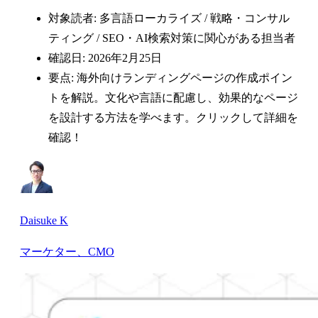
対象読者: 多言語ローカライズ / 戦略・コンサル
ティング / SEO・AI検索対策に関心がある担当者
確認日: 2026年2月25日
要点: 海外向けランディングページの作成ポイン
トを解説。文化や言語に配慮し、効果的なページ
を設計する方法を学べます。クリックして詳細を
確認！
Daisuke K
マーケター、CMO