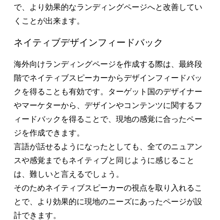
で、より効果的なランディングページへと改善してい
くことが出来ます。
ネイティブデザインフィードバック
海外向けランディングページを作成する際は、最終段
階でネイティブスピーカーからデザインフィードバッ
クを得ることも有効です。ターゲット国のデザイナー
やマーケターから、デザインやコンテンツに関するフ
ィードバックを得ることで、現地の感覚に合ったペー
ジを作成できます。
言語が話せるようになったとしても、全てのニュアン
スや感覚までもネイティブと同じように感じること
は、難しいと言えるでしょう。
そのためネイティブスピーカーの視点を取り入れるこ
とで、より効果的に現地のニーズにあったページが設
計できます。