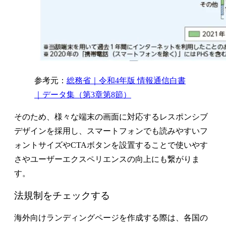
参考元：
総務省｜令和4年版 情報通信白書
｜データ集（第3章第8節）
そのため、様々な端末の画面に対応するレスポンシブ
デザインを採用し、スマートフォンでも読みやすいフ
ォントサイズやCTAボタンを設置することで使いやす
さやユーザーエクスペリエンスの向上にも繋がりま
す。
法規制をチェックする
海外向けランディングページを作成する際は、各国の