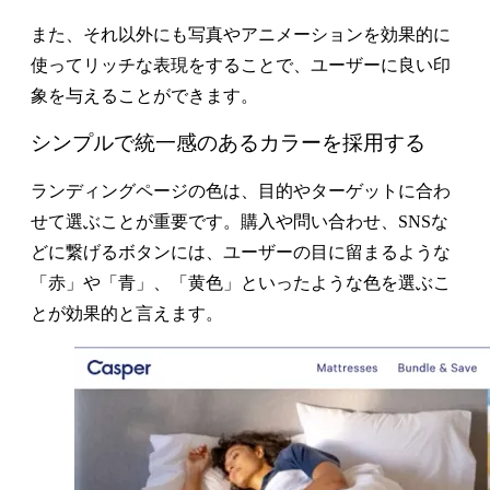
また、それ以外にも写真やアニメーションを効果的に
使ってリッチな表現をすることで、ユーザーに良い印
象を与えることができます。
シンプルで統一感のあるカラーを採用する
ランディングページの色は、目的やターゲットに合わ
せて選ぶことが重要です。購入や問い合わせ、SNSな
どに繋げるボタンには、ユーザーの目に留まるような
「赤」や「青」、「黄色」といったような色を選ぶこ
とが効果的と言えます。