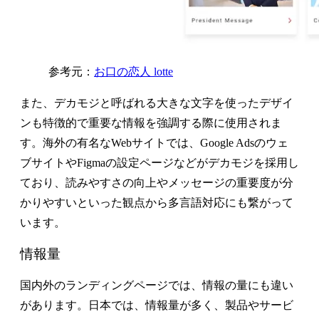
参考元：
お口の恋人 lotte
また、デカモジと呼ばれる大きな文字を使ったデザイ
ンも特徴的で重要な情報を強調する際に使用されま
す。海外の有名なWebサイトでは、Google Adsのウェ
ブサイトやFigmaの設定ページなどがデカモジを採用し
ており、読みやすさの向上やメッセージの重要度が分
かりやすいといった観点から多言語対応にも繋がって
います。
情報量
国内外のランディングページでは、情報の量にも違い
があります。日本では、情報量が多く、製品やサービ