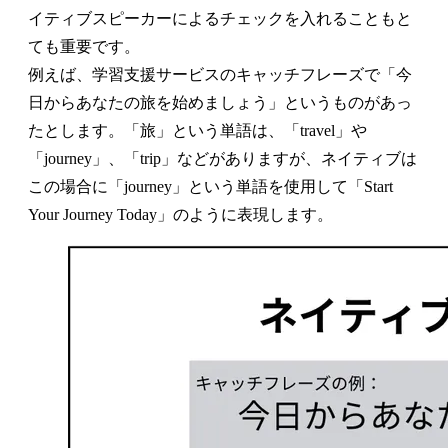
イティブスピーカーによるチェックを入れることもと
ても重要です。
例えば、学習支援サービスのキャッチフレーズで「今
日からあなたの旅を始めましょう」というものがあっ
たとします。「旅」という単語は、「travel」や
「journey」、「trip」などがありますが、ネイティブは
この場合に「journey」という単語を使用して「Start
Your Journey Today」のように表現します。