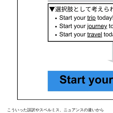
こういった誤訳やスペルミス、ニュアンスの違いから