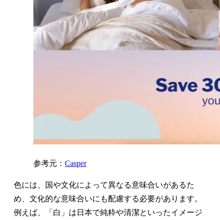
参考元：
Casper
色には、国や文化によって異なる意味合いがあるた
め、文化的な意味合いにも配慮する必要があります。
例えば、「白」は日本で純粋や清潔といったイメージ