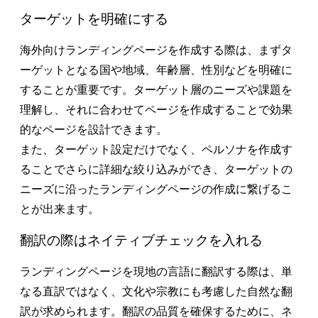
ターゲットを明確にする
海外向けランディングページを作成する際は、まずタ
ーゲットとなる国や地域、年齢層、性別などを明確に
することが重要です。ターゲット層のニーズや課題を
理解し、それに合わせてページを作成することで効果
的なページを設計できます。
また、ターゲット設定だけでなく、ペルソナを作成す
ることでさらに詳細な絞り込みができ、ターゲットの
ニーズに沿ったランディングページの作成に繋げるこ
とが出来ます。
翻訳の際はネイティブチェックを入れる
ランディングページを現地の言語に翻訳する際は、単
なる直訳ではなく、文化や宗教にも考慮した自然な翻
訳が求められます。翻訳の品質を確保するために、ネ