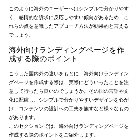
このように海外のユーザーへはシンプルで分かりやす
く、感情的な訴求に反応しやすい傾向があるため、こ
れらの点を意識したアプローチ方法が効果的と言える
でしょう。
海外向けランディングページを作
成する際のポイント
こうした国内外の違いをもとに、海外向けランディン
グページを作成する際は、実際にどういったことを注
意して行ったら良いのでしょうか。その国の言語や文
化に配慮し、シンプルで分かりやすいデザインを心が
け、コンテンツの設計への工夫を施すなど様々なもの
があります。
このセクションでは、海外向けランディングページを
作成する際のポイントをご紹介します。