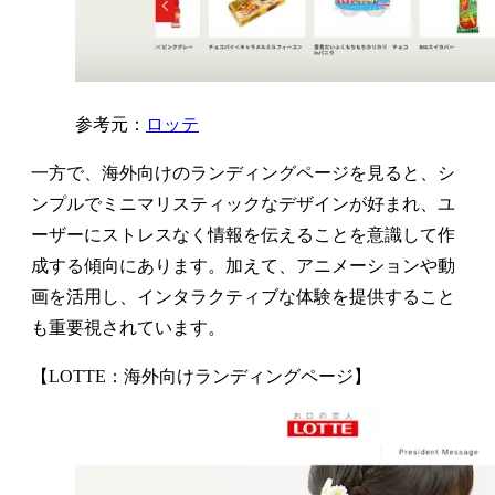
参考元：
ロッテ
一方で、海外向けのランディングページを見ると、シ
ンプルでミニマリスティックなデザインが好まれ、ユ
ーザーにストレスなく情報を伝えることを意識して作
成する傾向にあります。加えて、アニメーションや動
画を活用し、インタラクティブな体験を提供すること
も重要視されています。
【LOTTE：海外向けランディングページ】