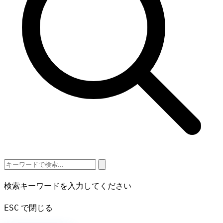
検索キーワードを入力してください
ESC
で閉じる