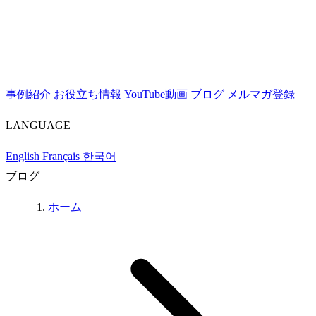
事例紹介
お役立ち情報
YouTube動画
ブログ
メルマガ登録
LANGUAGE
English
Français
한국어
ブログ
ホーム