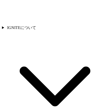
IGNITEについて