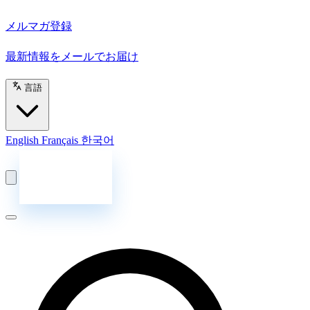
メルマガ登録
最新情報をメールでお届け
言語
English
Français
한국어
お問い合わせ