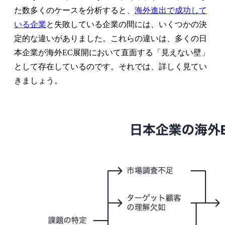
た数多くのケースを分析すると、
海外進出で成功して
いる企業
と失敗している企業の間には、いくつかの決
定的な違いがありました。これらの違いは、多くの日
本企業が海外EC展開において直面する「見えない壁」
として存在しているのです。それでは、詳しく見てい
きましょう。