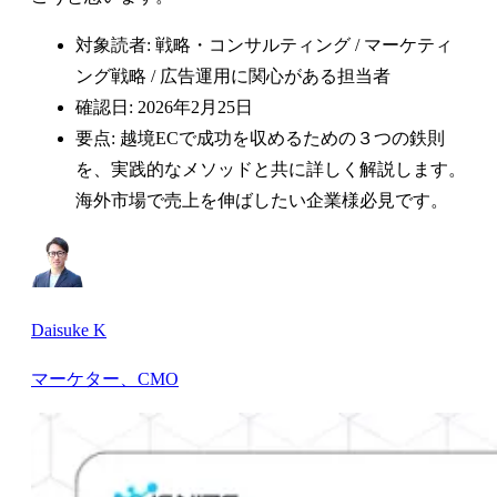
対象読者: 戦略・コンサルティング / マーケティ
ング戦略 / 広告運用に関心がある担当者
確認日: 2026年2月25日
要点: 越境ECで成功を収めるための３つの鉄則
を、実践的なメソッドと共に詳しく解説します。
海外市場で売上を伸ばしたい企業様必見です。
Daisuke K
マーケター、CMO