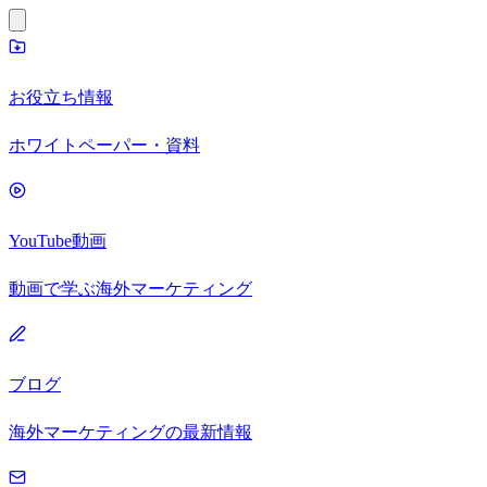
お役立ち情報
ホワイトペーパー・資料
YouTube動画
動画で学ぶ海外マーケティング
ブログ
海外マーケティングの最新情報