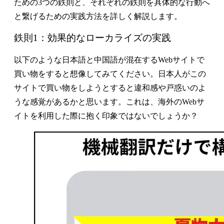
ための3つの鉄則と、それぞれの鉄則を具体的な行動へ
と繋げるための実践方法を詳しく解説します。
鉄則1：効果的なローカライズの実践
以下のような日本語と中国語が混在するWebサイトで
買い物をすると想像してみてください。日本人がこの
サイトで買い物をしようとすると違和感や戸惑いのよ
うな感覚があるかと思います。これは、海外のWebサ
イトを利用した際に抱く印象ではないでしょうか？