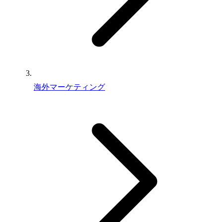
海外マーケティング