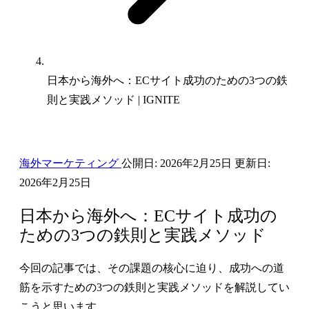
日本から海外へ：ECサイト成功のための3つの鉄
則と実践メソッド | IGNITE
海外マーケティング
公開日:
2026年2月25日
更新日:
2026年2月25日
日本から海外へ：ECサイト成功の
ための3つの鉄則と実践メソッド
今回の記事では、その課題の核心に迫り、成功への道
筋を示すための3つの鉄則と実践メソッドを解説してい
こうと思います。