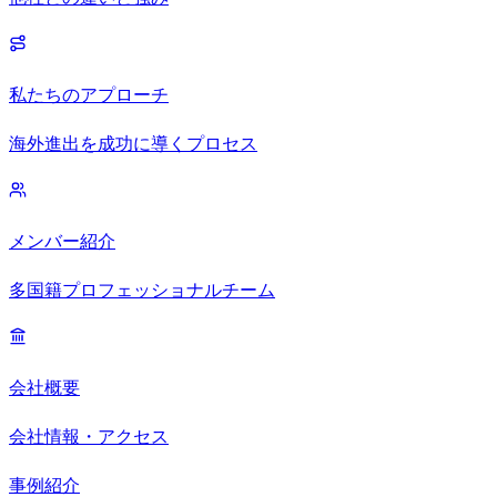
私たちのアプローチ
海外進出を成功に導くプロセス
メンバー紹介
多国籍プロフェッショナルチーム
会社概要
会社情報・アクセス
事例紹介