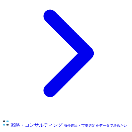
戦略・コンサルティング
海外進出・市場選定をデータで決めたい