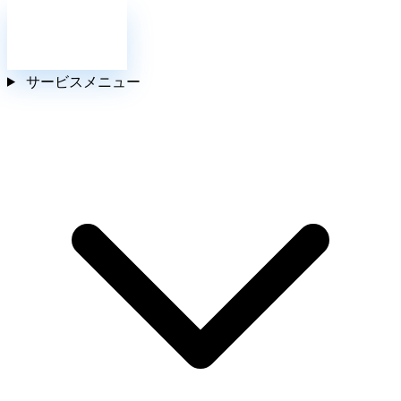
お問い合わせ
サービスメニュー