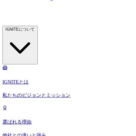
IGNITEについて
IGNITEとは
私たちのビジョンとミッション
選ばれる理由
他社との違いと強み