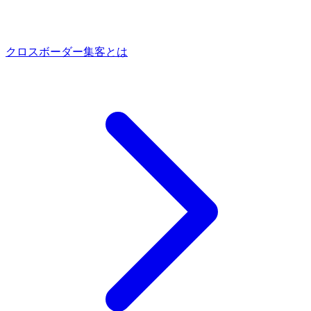
クロスボーダー集客とは