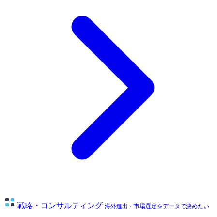
戦略・コンサルティング
海外進出・市場選定をデータで決めたい