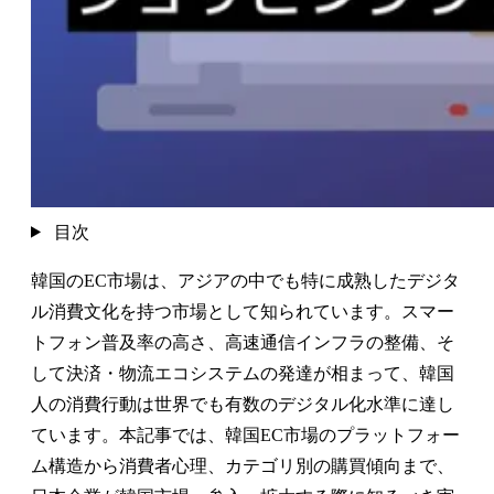
目次
韓国のEC市場は、アジアの中でも特に成熟したデジタ
ル消費文化を持つ市場として知られています。スマー
トフォン普及率の高さ、高速通信インフラの整備、そ
して決済・物流エコシステムの発達が相まって、韓国
人の消費行動は世界でも有数のデジタル化水準に達し
ています。本記事では、韓国EC市場のプラットフォー
ム構造から消費者心理、カテゴリ別の購買傾向まで、