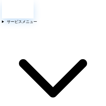
お問い合わせ
サービスメニュー