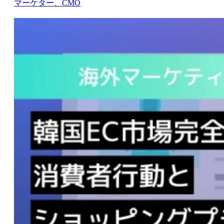
マーケター、CMO