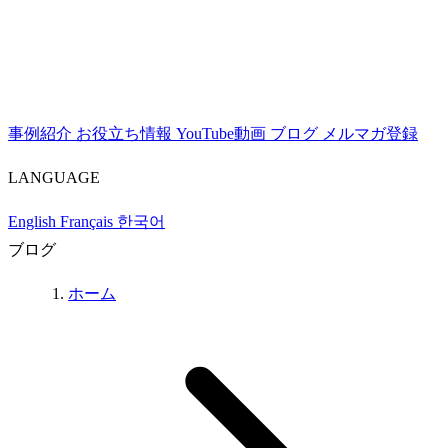
事例紹介
お役立ち情報
YouTube動画
ブログ
メルマガ登録
LANGUAGE
English
Français
한국어
ブログ
ホーム