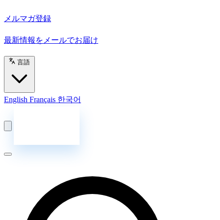
メルマガ登録
最新情報をメールでお届け
言語
English
Français
한국어
お問い合わせ