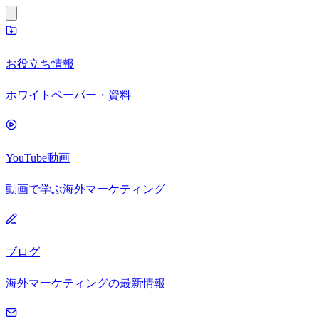
お役立ち情報
ホワイトペーパー・資料
YouTube動画
動画で学ぶ海外マーケティング
ブログ
海外マーケティングの最新情報