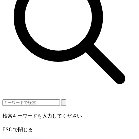
検索キーワードを入力してください
ESC
で閉じる