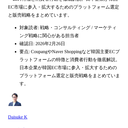
EC市場に参入・拡大するためのプラットフォーム選定
と販売戦略をまとめています。
対象読者: 戦略・コンサルティング / マーケティ
ング戦略に関心がある担当者
確認日: 2026年2月26日
要点: CoupangやNaver Shoppingなど韓国主要ECプ
ラットフォームの特徴と消費者行動を徹底解説。
日本企業が韓国EC市場に参入・拡大するための
プラットフォーム選定と販売戦略をまとめていま
す。
Daisuke K