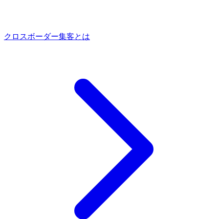
クロスボーダー集客とは