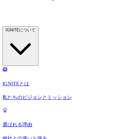
IGNITEについて
IGNITEとは
私たちのビジョンとミッション
選ばれる理由
他社との違いと強み