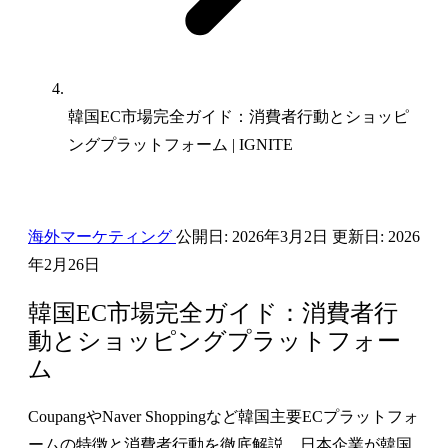
韓国EC市場完全ガイド：消費者行動とショッピ
ングプラットフォーム | IGNITE
海外マーケティング
公開日:
2026年3月2日
更新日:
2026
年2月26日
韓国EC市場完全ガイド：消費者行
動とショッピングプラットフォー
ム
CoupangやNaver Shoppingなど韓国主要ECプラットフォ
ームの特徴と消費者行動を徹底解説。日本企業が韓国