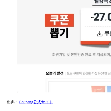
出典：
Coupang公式サイト