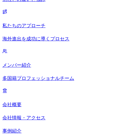
私たちのアプローチ
海外進出を成功に導くプロセス
メンバー紹介
多国籍プロフェッショナルチーム
会社概要
会社情報・アクセス
事例紹介