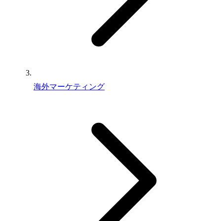
海外マーケティング