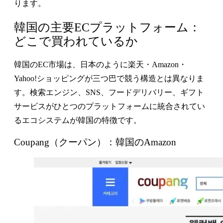
ります。
韓国の主要ECプラットフォーム：
どこで買われているか
韓国のEC市場は、日本のように楽天・Amazon・
Yahoo!ショッピングが三つ巴で競う構造とは異なりま
す。検索エンジン、SNS、フードデリバリー、ギフト
サービスがひとつのプラットフォームに統合されてい
るエコシステムが韓国の特徴です。
Coupang（クーパン）：韓国のAmazon