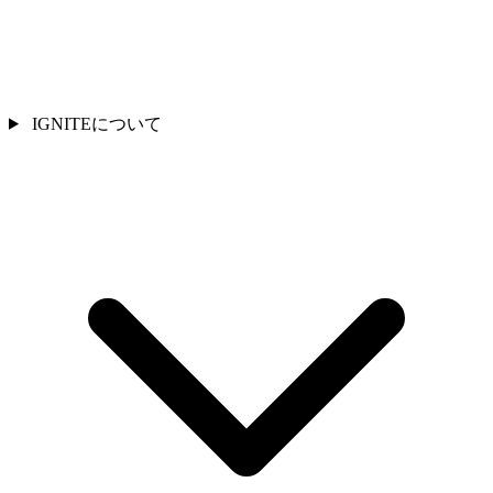
IGNITEについて