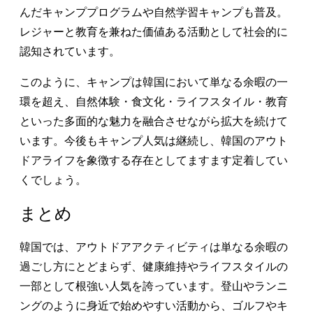
んだキャンププログラムや自然学習キャンプも普及。
レジャーと教育を兼ねた価値ある活動として社会的に
認知されています。
このように、キャンプは韓国において単なる余暇の一
環を超え、自然体験・食文化・ライフスタイル・教育
といった多面的な魅力を融合させながら拡大を続けて
います。今後もキャンプ人気は継続し、韓国のアウト
ドアライフを象徴する存在としてますます定着してい
くでしょう。
まとめ
韓国では、アウトドアアクティビティは単なる余暇の
過ごし方にとどまらず、健康維持やライフスタイルの
一部として根強い人気を誇っています。登山やランニ
ングのように身近で始めやすい活動から、ゴルフやキ