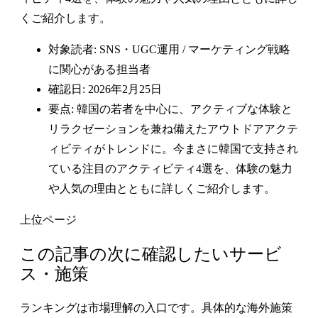
くご紹介します。
対象読者: SNS・UGC運用 / マーケティング戦略
に関心がある担当者
確認日: 2026年2月25日
要点: 韓国の若者を中心に、アクティブな体験と
リラクゼーションを兼ね備えたアウトドアアクテ
ィビティがトレンドに。今まさに韓国で支持され
ている注目のアクティビティ4選を、体験の魅力
や人気の理由とともに詳しくご紹介します。
上位ページ
この記事の次に確認したいサービ
ス・施策
ランキングは市場理解の入口です。具体的な海外施策