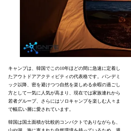
キャンプは、韓国でこの10年ほどの間に急速に定着し
たアウトドアアクティビティの代表格です。パンデミ
ック以降、密を避けつつ自然を楽しめる余暇の過ごし
方として一気に人気が高まり、現在では家族連れから
若者グループ、さらにはソロキャンプを楽しむ人々ま
で幅広い層に愛されています。
韓国は国土面積が比較的コンパクトでありながらも、
山や湖、海に恵まれた自然環境を持っているため、週