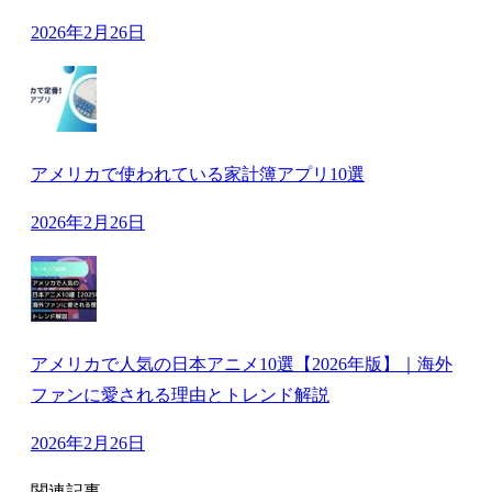
2026年2月26日
アメリカで使われている家計簿アプリ10選
2026年2月26日
アメリカで人気の日本アニメ10選【2026年版】｜海外
ファンに愛される理由とトレンド解説
2026年2月26日
関連記事