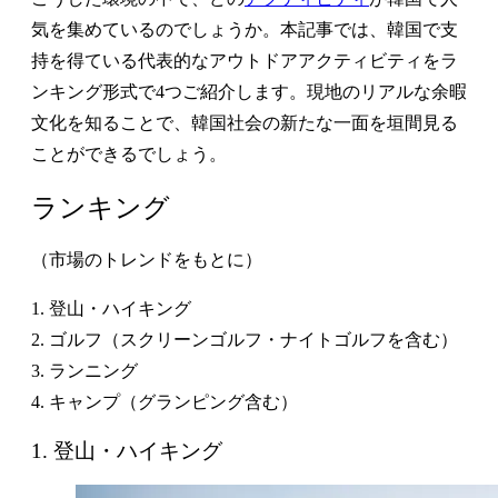
気を集めているのでしょうか。本記事では、韓国で支
持を得ている代表的なアウトドアアクティビティをラ
ンキング形式で4つご紹介します。現地のリアルな余暇
文化を知ることで、韓国社会の新たな一面を垣間見る
ことができるでしょう。
ランキング
（市場のトレンドをもとに）
1. 登山・ハイキング
2. ゴルフ（スクリーンゴルフ・ナイトゴルフを含む）
3. ランニング
4. キャンプ（グランピング含む）
1. 登山・ハイキング