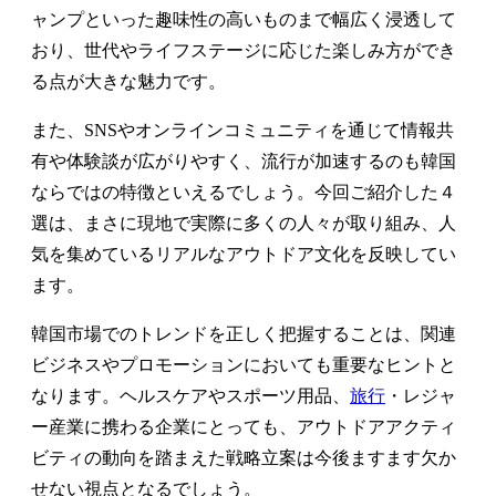
ャンプといった趣味性の高いものまで幅広く浸透して
おり、世代やライフステージに応じた楽しみ方ができ
る点が大きな魅力です。
また、SNSやオンラインコミュニティを通じて情報共
有や体験談が広がりやすく、流行が加速するのも韓国
ならではの特徴といえるでしょう。今回ご紹介した４
選は、まさに現地で実際に多くの人々が取り組み、人
気を集めているリアルなアウトドア文化を反映してい
ます。
韓国市場でのトレンドを正しく把握することは、関連
ビジネスやプロモーションにおいても重要なヒントと
なります。ヘルスケアやスポーツ用品、
旅行
・レジャ
ー産業に携わる企業にとっても、アウトドアアクティ
ビティの動向を踏まえた戦略立案は今後ますます欠か
せない視点となるでしょう。