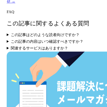
せ →
FAQ
この記事に関するよくある質問
この記事はどのような読者向けですか？
この記事の内容はいつ確認すべきですか？
関連するサービスはありますか？