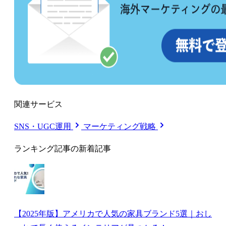
関連サービス
SNS・UGC運用
マーケティング戦略
ランキング記事の新着記事
【2025年版】アメリカで人気の家具ブランド5選｜おし