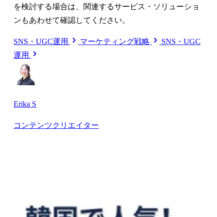
を検討する場合は、関連するサービス・ソリューショ
ンもあわせて確認してください。
SNS・UGC運用
マーケティング戦略
SNS・UGC
運用
Erika S
コンテンツクリエイター