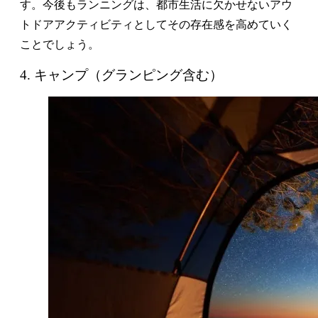
す。今後もランニングは、都市生活に欠かせないアウ
トドアアクティビティとしてその存在感を高めていく
ことでしょう。
4. キャンプ（グランピング含む）