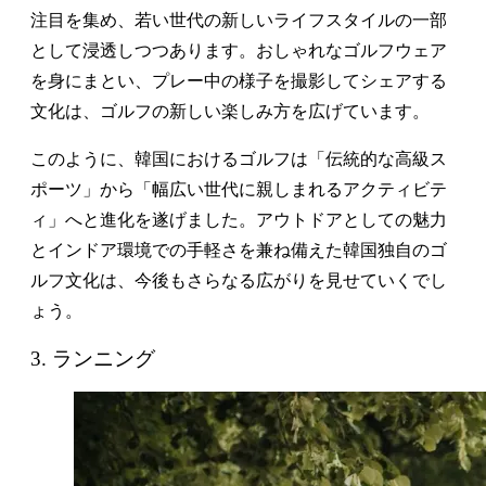
注目を集め、若い世代の新しいライフスタイルの一部
として浸透しつつあります。おしゃれなゴルフウェア
を身にまとい、プレー中の様子を撮影してシェアする
文化は、ゴルフの新しい楽しみ方を広げています。
このように、韓国におけるゴルフは「伝統的な高級ス
ポーツ」から「幅広い世代に親しまれるアクティビテ
ィ」へと進化を遂げました。アウトドアとしての魅力
とインドア環境での手軽さを兼ね備えた韓国独自のゴ
ルフ文化は、今後もさらなる広がりを見せていくでし
ょう。
3. ランニング