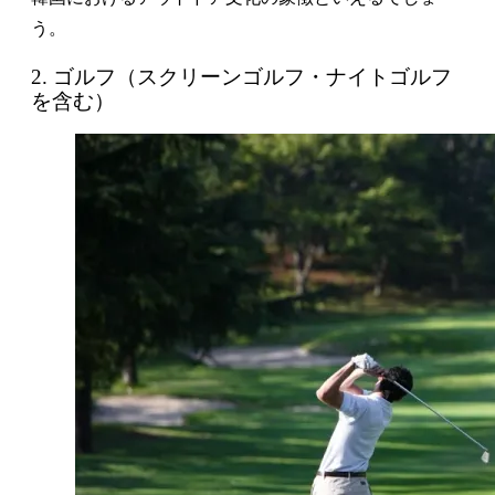
う。
2. ゴルフ（スクリーンゴルフ・ナイトゴルフ
を含む）