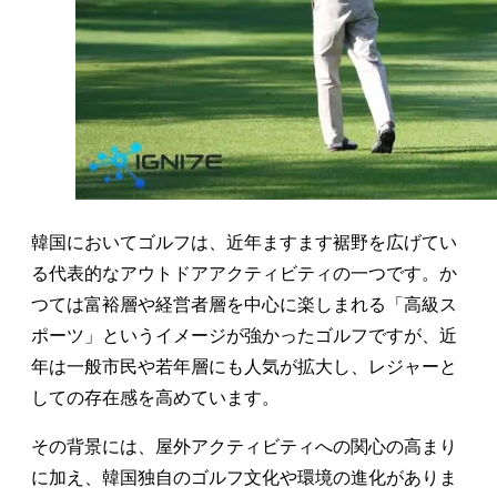
韓国においてゴルフは、近年ますます裾野を広げてい
る代表的なアウトドアアクティビティの一つです。か
つては富裕層や経営者層を中心に楽しまれる「高級ス
ポーツ」というイメージが強かったゴルフですが、近
年は一般市民や若年層にも人気が拡大し、レジャーと
しての存在感を高めています。
その背景には、屋外アクティビティへの関心の高まり
に加え、韓国独自のゴルフ文化や環境の進化がありま