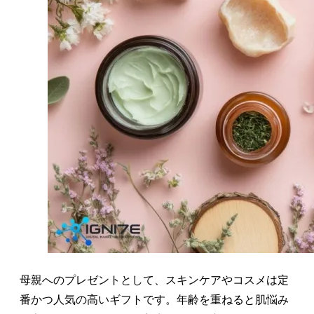
母親へのプレゼントとして、スキンケアやコスメは定
番かつ人気の高いギフトです。年齢を重ねると肌悩み