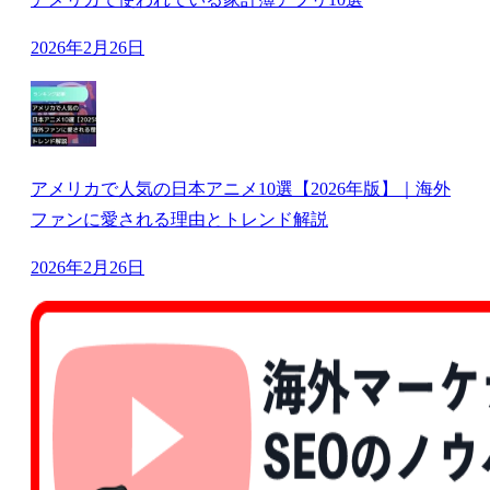
2026年2月26日
アメリカで人気の日本アニメ10選【2026年版】｜海外
ファンに愛される理由とトレンド解説
2026年2月26日