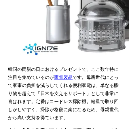
韓国の両親の日におけるプレゼントで、ここ数年特に
注目を集めているのが
家電製品
です。母親世代にとっ
て家事の負担を減らしてくれる便利家電は、単なる贈
り物を超えて「日常を支えるサポート」として非常に
喜ばれます。定番はコードレス掃除機。軽量で取り回
しがしやすく、掃除が格段に楽になるため、母親世代
から高い支持を得ています。