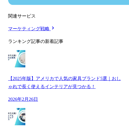
関連サービス
マーケティング戦略
ランキング記事の新着記事
【2025年版】アメリカで人気の家具ブランド5選｜おし
ゃれで長く使えるインテリアが見つかる！
2026年2月26日