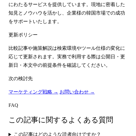
にわたるサービスを提供しています。現地に密着した
知見とノウハウを活かし、企業様の韓国市場での成功
をサポートいたします。
更新ポリシー
比較記事や施策解説は検索環境やツール仕様の変化に
応じて更新されます。実務で利用する際は公開日・更
新日・本文中の前提条件を確認してください。
次の検討先
マーケティング戦略 →
お問い合わせ →
FAQ
この記事に関するよくある質問
この記事はどのような読者向けですか？