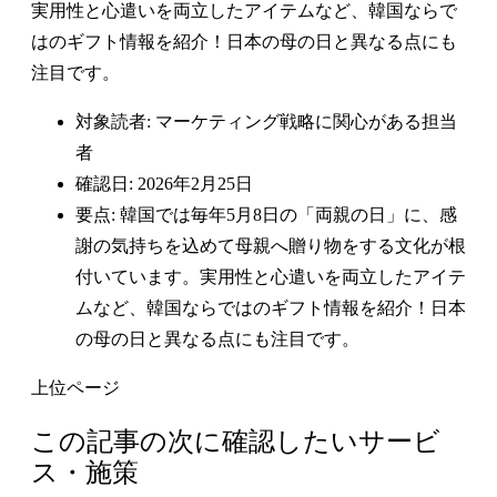
実用性と心遣いを両立したアイテムなど、韓国ならで
はのギフト情報を紹介！日本の母の日と異なる点にも
注目です。
対象読者: マーケティング戦略に関心がある担当
者
確認日: 2026年2月25日
要点: 韓国では毎年5月8日の「両親の日」に、感
謝の気持ちを込めて母親へ贈り物をする文化が根
付いています。実用性と心遣いを両立したアイテ
ムなど、韓国ならではのギフト情報を紹介！日本
の母の日と異なる点にも注目です。
上位ページ
この記事の次に確認したいサービ
ス・施策