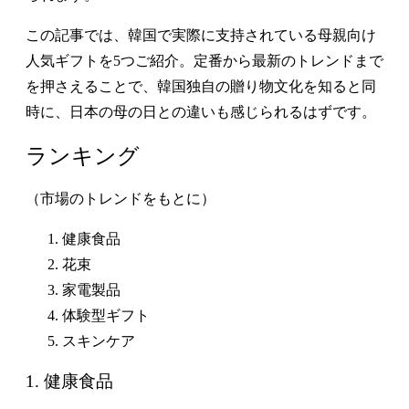
この記事では、韓国で実際に支持されている母親向け
人気ギフトを5つご紹介。定番から最新のトレンドまで
を押さえることで、韓国独自の贈り物文化を知ると同
時に、日本の母の日との違いも感じられるはずです。
ランキング
（市場のトレンドをもとに）
健康食品
花束
家電製品
体験型ギフト
スキンケア
1. 健康食品