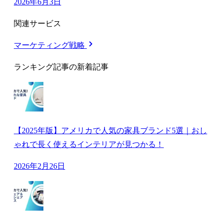
2026年6月3日
関連サービス
マーケティング戦略
ランキング記事の新着記事
【2025年版】アメリカで人気の家具ブランド5選｜おし
ゃれで長く使えるインテリアが見つかる！
2026年2月26日