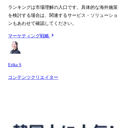
ランキングは市場理解の入口です。具体的な海外施策
を検討する場合は、関連するサービス・ソリューショ
ンもあわせて確認してください。
マーケティング戦略
Erika S
コンテンツクリエイター