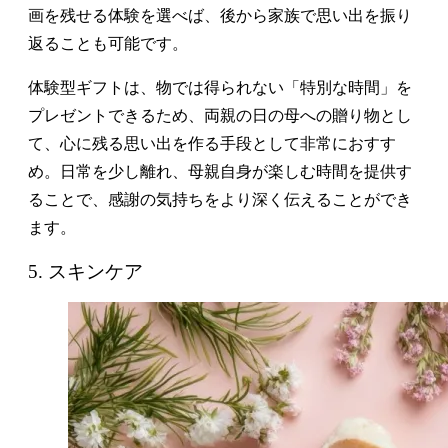
画を残せる体験を選べば、後から家族で思い出を振り
返ることも可能です。
体験型ギフトは、物では得られない「特別な時間」を
プレゼントできるため、両親の日の母への贈り物とし
て、心に残る思い出を作る手段として非常におすす
め。日常を少し離れ、母親自身が楽しむ時間を提供す
ることで、感謝の気持ちをより深く伝えることができ
ます。
5. スキンケア