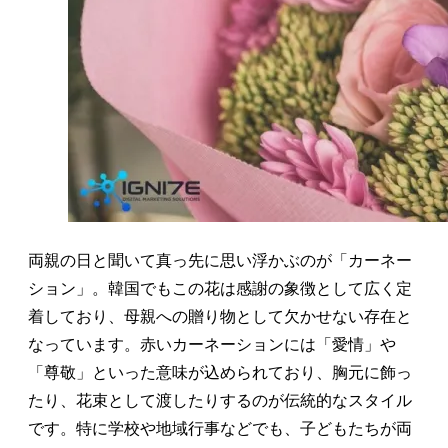
両親の日と聞いて真っ先に思い浮かぶのが「カーネー
ション」。韓国でもこの花は感謝の象徴として広く定
着しており、母親への贈り物として欠かせない存在と
なっています。赤いカーネーションには「愛情」や
「尊敬」といった意味が込められており、胸元に飾っ
たり、花束として渡したりするのが伝統的なスタイル
です。特に学校や地域行事などでも、子どもたちが両