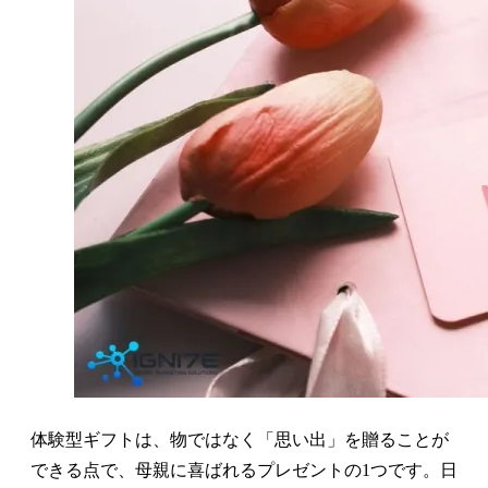
体験型ギフトは、物ではなく「思い出」を贈ることが
できる点で、母親に喜ばれるプレゼントの1つです。日