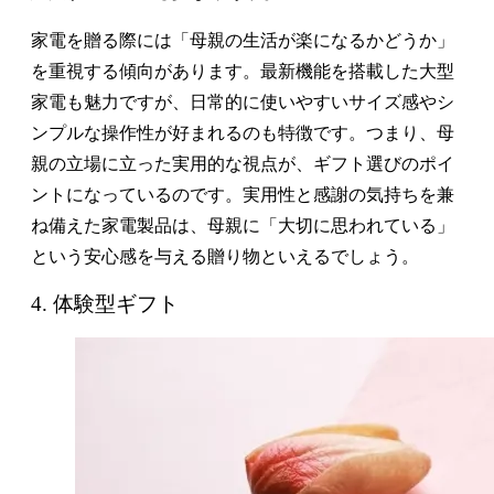
家電を贈る際には「母親の生活が楽になるかどうか」
を重視する傾向があります。最新機能を搭載した大型
家電も魅力ですが、日常的に使いやすいサイズ感やシ
ンプルな操作性が好まれるのも特徴です。つまり、母
親の立場に立った実用的な視点が、ギフト選びのポイ
ントになっているのです。実用性と感謝の気持ちを兼
ね備えた家電製品は、母親に「大切に思われている」
という安心感を与える贈り物といえるでしょう。
4. 体験型ギフト