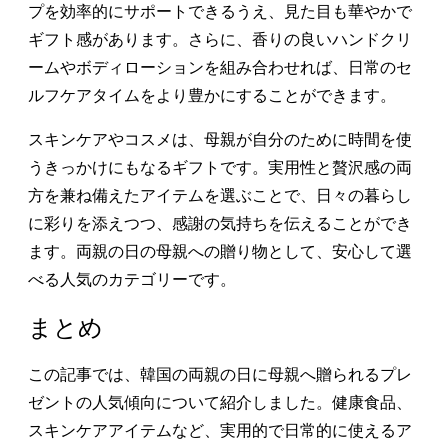
プを効率的にサポートできるうえ、見た目も華やかで
ギフト感があります。さらに、香りの良いハンドクリ
ームやボディローションを組み合わせれば、日常のセ
ルフケアタイムをより豊かにすることができます。
スキンケアやコスメは、母親が自分のために時間を使
うきっかけにもなるギフトです。実用性と贅沢感の両
方を兼ね備えたアイテムを選ぶことで、日々の暮らし
に彩りを添えつつ、感謝の気持ちを伝えることができ
ます。両親の日の母親への贈り物として、安心して選
べる人気のカテゴリーです。
まとめ
この記事では、韓国の両親の日に母親へ贈られるプレ
ゼントの人気傾向について紹介しました。健康食品、
スキンケアアイテムなど、実用的で日常的に使えるア