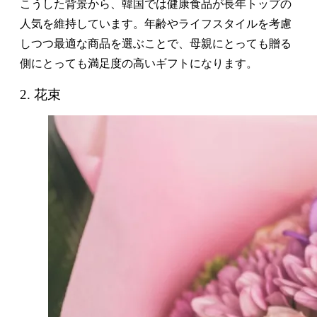
こうした背景から、韓国では健康食品が長年トップの
人気を維持しています。年齢やライフスタイルを考慮
しつつ最適な商品を選ぶことで、母親にとっても贈る
側にとっても満足度の高いギフトになります。
2. 花束