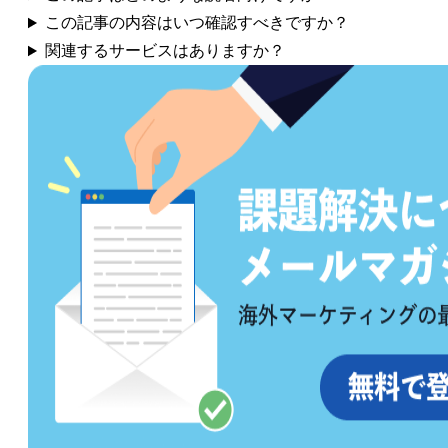
この記事の内容はいつ確認すべきですか？
関連するサービスはありますか？