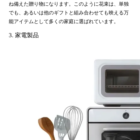
ね備えた贈り物になります。このように花束は、単独
でも、あるいは他のギフトと組み合わせても映える万
能アイテムとして多くの家庭に選ばれています。
3. 家電製品