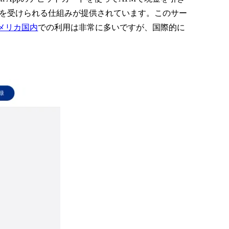
ントを受けられる仕組みが提供されています。このサー
メリカ国内
での利用は非常に多いですが、国際的に