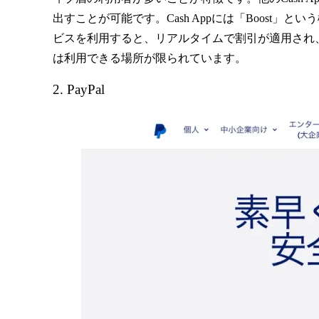
出すことが可能です。Cash Appには「Boos
ビスを利用すると、リアルタイムで割引が適用され
は利用できる場所が限られています。
2. PayPal