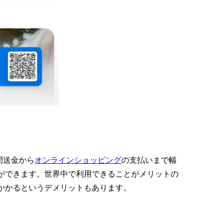
間送金から
オンラインショッピング
の支払いまで幅
ができます。世界中で利用できることがメリットの
かかるというデメリットもあります。