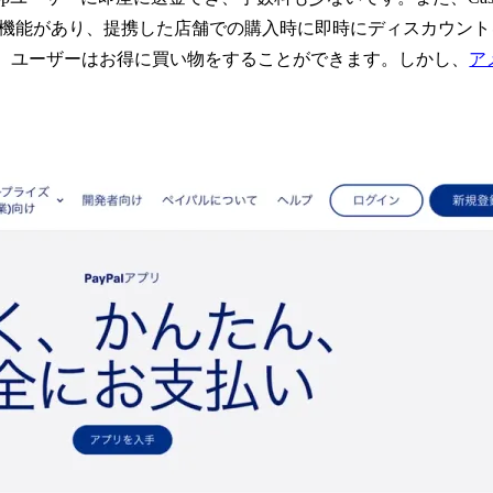
t」という機能があり、提携した店舗での購入時に即時にディスカウ
、ユーザーはお得に買い物をすることができます。しかし、
ア