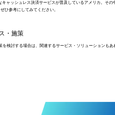
 Appなど、多様なキャッシュレス決済サービスが普及しているアメリカ
、ぜひ参考にしてみてください。
ス・施策
策を検討する場合は、関連するサービス・ソリューションもあ