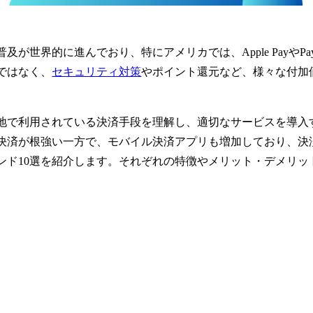
界的に進んでおり、特にアメリカでは、Apple PayやPayPal
ではなく、
セキュリティ対策
やポイント還元など、様々な付加
地で利用されている決済手段を理解し、適切なサービスを導入
決済が根強い一方で、モバイル決済アプリも増加しており、決
ンド10選を紹介します。それぞれの特徴やメリット・デメリッ