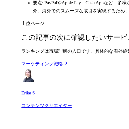
要点: PayPalやApple Pay、Cash
介。海外でのスムーズな取引を実現するため
上位ページ
この記事の次に確認したいサービ
ランキングは市場理解の入口です。具体的な海外施
マーケティング戦略
Erika S
コンテンツクリエイター