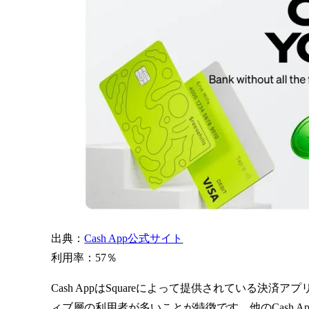
出典：
Cash App公式サイト
利用率：57％
Cash AppはSquareによって提供されている
ィブ層の利用者が多いことが特徴です。他のCash A