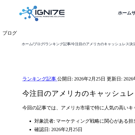
ホーム
ブログ
ホーム
/
ブログ
/
ランキング記事
/
今注目のアメリカのキャッシュレス決済
ランキング記事
公開日:
2026年2月25日
更新日:
202
今注目のアメリカのキャッシュレ
今回の記事では、アメリカ市場で特に人気の高いキ
対象読者: マーケティング戦略に関心がある担
確認日: 2026年2月25日