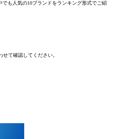
。その中でも人気の10ブランドをランキング形式でご紹
わせて確認してください。