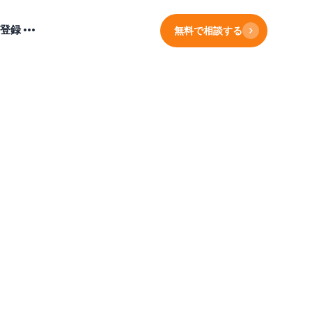
登録
無料で相談する