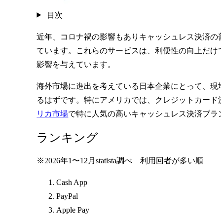
目次
近年、コロナ禍の影響もありキャッシュレス決済の普及が世
ています。これらのサービスは、利便性の向上だけ
影響を与えています。
海外市場に進出を考えている日本企業にとって、現
るはずです。特にアメリカでは、クレジットカード
リカ市場
で特に人気の高いキャッシュレス決済ブラ
ランキング
※2026年1〜12月statista調べ 利用回者が多い順
Cash App
PayPal
Apple Pay