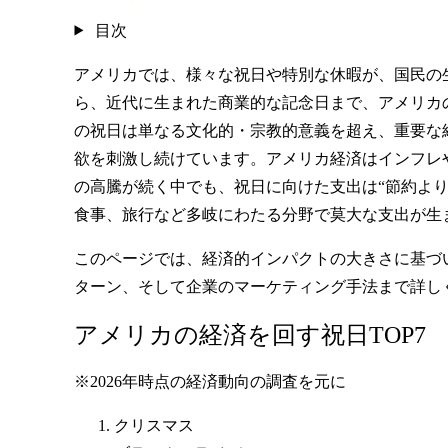
目次
アメリカでは、様々な祝日や特別な休暇が、国民の
ら、近代に生まれた商業的な記念日まで、アメリカ
の祝日は単なる文化的・宗教的意義を超え、重要な
欲を刺激し続けています。アメリカ経済はインフレ
の高騰が続く中でも、祝日に向けた支出は“節約よ
食事、旅行など多岐にわたる分野で莫大な支出が生
このページでは、経済的インパクトの大きさに基づ
ターン、そして企業のマーケティング手法まで詳し
アメリカの経済を回す祝日TOP7
※2026年時点の経済動向の調査を元に
クリスマス