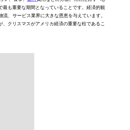
間で最も重要な期間となっていることです。経済的観
物流、サービス業界に大きな恩恵を与えています。
が、クリスマスがアメリカ経済の重要な柱であるこ