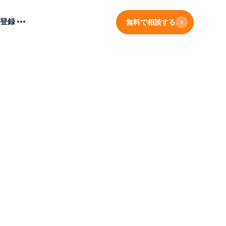
登録
無料で相談する