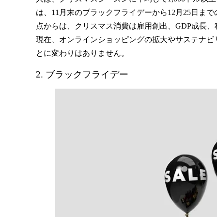
は、11月末のブラックフライデーから12月25日
点からは、クリスマス消費は雇用創出、GDP成長
現在、オンラインショッピングの拡大やサステナビ
とに変わりはありません。
2. ブラックフライデー