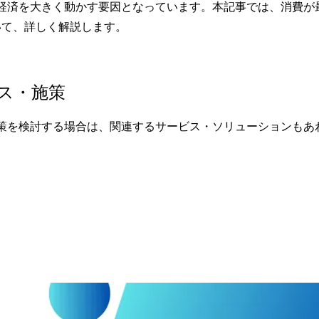
、経済を大きく動かす要因となっています。本記事では、消費が
いて、詳しく解説します。
ス・施策
策を検討する場合は、関連するサービス・ソリューションもあ