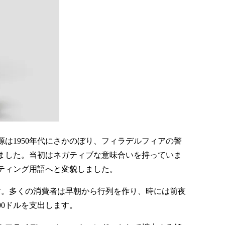
は1950年代にさかのぼり、フィラデルフィアの警
ました。当初はネガティブな意味合いを持っていま
ケティング用語へと変貌しました。
す。多くの消費者は早朝から行列を作り、時には前夜
00ドルを支出します。