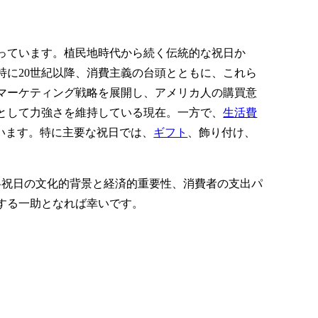
っています。植民地時代から続く伝統的な祝日か
に20世紀以降、消費主義の台頭とともに、これら
マーケティング戦略を展開し、アメリカ人の購買意
として力強さを維持している現在。一方で、
生活費
います。特に主要な祝日では、
ギフト
、飾り付け、
各祝日の文化的背景と経済的重要性、消費者の支出パ
する一助となれば幸いです。