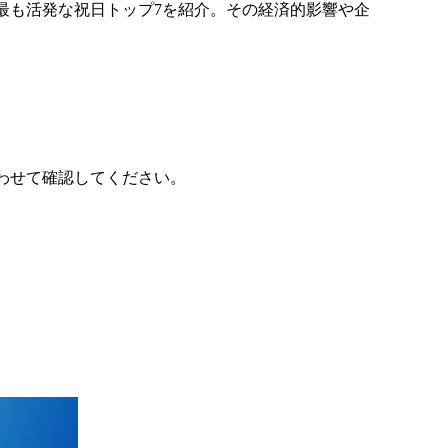
最も活発な祝日トップ7を紹介。その経済的影響や企
わせて確認してください。