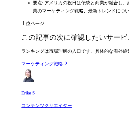
要点: アメリカの祝日は伝統と商業が融合し
業のマーケティング戦略、最新トレンドにつ
上位ページ
この記事の次に確認したいサービ
ランキングは市場理解の入口です。具体的な海外施
マーケティング戦略
Erika S
コンテンツクリエイター