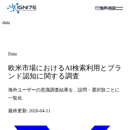
無料相談
data
Data
欧米市場におけるAI検索利用とブラ
ンド認知に関する調査
海外ユーザーの意識調査結果を、設問・選択肢ごとに
一覧化
最終更新:
2026-04-11