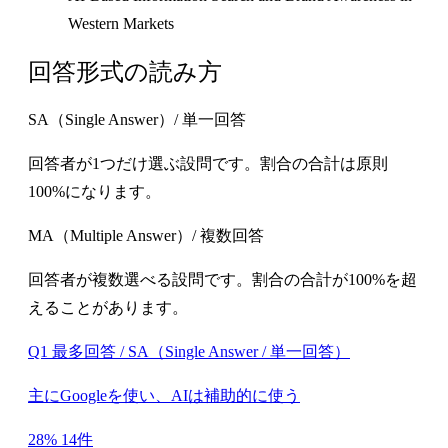
Western Markets
回答形式の読み方
SA（Single Answer）/ 単一回答
回答者が1つだけ選ぶ設問です。割合の合計は原則
100%になります。
MA（Multiple Answer）/ 複数回答
回答者が複数選べる設問です。割合の合計が100%を超
えることがあります。
Q1 最多回答 / SA（Single Answer / 単一回答）
主にGoogleを使い、AIは補助的に使う
28%
14件