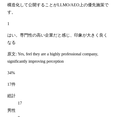
構造化して公開することがLLMO/AEO上の優先施策で
す。
1
はい。専門性の高い企業だと感じ、印象が大きく良く
なる
原文: Yes, feel they are a highly professional company,
significantly improving perception
34%
17件
総計
17
男性