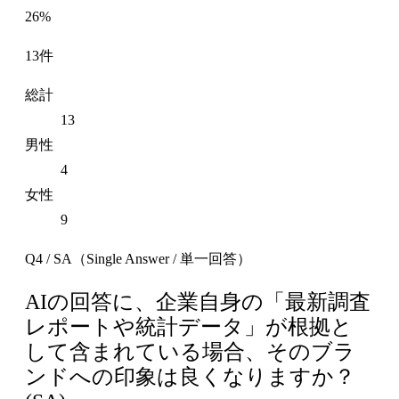
26%
13件
総計
13
男性
4
女性
9
Q4 / SA（Single Answer / 単一回答）
AIの回答に、企業自身の「最新調査
レポートや統計データ」が根拠と
して含まれている場合、そのブラ
ンドへの印象は良くなりますか？