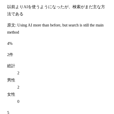
以前よりAIを使うようになったが、検索がまだ主な方
法である
原文: Using AI more than before, but search is still the main
method
4%
2件
総計
2
男性
2
女性
0
5