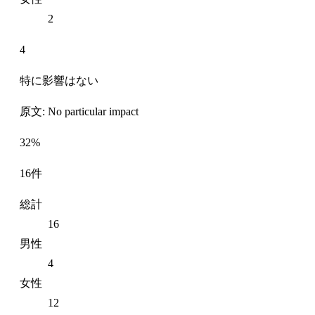
2
4
特に影響はない
原文: No particular impact
32%
16件
総計
16
男性
4
女性
12