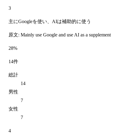
3
主にGoogleを使い、AIは補助的に使う
原文: Mainly use Google and use AI as a supplement
28%
14件
総計
14
男性
7
女性
7
4