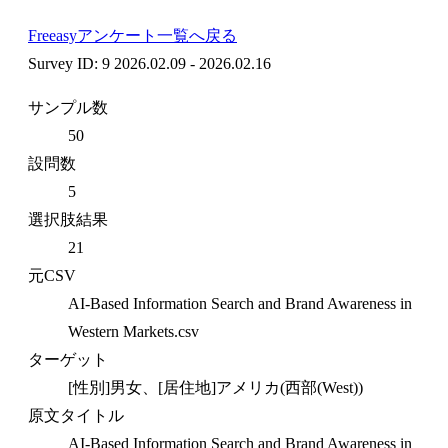
Freeasyアンケート一覧へ戻る
Survey ID: 9
2026.02.09 - 2026.02.16
サンプル数
50
設問数
5
選択肢結果
21
元CSV
AI-Based Information Search and Brand Awareness in
Western Markets.csv
ターゲット
[性別]男女、[居住地]アメリカ(西部(West))
原文タイトル
AI-Based Information Search and Brand Awareness in