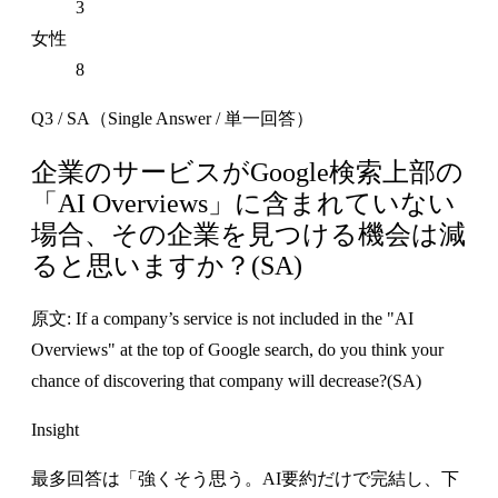
3
女性
8
Q3 / SA（Single Answer / 単一回答）
企業のサービスがGoogle検索上部の
「AI Overviews」に含まれていない
場合、その企業を見つける機会は減
ると思いますか？(SA)
原文: If a company’s service is not included in the "AI
Overviews" at the top of Google search, do you think your
chance of discovering that company will decrease?(SA)
Insight
最多回答は「強くそう思う。AI要約だけで完結し、下