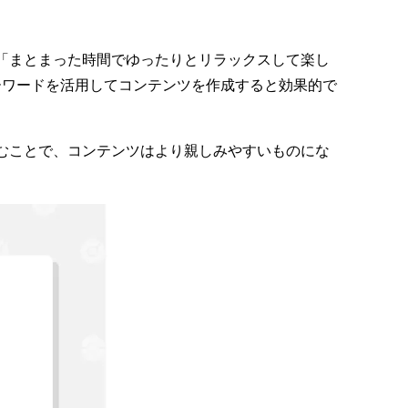
「まとまった時間でゆったりとリラックスして楽し
ーワード
を活用してコンテンツを作成すると効果的で
むことで、コンテンツはより親しみやすいものにな