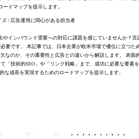
ロードマップを提示します。
ライズ / 広告運用に関心がある担当者
進出やインバウンド需要への対応に課題を感じていませんか？
必要です。 本記事では、日本企業が欧米市場で優位に立つため
可欠なのか、その重要性と広告との違いから解説します。 表面
て「技術的SEO」や「リンク戦略」まで、成功に必要な要素
続的な成長を実現するためのロードマップを提示します。