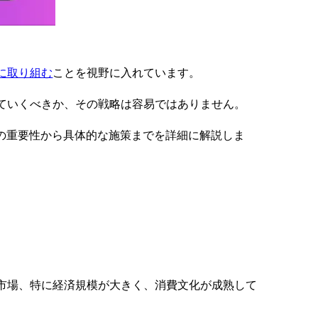
に取り組む
ことを視野に入れています。
ていくべきか、その戦略は容易ではありません。
の重要性から具体的な施策までを詳細に解説しま
市場、
特に経済規模が大きく、消費文化が成熟して