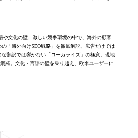
言語や文化の壁、激しい競争環境の中で、海外の顧客
の「海外向けSEO戦略」を徹底解説。広告だけでは
的な翻訳では響かない「ローカライズ」の極意、現地
を網羅。文化・言語の壁を乗り越え、欧米ユーザーに