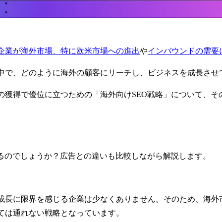
企業が海外市場、特に欧米市場への進出
や
インバウンドの需要
中で、どのように海外の顧客にリーチし、ビジネスを成長させ
の獲得で優位に立つための「海外向けSEO戦略」について、そ
あるのでしょうか？広告との違いも比較しながら解説します。
成長に限界を感じる企業は少なくありません。そのため、海外
ては通れない戦略となっています。