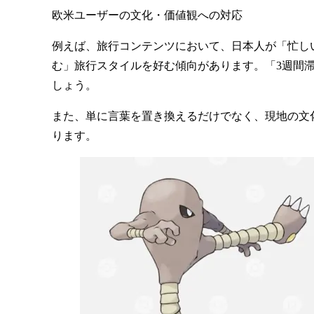
欧米ユーザーの文化・価値観への対応
例えば、旅行コンテンツにおいて、日本人が「忙し
む」旅行スタイルを好む傾向があります。「3週間
しょう。
また、単に言葉を置き換えるだけでなく、
現地の文
ります。