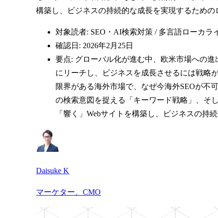
構築し、ビジネスの持続的な成長を実現するための
対象読者: SEO・AI検索対策 / 多言語ローカ
確認日: 2026年2月25日
要点: グローバル化が進む中、欧米市場への
にリーチし、ビジネスを成長させるには戦略が
限界がある海外市場で、なぜ今海外SEOが不
の検索意図を捉える「キーワード戦略」、そし
「響く」Webサイトを構築し、ビジネスの持
Daisuke K
マーケター、CMO