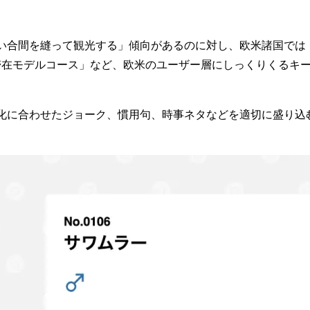
い合間を縫って観光する」傾向があるのに対し、欧米諸国では
滞在モデルコース」など、
欧米のユーザー層にしっくりくるキ
化に合わせたジョーク、慣用句、時事ネタ
などを適切に盛り込