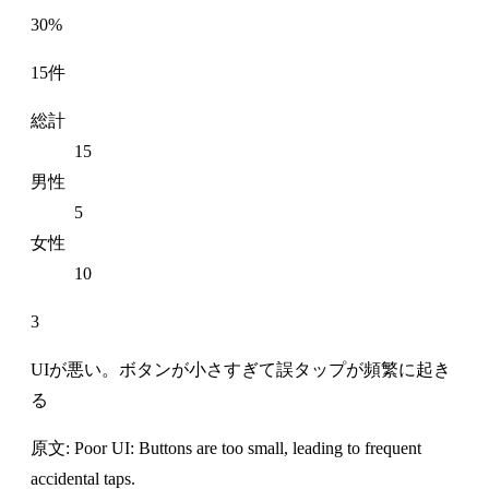
30%
15件
総計
15
男性
5
女性
10
3
UIが悪い。ボタンが小さすぎて誤タップが頻繁に起き
る
原文: Poor UI: Buttons are too small, leading to frequent
accidental taps.