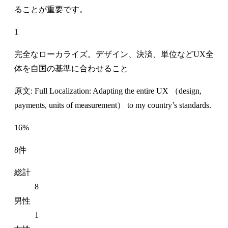
ることが重要です。
1
完全なローカライズ。デザイン、決済、単位などUX全
体を自国の基準に合わせること
原文: Full Localization: Adapting the entire UX （design,
payments, units of measurement） to my country’s standards.
16%
8件
総計
8
男性
1