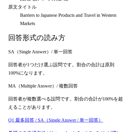
原文タイトル
Barriers to Japanese Products and Travel in Western
Markets
回答形式の読み方
SA（Single Answer）/ 単一回答
回答者が1つだけ選ぶ設問です。割合の合計は原則
100%になります。
MA（Multiple Answer）/ 複数回答
回答者が複数選べる設問です。割合の合計が100%を超
えることがあります。
Q1 最多回答 / SA（Single Answer / 単一回答）