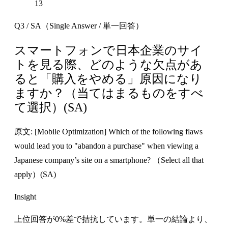
13
Q3 / SA（Single Answer / 単一回答）
スマートフォンで日本企業のサイ
トを見る際、どのような欠点があ
ると「購入をやめる」原因になり
ますか？（当てはまるものをすべ
て選択）(SA)
原文: [Mobile Optimization] Which of the following flaws
would lead you to "abandon a purchase" when viewing a
Japanese company’s site on a smartphone? （Select all that
apply）(SA)
Insight
上位回答が0%差で拮抗しています。単一の結論より、