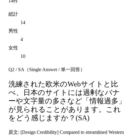
14件
総計
14
男性
4
女性
10
Q2 / SA（Single Answer / 単一回答）
洗練された欧米のWebサイトと比
べ、日本のサイトには過剰なバナ
ーや文字量の多さなど「情報過多」
が見られることがあります。これ
をどう感じますか？(SA)
原文: [Design Credibility] Compared to streamlined Western