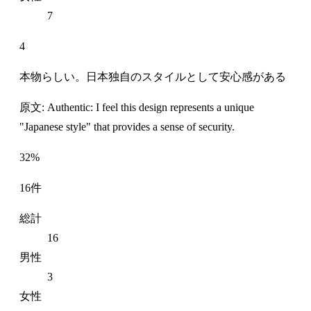
7
4
本物らしい。日本独自のスタイルとして安心感がある
原文: Authentic: I feel this design represents a unique
"Japanese style" that provides a sense of security.
32%
16件
総計
16
男性
3
女性