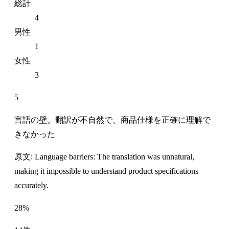
総計
4
男性
1
女性
3
5
言語の壁。翻訳が不自然で、商品仕様を正確に理解で
きなかった
原文: Language barriers: The translation was unnatural,
making it impossible to understand product specifications
accurately.
28%