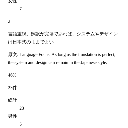
女性
7
2
言語重視。翻訳が完璧であれば、システムやデザイン
は日本式のままでよい
原文: Language Focus: As long as the translation is perfect,
the system and design can remain in the Japanese style.
46%
23件
総計
23
男性
5