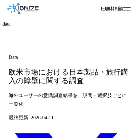
無料相談
data
Data
欧米市場における日本製品・旅行購
入の障壁に関する調査
海外ユーザーの意識調査結果を、設問・選択肢ごとに
一覧化
最終更新:
2026-04-11