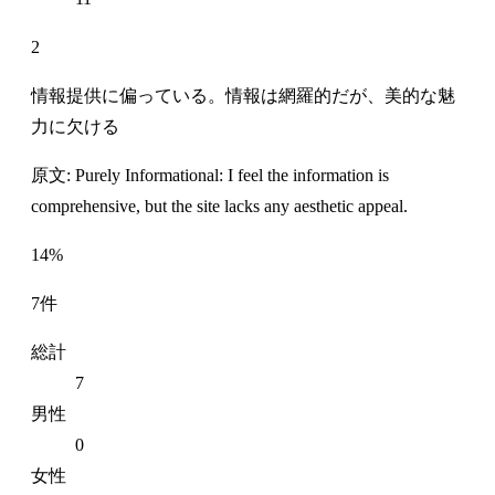
2
情報提供に偏っている。情報は網羅的だが、美的な魅
力に欠ける
原文: Purely Informational: I feel the information is
comprehensive, but the site lacks any aesthetic appeal.
14%
7件
総計
7
男性
0
女性