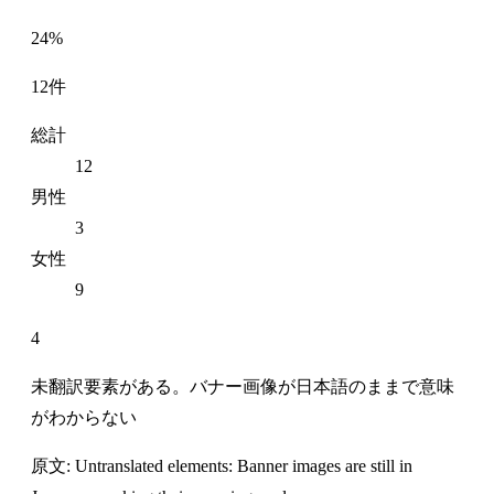
24%
12件
総計
12
男性
3
女性
9
4
未翻訳要素がある。バナー画像が日本語のままで意味
がわからない
原文: Untranslated elements: Banner images are still in