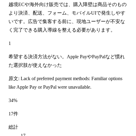
越境ECや海外向け販売では、購入障壁は商品そのもの
より決済、配送、フォーム、モバイルUIで発生しやす
いです。広告で集客する前に、現地ユーザーが不安な
く完了できる購入導線を整える必要があります。
1
希望する決済方法がない。Apple PayやPayPalなど慣れ
た選択肢が使えなかった
原文: Lack of preferred payment methods: Familiar options
like Apple Pay or PayPal were unavailable.
34%
17件
総計
17