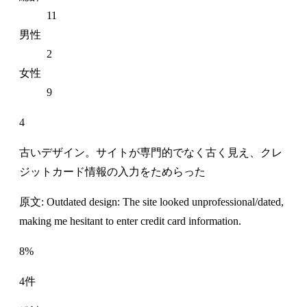
11
男性
2
女性
9
4
古いデザイン。サイトが専門的でなく古く見え、クレ
ジットカード情報の入力をためらった
原文: Outdated design: The site looked unprofessional/dated,
making me hesitant to enter credit card information.
8%
4件