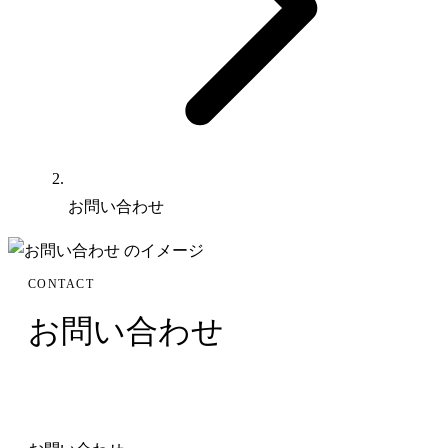
お問い合わせ
CONTACT
お問い合わせ