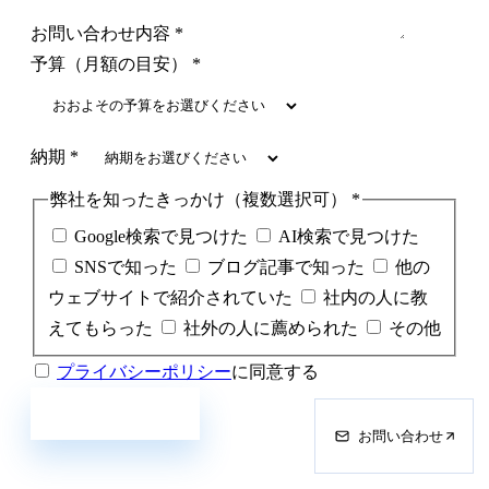
お問い合わせ内容
*
予算（月額の目安）
*
納期
*
弊社を知ったきっかけ（複数選択可）
*
Google検索で見つけた
AI検索で見つけた
SNSで知った
ブログ記事で知った
他の
ウェブサイトで紹介されていた
社内の人に教
えてもらった
社外の人に薦められた
その他
プライバシーポリシー
に同意する
相談内容を送信する
お問い合わせ