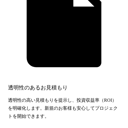
透明性のあるお見積もり
透明性の高い見積もりを提示し、投資収益率（ROI）
を明確化します。新規のお客様も安心してプロジェク
トを開始できます。