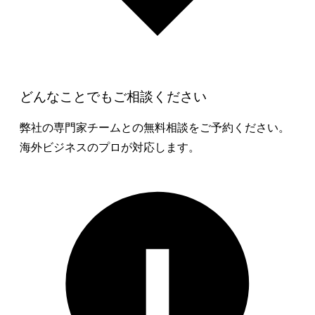
どんなことでもご相談ください
弊社の専門家チームとの無料相談をご予約ください。
海外ビジネスのプロが対応します。