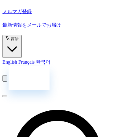
メルマガ登録
最新情報をメールでお届け
言語
English
Français
한국어
お問い合わせ