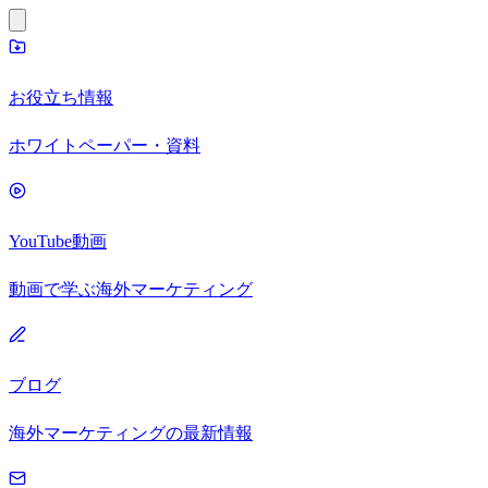
お役立ち情報
ホワイトペーパー・資料
YouTube動画
動画で学ぶ海外マーケティング
ブログ
海外マーケティングの最新情報