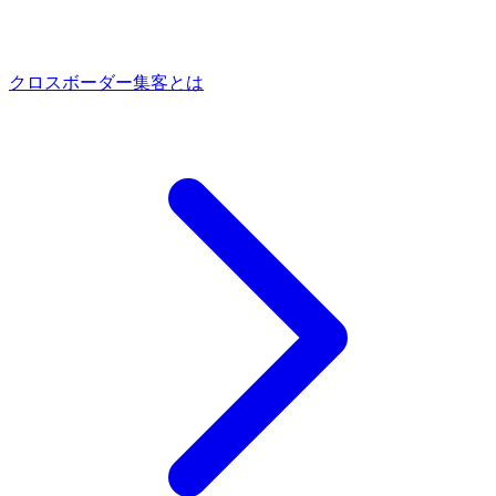
クロスボーダー集客とは