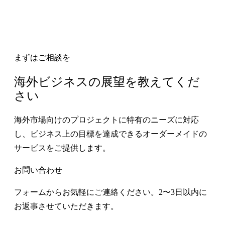
まずはご相談を
海外ビジネスの展望を教えてくだ
さい
海外市場向けのプロジェクトに特有のニーズに対応
し、ビジネス上の目標を達成できるオーダーメイドの
サービスをご提供します。
お問い合わせ
フォームからお気軽にご連絡ください。2〜3日以内に
お返事させていただきます。