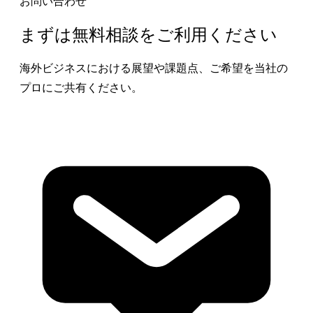
お問い合わせ
まずは無料相談をご利用ください
海外ビジネスにおける展望や課題点、ご希望を当社の
プロにご共有ください。