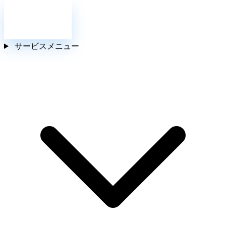
お問い合わせ
サービスメニュー