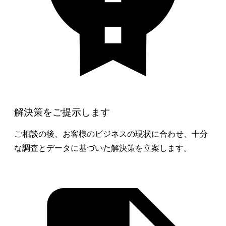
解決策をご提示します
ご相談の後、お客様のビジネスの現状に合わせ、十分
な調査とデータに基づいた解決策を立案します。