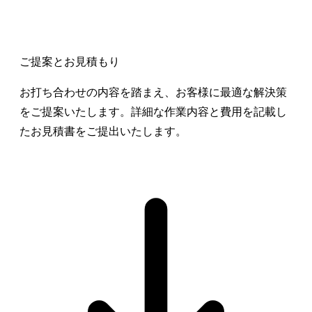
ご提案とお見積もり
お打ち合わせの内容を踏まえ、お客様に最適な解決策
をご提案いたします。詳細な作業内容と費用を記載し
たお見積書をご提出いたします。