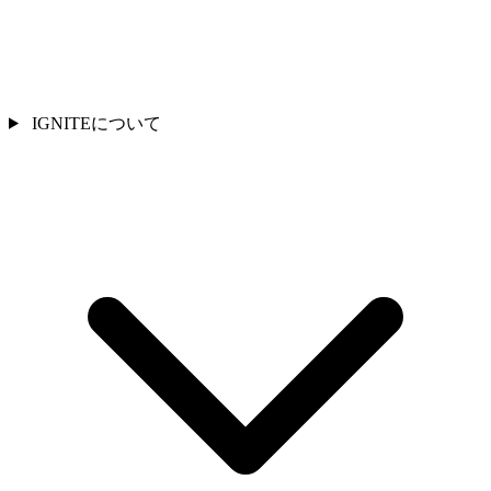
IGNITEについて