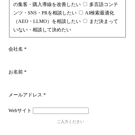
の集客・購入導線を改善したい
多言語コンテ
ンツ・SNS・PRを相談したい
AI検索最適化
（AEO・LLMO）を相談したい
まだ決まって
いない・相談して決めたい
会社名
*
お名前
*
メールアドレス
*
Webサイト