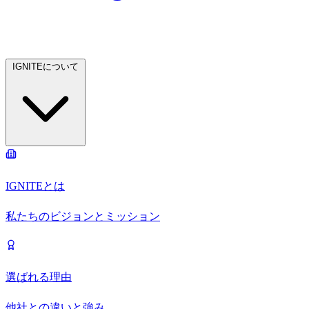
IGNITEについて
IGNITEとは
私たちのビジョンとミッション
選ばれる理由
他社との違いと強み