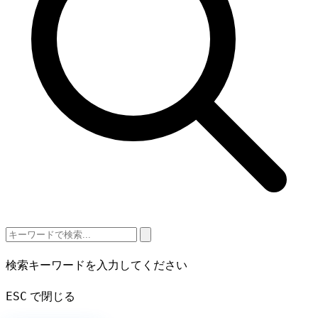
検索キーワードを入力してください
ESC
で閉じる