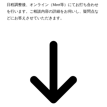
日程調整後、オンライン（Meet等）にてお打ち合わせ
を行います。ご相談内容の詳細をお伺いし、疑問点な
どにお答えさせていただきます。