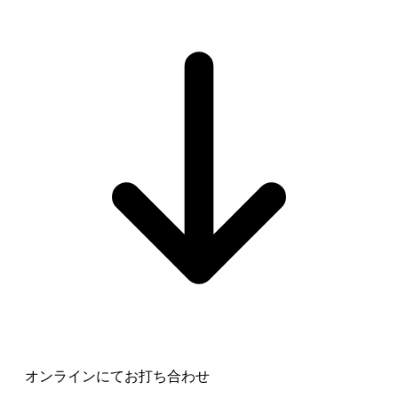
オンラインにてお打ち合わせ