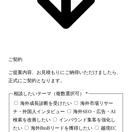
ご契約
ご提案内容、お見積もりにご納得いただけましたら、
正式にご契約となります。
相談したいテーマ（複数選択可）
*
海外成長診断を受けたい
海外市場リサー
チ・外国人インタビュー
海外SEO・広告・AI
検索を改善したい
インバウンド集客を強化し
たい
海外BtoBリードを獲得したい
越境EC