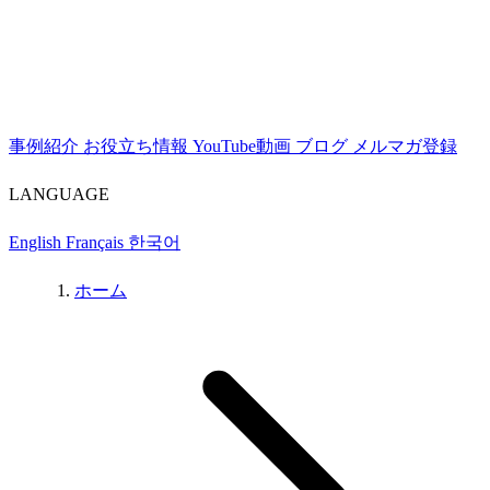
事例紹介
お役立ち情報
YouTube動画
ブログ
メルマガ登録
LANGUAGE
English
Français
한국어
ホーム