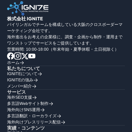
株式会社 IGNITE
バイリンガルでチームを構成している大阪のクロスボーダーマ
ーケティング会社です。
海外進出をお考えの企業様に、調査・企画から制作・運用まで
ワンストップでサービスをご提供しています。
営業時間: 10:00-18:00（年末年始・夏季休暇・土日祝除く）
ホーム
私たちについて
IGNITEについて
IGNITEの強み
メンバー紹介
サービス
海外SEO支援
多言語Webサイト制作
海外向けSNS運用
多言語翻訳・ローカライズ
海外向けプレスリリース配信
実績・コンテンツ