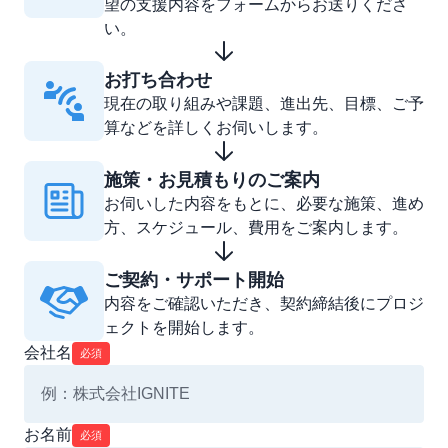
望の支援内容をフォームからお送りくださ
い。
お打ち合わせ
現在の取り組みや課題、進出先、目標、ご予
算などを詳しくお伺いします。
施策・お見積もりのご案内
お伺いした内容をもとに、必要な施策、進め
方、スケジュール、費用をご案内します。
ご契約・サポート開始
内容をご確認いただき、契約締結後にプロジ
ェクトを開始します。
会社名
必須
お名前
必須