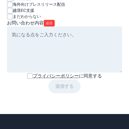
海外向けプレスリリース配信
越境EC支援
まだわからない
お問い合わせ内容
必須
プライバシーポリシー
に同意する
送信する