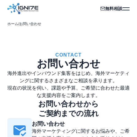
無料相談
ホーム
/
お問い合わせ
CONTACT
お問い合わせ
海外進出やインバウンド集客をはじめ、海外マーケティ
ングに関するさまざまなご相談を承ります。
現在の状況を伺い、課題や予算、ご希望に合わせた最適
な支援内容をご案内します。
お問い合わせから
ご契約までの流れ
お問い合わせ
海外マーケティングに関するお悩みや、ご希