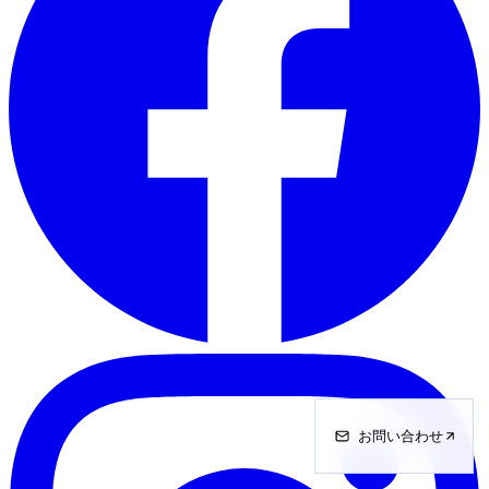
お問い合わせ