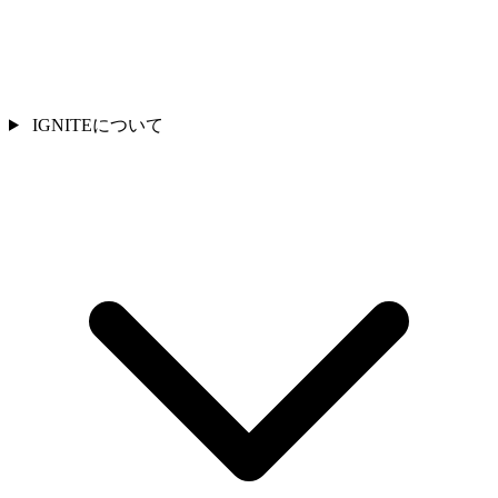
IGNITEについて