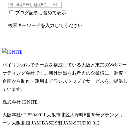
ブログ記事も含めて表示
検索キーワードを入力してください
バイリンガルでチームを構成している大阪と東京のWebマー
ケティング会社です。海外進出をお考えの企業様に、調査・
企画から制作・運用までワンストップでサービスをご提供し
ています。
株式会社 IGNITE
大阪本社: 〒530-0011 大阪市北区大深町6番38号グラングリ
ーン大阪北館 JAM BASE 9階 JAM-STUDIO 912