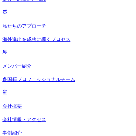
私たちのアプローチ
海外進出を成功に導くプロセス
メンバー紹介
多国籍プロフェッショナルチーム
会社概要
会社情報・アクセス
事例紹介