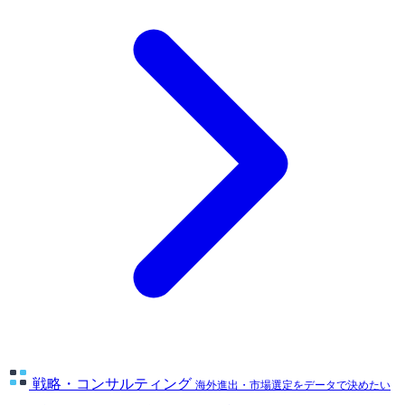
戦略・コンサルティング
海外進出・市場選定をデータで決めたい