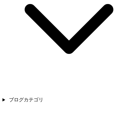
ブログカテゴリ