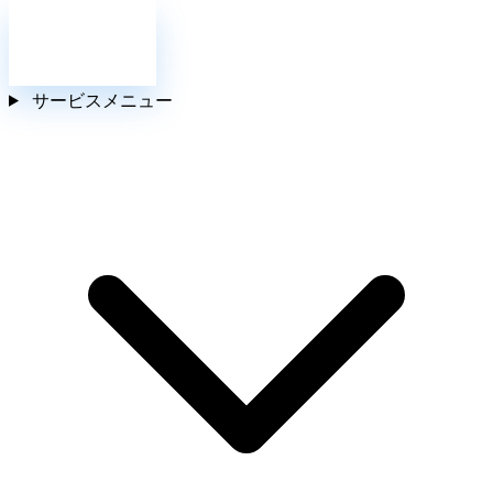
お問い合わせ
サービスメニュー