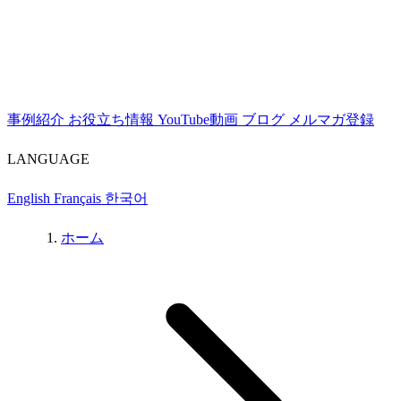
事例紹介
お役立ち情報
YouTube動画
ブログ
メルマガ登録
LANGUAGE
English
Français
한국어
ホーム