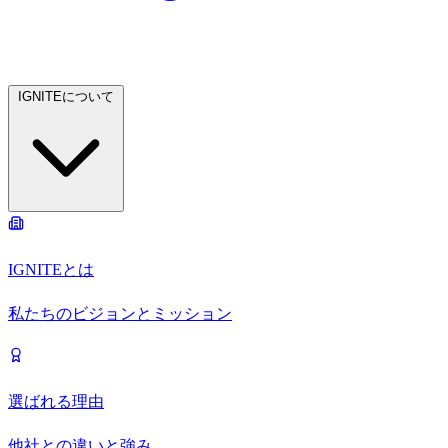
IGNITEについて
IGNITEとは
私たちのビジョンとミッション
選ばれる理由
他社との違いと強み