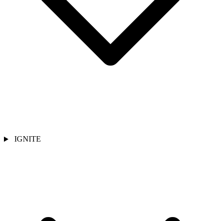
IGNITE