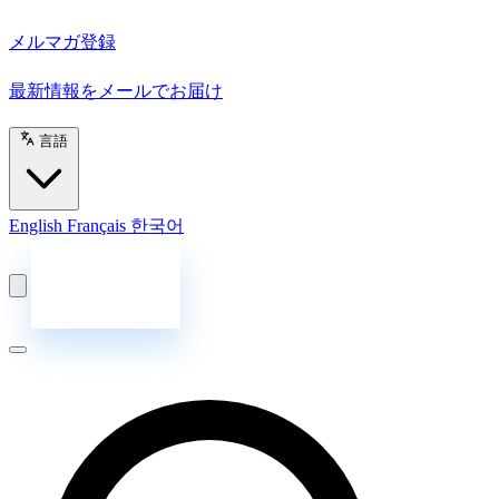
メルマガ登録
最新情報をメールでお届け
言語
English
Français
한국어
お問い合わせ