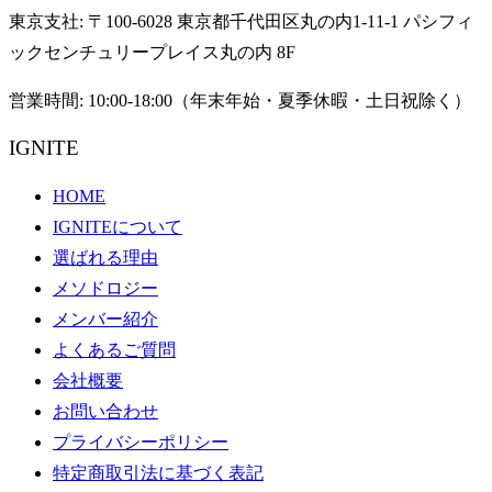
東京支社: 〒100-6028 東京都千代田区丸の内1-11-1 パシフィ
ックセンチュリープレイス丸の内 8F
営業時間: 10:00-18:00（年末年始・夏季休暇・土日祝除く）
IGNITE
HOME
IGNITEについて
選ばれる理由
メソドロジー
メンバー紹介
よくあるご質問
会社概要
お問い合わせ
プライバシーポリシー
特定商取引法に基づく表記