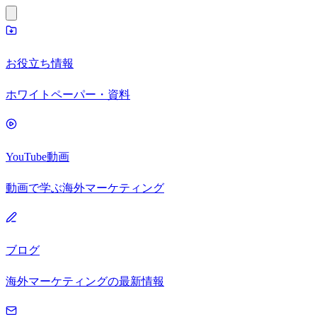
お役立ち情報
ホワイトペーパー・資料
YouTube動画
動画で学ぶ海外マーケティング
ブログ
海外マーケティングの最新情報