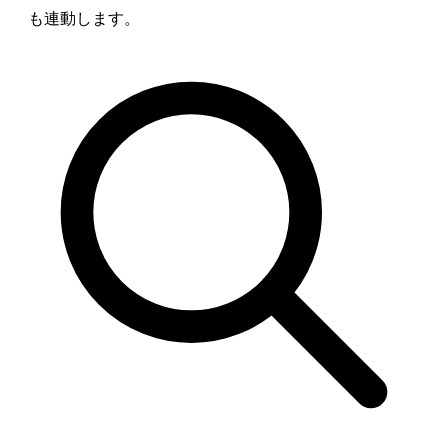
も連動します。