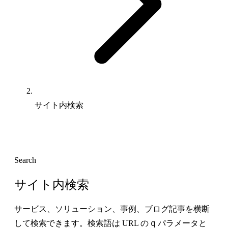
サイト内検索
Search
サイト内検索
サービス、ソリューション、事例、ブログ記事を横断
q
して検索できます。検索語は URL の
パラメータと