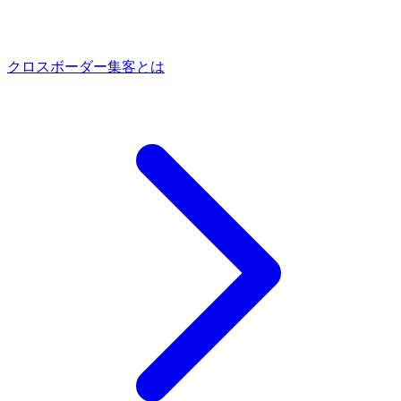
クロスボーダー集客とは