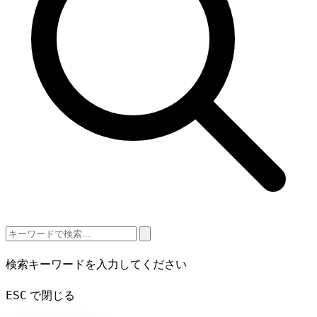
検索キーワードを入力してください
ESC
で閉じる