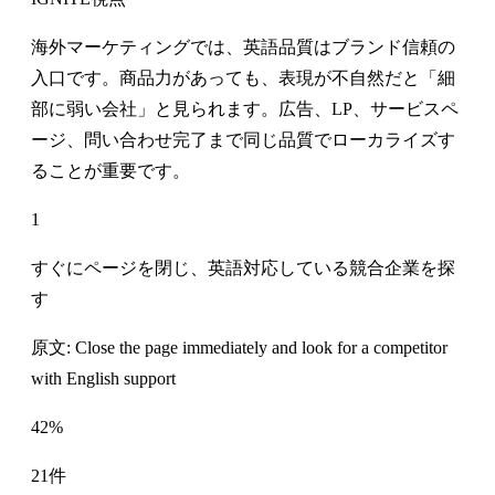
海外マーケティングでは、英語品質はブランド信頼の
入口です。商品力があっても、表現が不自然だと「細
部に弱い会社」と見られます。広告、LP、サービスペ
ージ、問い合わせ完了まで同じ品質でローカライズす
ることが重要です。
1
すぐにページを閉じ、英語対応している競合企業を探
す
原文: Close the page immediately and look for a competitor
with English support
42%
21件