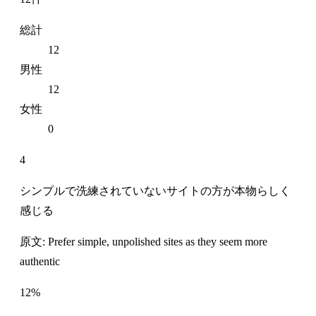
総計
12
男性
12
女性
0
4
シンプルで洗練されていないサイトの方が本物らしく
感じる
原文: Prefer simple, unpolished sites as they seem more
authentic
12%