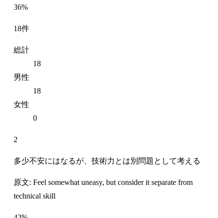
36%
18件
総計
18
男性
18
女性
0
2
多少不安にはなるが、技術力とは別問題として考える
原文: Feel somewhat uneasy, but consider it separate from
technical skill
42%