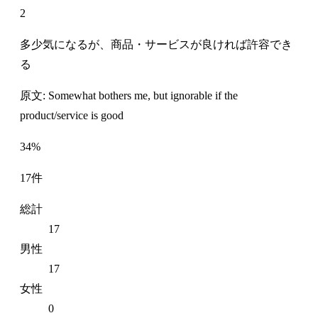
2
多少気になるが、商品・サービスが良ければ許容でき
る
原文: Somewhat bothers me, but ignorable if the
product/service is good
34%
17件
総計
17
男性
17
女性
0