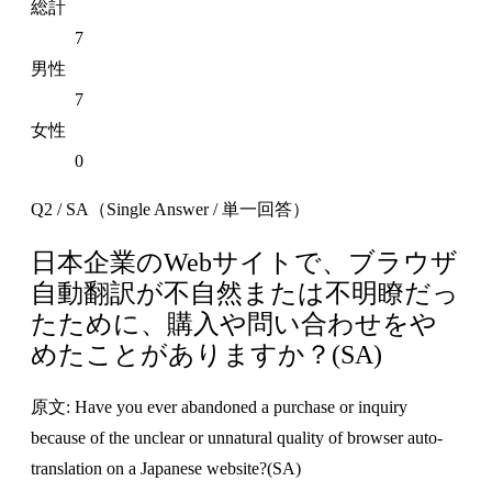
総計
7
男性
7
女性
0
Q2 / SA（Single Answer / 単一回答）
日本企業のWebサイトで、ブラウザ
自動翻訳が不自然または不明瞭だっ
たために、購入や問い合わせをや
めたことがありますか？(SA)
原文: Have you ever abandoned a purchase or inquiry
because of the unclear or unnatural quality of browser auto-
translation on a Japanese website?(SA)