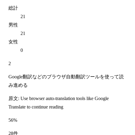
総計
21
男性
21
女性
0
2
Google翻訳などのブラウザ自動翻訳ツールを使って読
み進める
原文: Use browser auto-translation tools like Google
Translate to continue reading
56%
28件