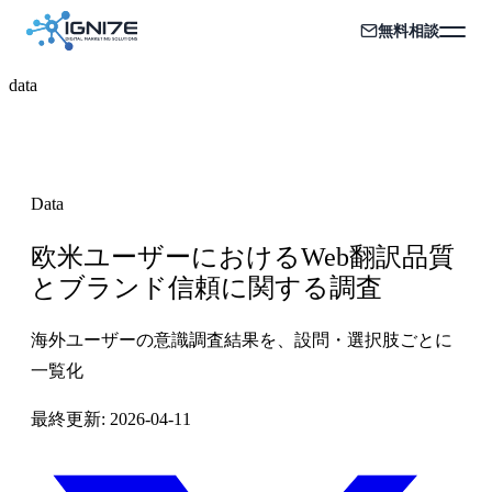
無料相談
data
Data
欧米ユーザーにおけるWeb翻訳品質
とブランド信頼に関する調査
海外ユーザーの意識調査結果を、設問・選択肢ごとに
一覧化
最終更新:
2026-04-11