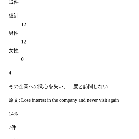
12件
総計
12
男性
12
女性
0
4
その企業への関心を失い、二度と訪問しない
原文: Lose interest in the company and never visit again
14%
7件