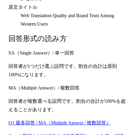
原文タイトル
Web Translation Quality and Brand Trust Among
Western Users
回答形式の読み方
SA（Single Answer）/ 単一回答
回答者が1つだけ選ぶ設問です。割合の合計は原則
100%になります。
MA（Multiple Answer）/ 複数回答
回答者が複数選べる設問です。割合の合計が100%を超
えることがあります。
Q1 最多回答 / MA（Multiple Answer / 複数回答）