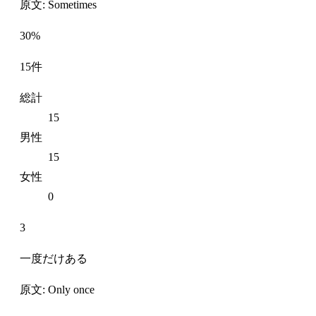
原文: Sometimes
30%
15件
総計
15
男性
15
女性
0
3
一度だけある
原文: Only once