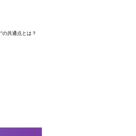
”の共通点とは？