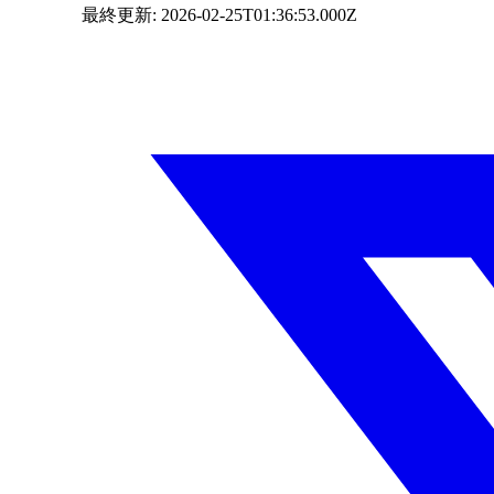
最終更新:
2026-02-25T01:36:53.000Z