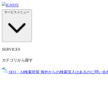
サービスメニュー
SERVICES
カテゴリから探す
SEO・AI検索対策
海外からの検索流入はあるのに問い合