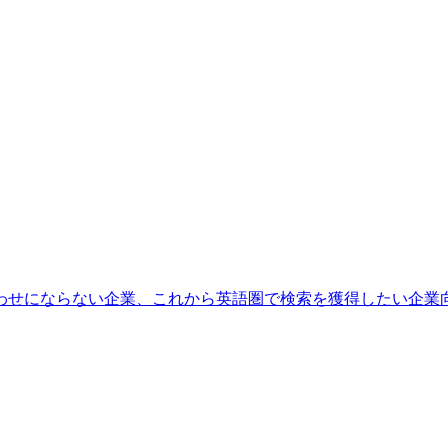
わせにならない企業、これから英語圏で検索を獲得したい企業