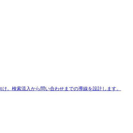
向け。検索流入から問い合わせまでの導線を設計します。