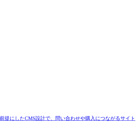
を前提にしたCMS設計で、問い合わせや購入につながるサイト