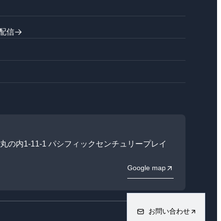
配信
田区丸の内1-11-1 パシフィックセンチュリープレイ
Google map
お問い合わせ