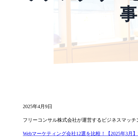
事
2025年4月9日
フリーコンサル株式会社が運営するビジネスマッチン
Webマーケティング会社12選を比較！【2025年3