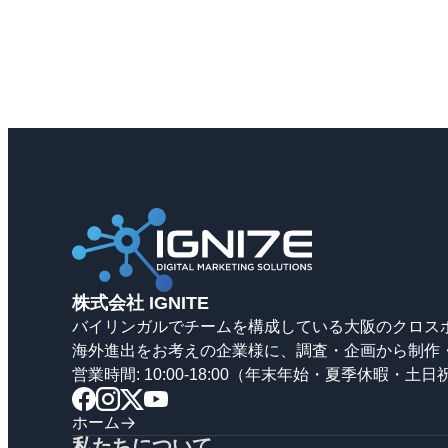
株式会社 IGNITE
バイリンガルでチームを構成している大阪のクロス
海外進出をお考えの企業様に、調査・企画から制作
営業時間: 10:00-18:00（年末年始・夏季休暇・土
ホーム
私たちについて