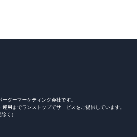
ボーダーマーケティング会社です。
・運用までワンストップでサービスをご提供しています。
日祝除く）