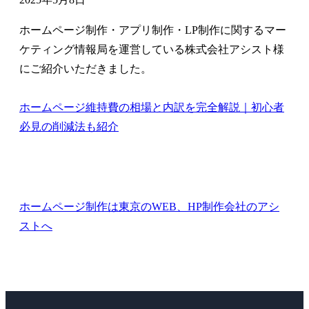
ホームページ制作・アプリ制作・LP制作に関するマー
ケティング情報局を運営している株式会社アシスト様
にご紹介いただきました。
ホームページ維持費の相場と内訳を完全解説｜初心者
必見の削減法も紹介
ホームページ制作は東京のWEB、HP制作会社のアシ
ストへ