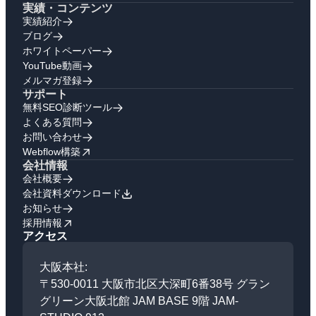
実績・コンテンツ
実績紹介
ブログ
ホワイトペーパー
YouTube動画
メルマガ登録
サポート
無料SEO診断ツール
よくある質問
お問い合わせ
Webflow構築
会社情報
会社概要
会社資料ダウンロード
お知らせ
採用情報
アクセス
大阪本社:
〒530-0011 大阪市北区大深町6番38号 グラン
グリーン大阪北館 JAM BASE 9階 JAM-