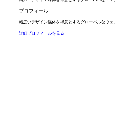
プロフィール
幅広いデザイン媒体を得意とするグローバルなウェ
詳細プロフィールを見る