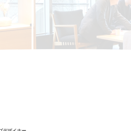
ブデザイナー。