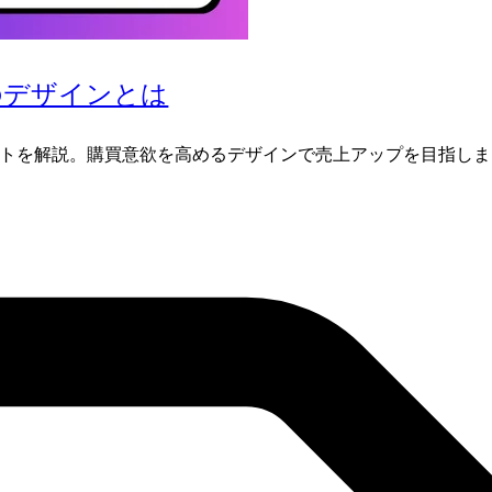
のデザインとは
ントを解説。購買意欲を高めるデザインで売上アップを目指し