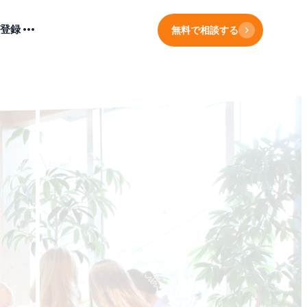
登録
無料で相談する