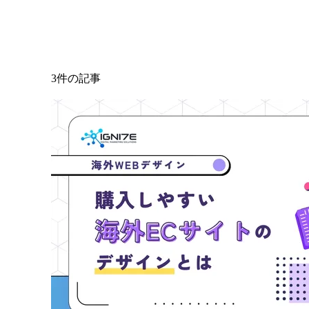
3件の記事