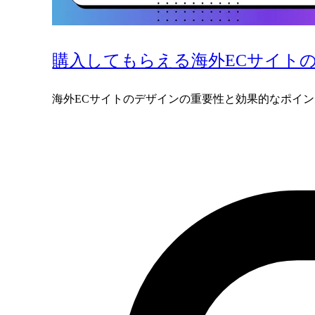
購入してもらえる海外ECサイト
海外ECサイトのデザインの重要性と効果的なポイ